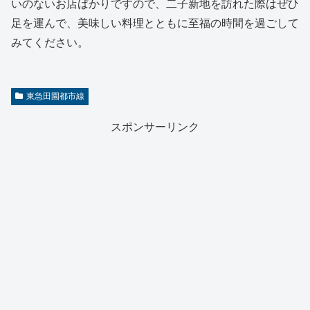
いのないお店ばかりですので、二子新地を訪れた際はぜひ
足を運んで、美味しい料理とともに至福の時間を過ごして
みてください。
東急田園都市線
スポンサーリンク