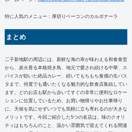
特に人気のメニュー：厚切りベーコンのカルボナーラ
まとめ
二子新地駅の周辺には、新鮮な海の幸が味わえる和食食堂
から、炭火香る本格焼き鳥、地元で愛され続ける中華、ス
パイスが効いた絶品カレー、続いてもちもち食感の生パス
タまで、何度でも通いたくなる魅力的な飲食店集結してい
ます。どのお店も駅から歩いてすぐの非常に便利なロケー
ションに位置しているため、お買い物帰りやお仕事帰り
に、天候を気にせずいつでも気軽に立ち寄れるのが大きな
メリットです。今回ご紹介した5つの名店は、味のクオリ
ティはもちろんのこと、温かい雰囲気で迎えてくれる間違