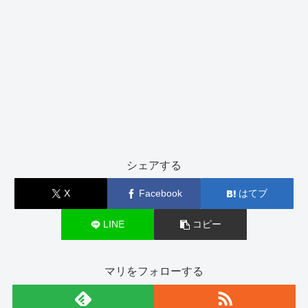
シェアする
X
Facebook
はてブ
LINE
コピー
マリをフォローする