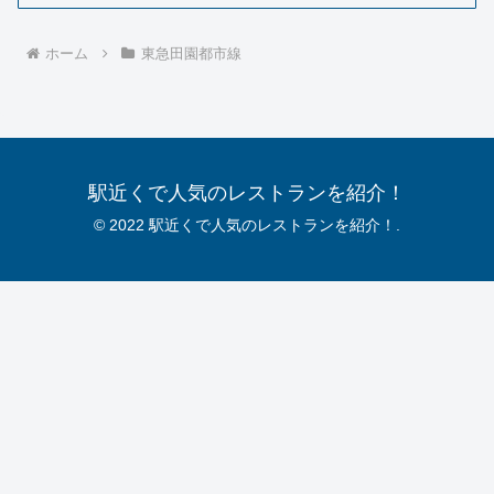
ホーム
東急田園都市線
駅近くで人気のレストランを紹介！
© 2022 駅近くで人気のレストランを紹介！.