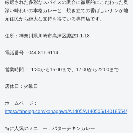
厳選された多彩なスパイスの調合に徹底的にこだわった奥
深い味わいの本格カレーと、焼き立ての香ばしいナンが地
元住民から絶大な支持を得ている専門店です。
住所：神奈川県川崎市高津区諏訪1-1-18
電話番号：044-811-6114
営業時間：11:30から15:00まで、17:00から22:00まで
店休日：火曜日
ホームページ：
https://tabelog.com/kanagawa/A1405/A140505/14018554/
特に人気のメニュー：バターチキンカレー