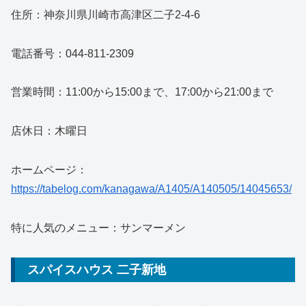
住所：神奈川県川崎市高津区二子2-4-6
電話番号：044-811-2309
営業時間：11:00から15:00まで、17:00から21:00まで
店休日：木曜日
ホームページ：
https://tabelog.com/kanagawa/A1405/A140505/14045653/
特に人気のメニュー：サンマーメン
スパイスハウス 二子新地