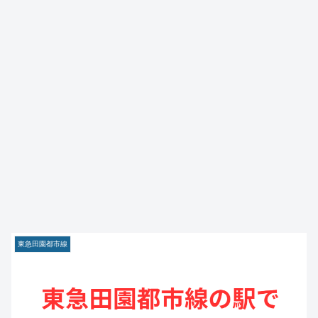
東急田園都市線