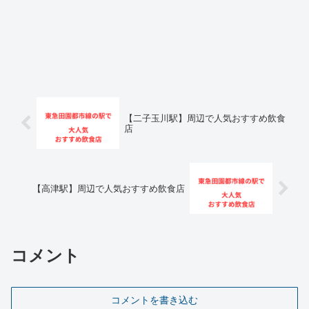
【二子玉川駅】周辺で人気おすすめ飲食
店
【高津駅】周辺で人気おすすめ飲食店
コメント
コメントを書き込む