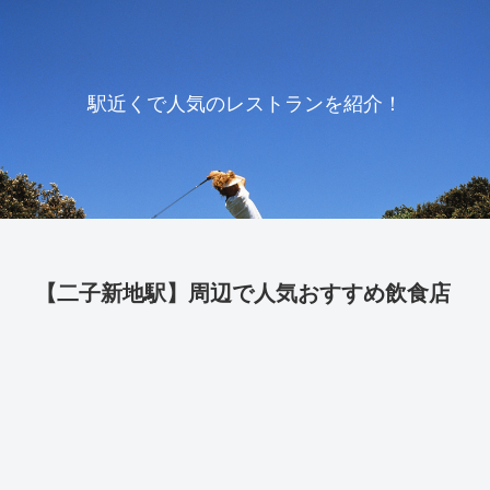
駅近くで人気のレストランを紹介！
【二子新地駅】周辺で人気おすすめ飲食店