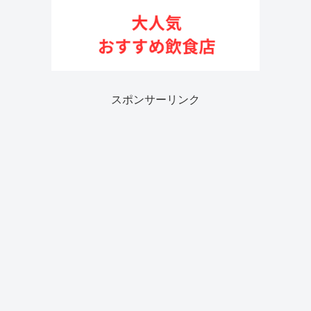
スポンサーリンク