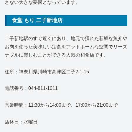
さない大きな要因となっています。
食堂 もり 二子新地店
二子新地駅のすぐ近くにあり、地元で獲れた新鮮な魚介や
お肉を使った美味しい定食をアットホームな空間でリーズ
ナブルに楽しむことができる人気の和食店です。
住所：神奈川県川崎市高津区二子2-1-15
電話番号：044-811-1011
営業時間：11:30から14:00まで、17:00から21:00まで
店休日：水曜日