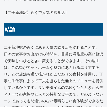
【二子新地駅】近くで人気の飲食店！
結論
二子新地駅の近くにある人気の飲食店を訪れることで、
日々の食事やお出かけの時間を、非常に満足度の高い贅沢
で美味しいひとときに変えることができます。その理由
は、この街がアットホームな魅力にあふれるエリアであ
り、どの店舗も選び抜かれたこだわりの食材を使用し、丁
寧な手仕事によって工夫を凝らした極上のメニューを提供
しているからです。ランチタイムの気軽なひとときからデ
ィナーでの家族や友人との特別な食事まで、どのようなシ
ーンであっても間違いのない素晴らしい食体験ができるた