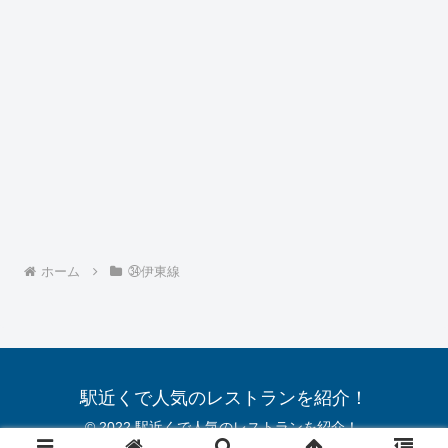
ホーム
㉞伊東線
駅近くで人気のレストランを紹介！
© 2022 駅近くで人気のレストランを紹介！.