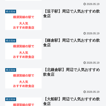
2026.05.19
【逗子駅】周辺で人気おすすめ飲
横須賀線
食店
2026.05.19
【鎌倉駅】周辺で人気おすすめ飲
横須賀線
食店
2026.05.19
【北鎌倉駅】周辺で人気おすすめ
横須賀線
飲食店
2026.05.19
【大船駅】周辺で人気おすすめ飲
横須賀線
食店