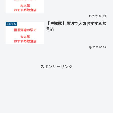
2026.05.19
【戸塚駅】周辺で人気おすすめ飲
横須賀線
食店
2026.05.19
スポンサーリンク