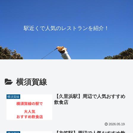
駅近くで人気のレストランを紹介！
横須賀線
【久里浜駅】周辺で人気おすすめ
横須賀線
飲食店
2026.05.19