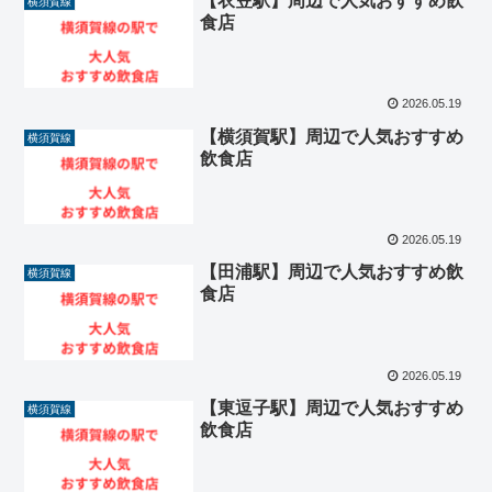
【衣笠駅】周辺で人気おすすめ飲
横須賀線
食店
2026.05.19
【横須賀駅】周辺で人気おすすめ
横須賀線
飲食店
2026.05.19
【田浦駅】周辺で人気おすすめ飲
横須賀線
食店
2026.05.19
【東逗子駅】周辺で人気おすすめ
横須賀線
飲食店