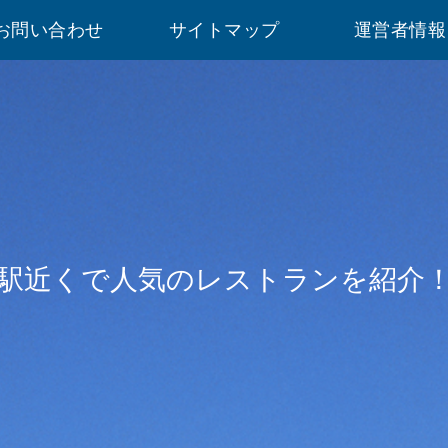
お問い合わせ
サイトマップ
運営者情報
駅近くで人気のレストランを紹介