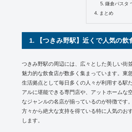
鎌倉パスタ 
まとめ
1. 【つきみ野駅】近くで人気の飲
つきみ野駅の周辺には、広々とした美しい街
魅力的な飲食店が数多く集まっています。東
生活拠点として毎日多くの人々が利用する駅
アルに堪能できる専門店や、アットホームな
なジャンルの名店が揃っているのが特徴です
方々から絶大な支持を得ている特に人気のお
します。