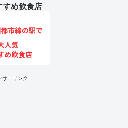
すすめ飲食店
ンサーリンク