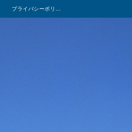
プライバシーポリシー
！