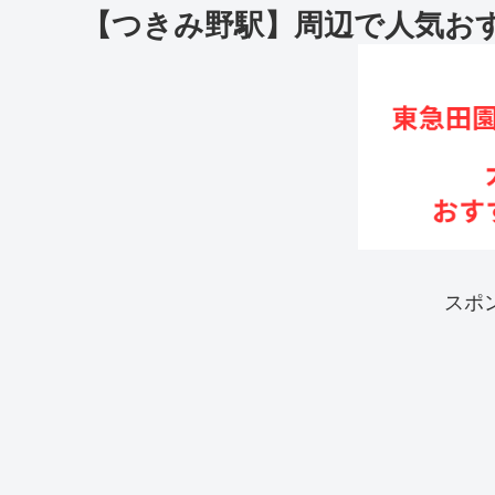
【つきみ野駅】周辺で人気お
スポ