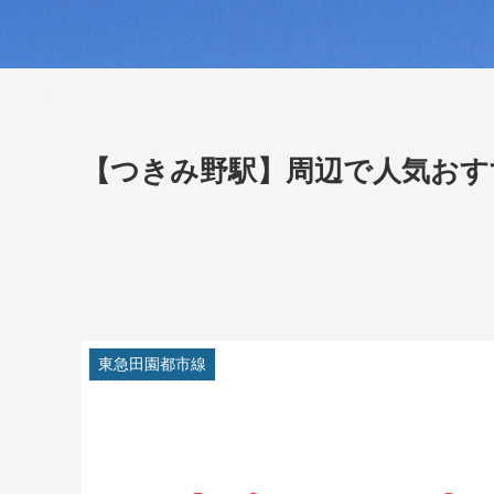
【つきみ野駅】周辺で人気おす
東急田園都市線