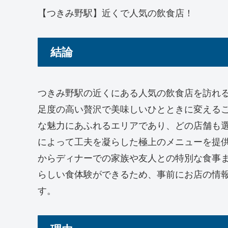
【つきみ野駅】近くで人気の飲食店！
結論
つきみ野駅の近くにある人気の飲食店を訪れ
足度の高い贅沢で美味しいひとときに変える
な魅力にあふれるエリアであり、どの店舗も
によって工夫を凝らした極上のメニューを提
からディナーでの家族や友人との特別な食事
らしい食体験ができるため、事前にお店の情
す。