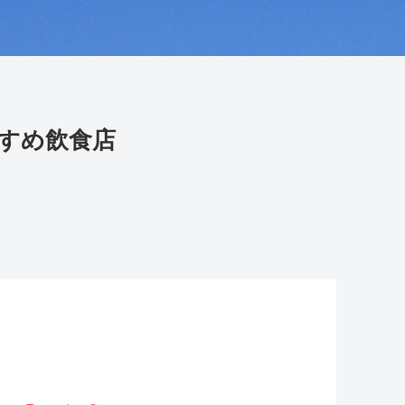
すめ飲食店