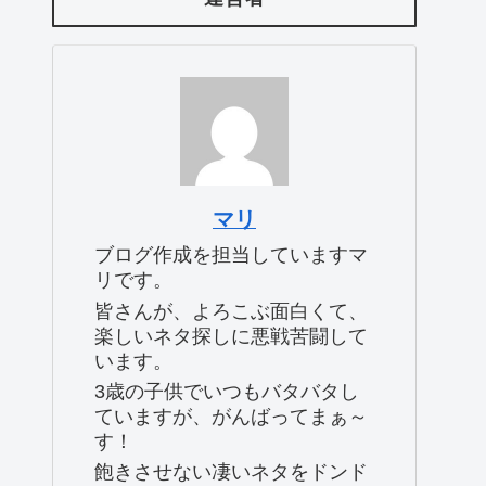
マリ
ブログ作成を担当していますマ
リです。
皆さんが、よろこぶ面白くて、
楽しいネタ探しに悪戦苦闘して
います。
3歳の子供でいつもバタバタし
ていますが、がんばってまぁ～
す！
飽きさせない凄いネタをドンド