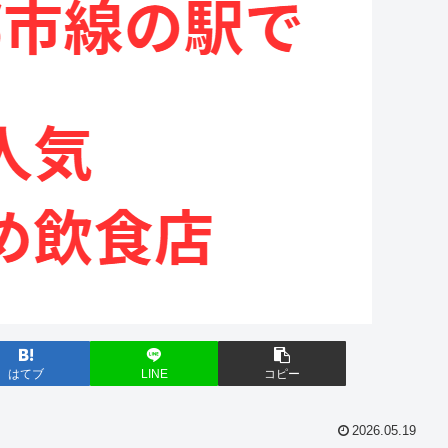
はてブ
LINE
コピー
2026.05.19