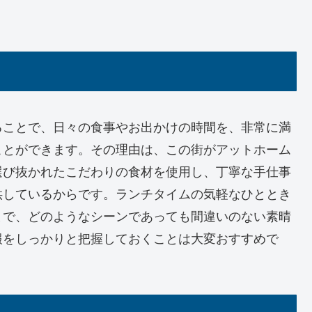
ることで、日々の食事やお出かけの時間を、非常に満
ことができます。その理由は、この街がアットホーム
選び抜かれたこだわりの食材を使用し、丁寧な手仕事
供しているからです。ランチタイムの気軽なひととき
まで、どのようなシーンであっても間違いのない素晴
報をしっかりと把握しておくことは大変おすすめで