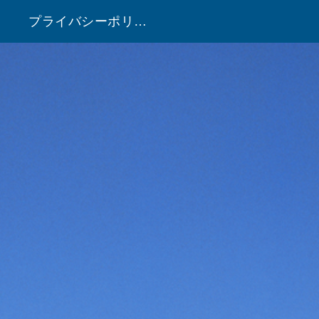
プライバシーポリシー
！