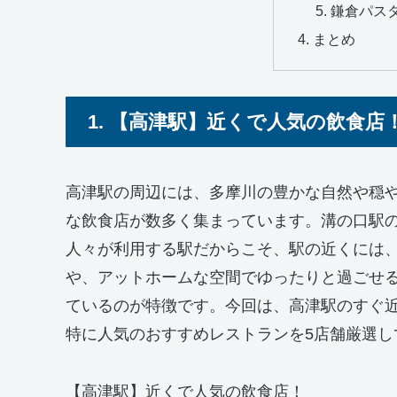
鎌倉パスタ
まとめ
1. 【高津駅】近くで人気の飲食店
高津駅の周辺には、多摩川の豊かな自然や穏
な飲食店が数多く集まっています。溝の口駅
人々が利用する駅だからこそ、駅の近くには
や、アットホームな空間でゆったりと過ごせ
ているのが特徴です。今回は、高津駅のすぐ
特に人気のおすすめレストランを5店舗厳選し
【高津駅】近くで人気の飲食店！