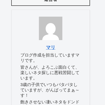
マリ
ブログ作成を担当していますマ
リです。
皆さんが、よろこぶ面白くて、
楽しいネタ探しに悪戦苦闘して
います。
3歳の子供でいつもバタバタし
ていますが、がんばってまぁ～
す！
飽きさせない凄いネタをドンド