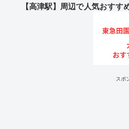
【高津駅】周辺で人気おすす
スポ