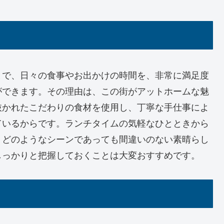
とで、日々の食事やお出かけの時間を、非常に満足度
ができます。その理由は、この街がアットホームな魅
抜かれたこだわりの食材を使用し、丁寧な手仕事によ
ているからです。ランチタイムの気軽なひとときから
、どのようなシーンであっても間違いのない素晴らし
しっかりと把握しておくことは大変おすすめです。