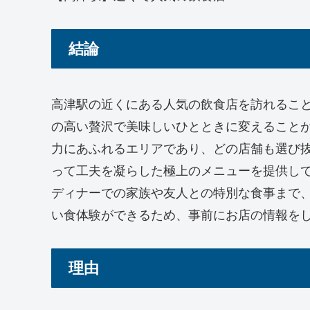
結論
高津駅の近くにある人気の飲食店を訪れるこ
の高い贅沢で美味しいひとときに変えること
力にあふれるエリアであり、どの店舗も選び
って工夫を凝らした極上のメニューを提供し
ディナーでの家族や友人との特別な食事まで
い食体験ができるため、事前にお店の情報を
理由