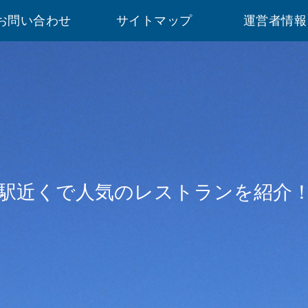
お問い合わせ
サイトマップ
運営者情報
駅近くで人気のレストランを紹介