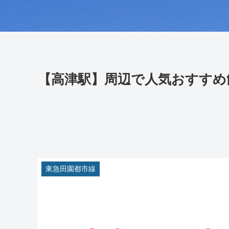
【高津駅】周辺で人気おすすめ
東急田園都市線