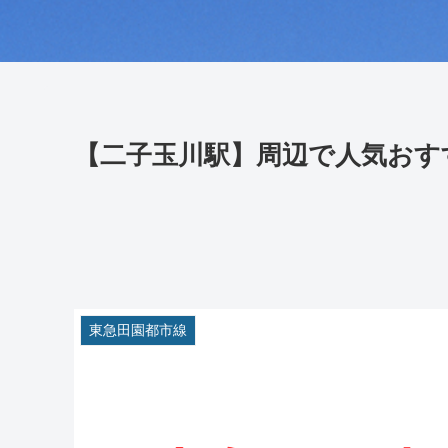
【二子玉川駅】周辺で人気おす
東急田園都市線