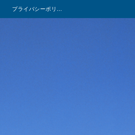
プライバシーポリシー
！