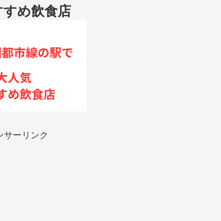
すすめ飲食店
ンサーリンク