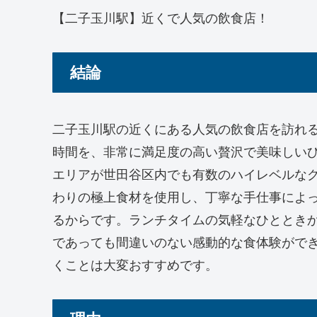
【二子玉川駅】近くで人気の飲食店！
結論
二子玉川駅の近くにある人気の飲食店を訪れ
時間を、非常に満足度の高い贅沢で美味しい
エリアが世田谷区内でも有数のハイレベルな
わりの極上食材を使用し、丁寧な手仕事によ
るからです。ランチタイムの気軽なひととき
であっても間違いのない感動的な食体験がで
くことは大変おすすめです。