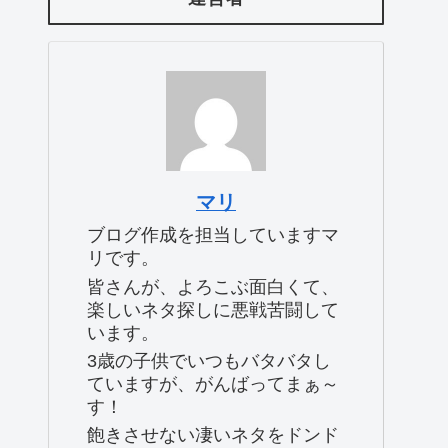
マリ
ブログ作成を担当していますマ
リです。
皆さんが、よろこぶ面白くて、
楽しいネタ探しに悪戦苦闘して
います。
3歳の子供でいつもバタバタし
ていますが、がんばってまぁ～
す！
飽きさせない凄いネタをドンド