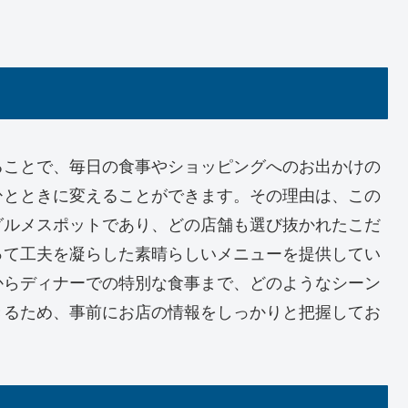
ることで、毎日の食事やショッピングへのお出かけの
ひとときに変えることができます。その理由は、この
グルメスポットであり、どの店舗も選び抜かれたこだ
って工夫を凝らした素晴らしいメニューを提供してい
からディナーでの特別な食事まで、どのようなシーン
きるため、事前にお店の情報をしっかりと把握してお