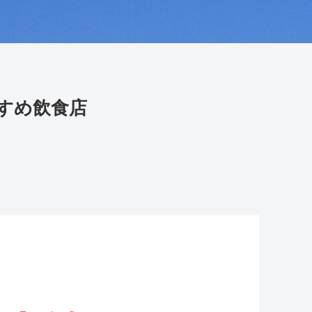
すめ飲食店