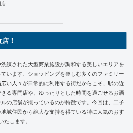
川店
食店！
や洗練された大型商業施設が調和する美しいエリアを
っています。ショッピングを楽しむ多くのファミリー
幅広い人々が日常的に利用する街だからこそ、駅の近
できる専門店や、ゆったりとした時間を過ごせるお洒
ンルの店舗が揃っているのが特徴です。今回は、二子
や地域住民から絶大な支持を得ている特に人気のおす
いたします。