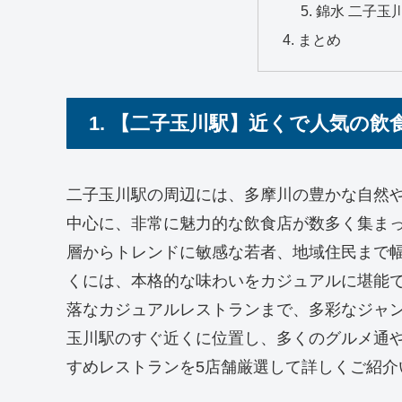
錦水 二子玉
まとめ
1. 【二子玉川駅】近くで人気の飲
二子玉川駅の周辺には、多摩川の豊かな自然
中心に、非常に魅力的な飲食店が数多く集ま
層からトレンドに敏感な若者、地域住民まで
くには、本格的な味わいをカジュアルに堪能
落なカジュアルレストランまで、多彩なジャ
玉川駅のすぐ近くに位置し、多くのグルメ通
すめレストランを5店舗厳選して詳しくご紹介