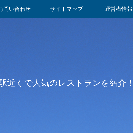
お問い合わせ
サイトマップ
運営者情報
駅近くで人気のレストランを紹介