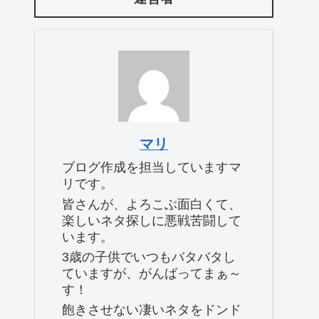
マリ
ブログ作成を担当していますマ
リです。
皆さんが、よろこぶ面白くて、
楽しいネタ探しに悪戦苦闘して
います。
3歳の子供でいつもバタバタし
ていますが、がんばってまぁ～
す！
飽きさせない凄いネタをドンド