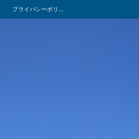
プライバシーポリシー
！