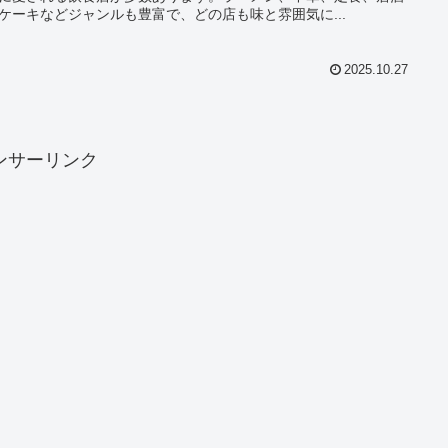
ケーキなどジャンルも豊富で、どの店も味と雰囲気に...
2025.10.27
ンサーリンク