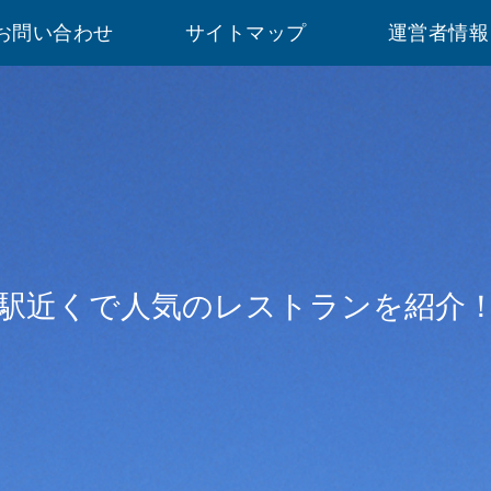
お問い合わせ
サイトマップ
運営者情報
駅近くで人気のレストランを紹介