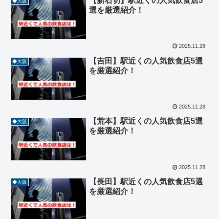
【新石切】駅近くの人気飲食店5
◆大阪
選を厳選紹介！
2025.11.28
【吉田】駅近くの人気飲食店5選
◆大阪
を厳選紹介！
2025.11.28
【荒本】駅近くの人気飲食店5選
◆大阪
を厳選紹介！
2025.11.28
【長田】駅近くの人気飲食店5選
◆大阪
を厳選紹介！