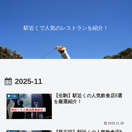
駅近くで人気のレストランを紹介！
2025-11
【生駒】駅近くの人気飲食店5選
◆大阪
を厳選紹介！
2025.11.28