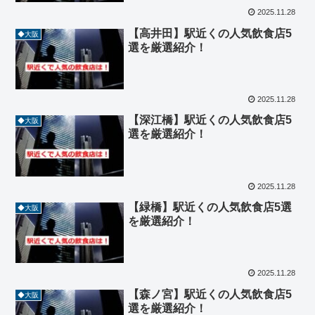
2025.11.28
【高井田】駅近くの人気飲食店5
◆大阪
選を厳選紹介！
2025.11.28
【深江橋】駅近くの人気飲食店5
◆大阪
選を厳選紹介！
2025.11.28
【緑橋】駅近くの人気飲食店5選
◆大阪
を厳選紹介！
2025.11.28
【森ノ宮】駅近くの人気飲食店5
◆大阪
選を厳選紹介！