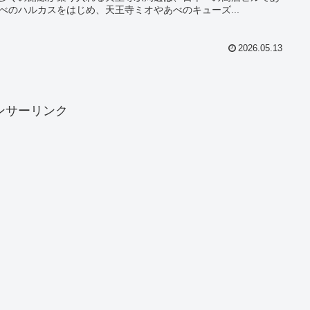
べのハルカスをはじめ、天王寺ミオやあべのキューズ...
2026.05.13
ンサーリンク