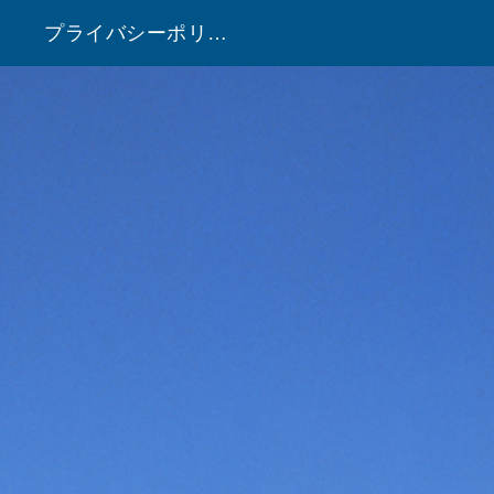
プライバシーポリシー
！