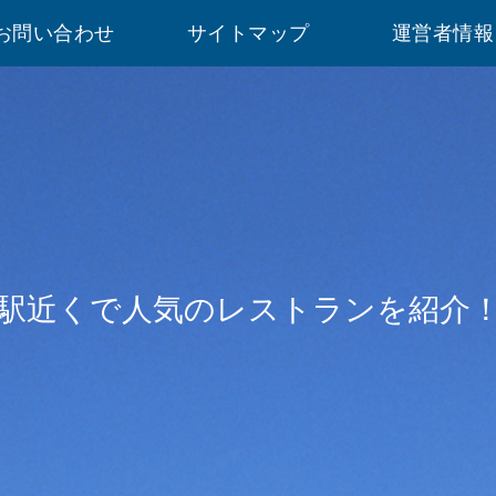
お問い合わせ
サイトマップ
運営者情報
駅近くで人気のレストランを紹介