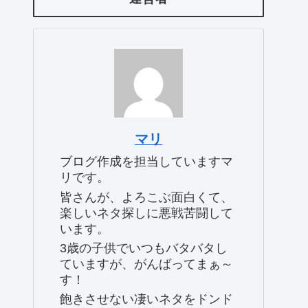
マリ
ブログ作成を担当していますマ
リです。
皆さんが、よろこぶ面白くて、
楽しいネタ探しに悪戦苦闘して
います。
3歳の子供でいつもバタバタし
ていますが、がんばってまぁ～
す！
飽きさせない凄いネタをドンド