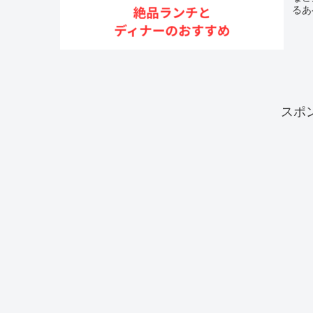
るあ
スポ