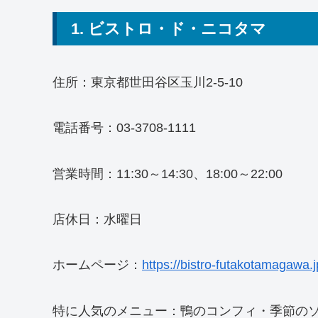
1. ビストロ・ド・ニコタマ
住所：東京都世田谷区玉川2-5-10
電話番号：03-3708-1111
営業時間：11:30～14:30、18:00～22:00
店休日：水曜日
ホームページ：
https://bistro-futakotamagawa.j
特に人気のメニュー：鴨のコンフィ・季節の