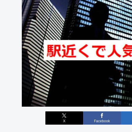
X
Facebook