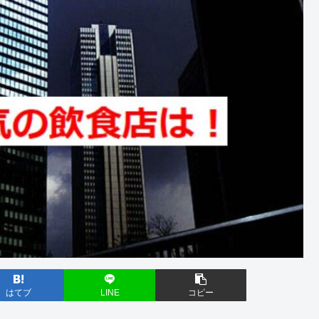
はてブ
LINE
コピー