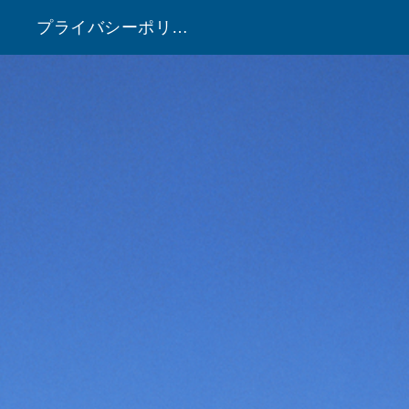
プライバシーポリシー
！