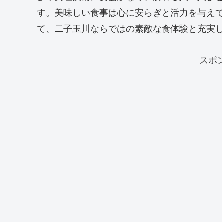
す。美味しい食事は心に安らぎと活力を与え
て、二子玉川ならではの素敵な食体験と充実
スポ