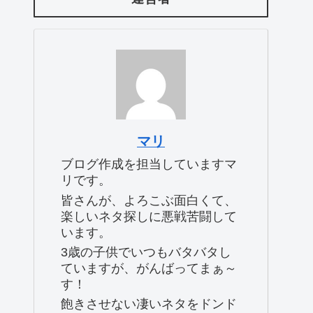
マリ
ブログ作成を担当していますマ
リです。
皆さんが、よろこぶ面白くて、
楽しいネタ探しに悪戦苦闘して
います。
3歳の子供でいつもバタバタし
ていますが、がんばってまぁ～
す！
飽きさせない凄いネタをドンド