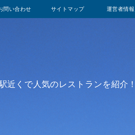
お問い合わせ
サイトマップ
運営者情報
駅近くで人気のレストランを紹介