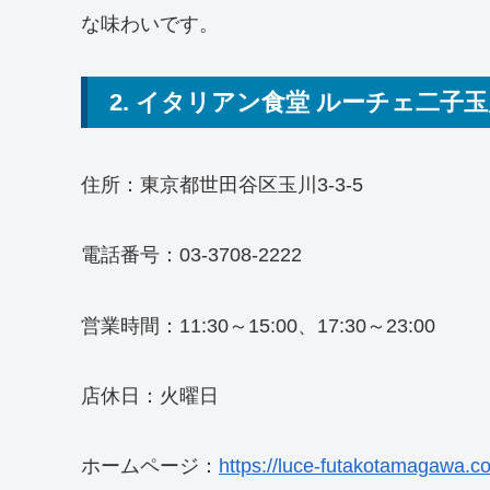
な味わいです。
2. イタリアン食堂 ルーチェ二子
住所：東京都世田谷区玉川3-3-5
電話番号：03-3708-2222
営業時間：11:30～15:00、17:30～23:00
店休日：火曜日
ホームページ：
https://luce-futakotamagawa.c