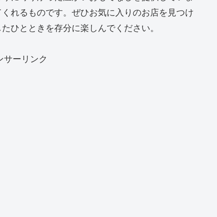
てくれるものです。ぜひお気に入りのお店を見つけ
したひとときを存分に楽しんでください。
ンサーリンク