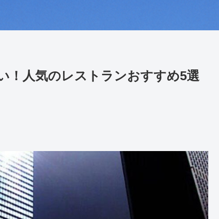
い！人気のレストランおすすめ5選