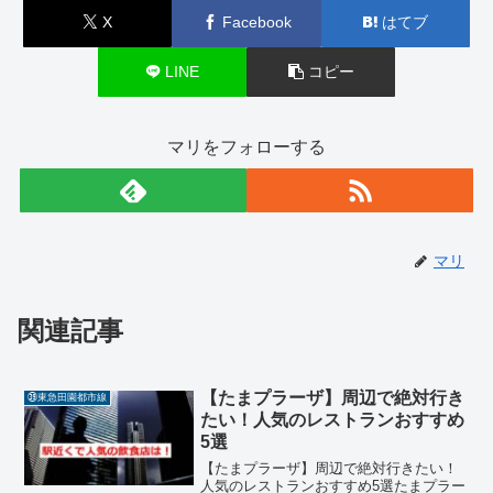
X
Facebook
はてブ
LINE
コピー
マリをフォローする
マリ
関連記事
【たまプラーザ】周辺で絶対行き
㊴東急田園都市線
たい！人気のレストランおすすめ
5選
【たまプラーザ】周辺で絶対行きたい！
人気のレストランおすすめ5選たまプラー