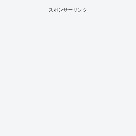
スポンサーリンク