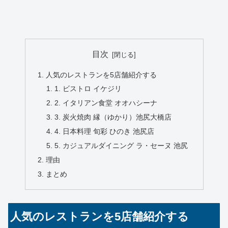
目次
人気のレストランを5店舗紹介する
1. ビストロ イケジリ
2. イタリアン食堂 オオハシーナ
3. 炭火焼肉 縁（ゆかり）池尻大橋店
4. 日本料理 旬彩 ひのき 池尻店
5. カジュアルダイニング ラ・セーヌ 池尻
理由
まとめ
人気のレストランを5店舗紹介する