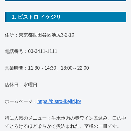
1. ビストロ イケジリ
住所：東京都世田谷区池尻3-2-10
電話番号：03-3411-1111
営業時間：11:30～14:30、18:00～22:00
店休日：水曜日
ホームページ：
https://bistro-ikejiri.jp/
特に人気のメニュー：牛ホホ肉の赤ワイン煮込み。口の中
でとろけるほど柔らかく煮込まれた、至極の一皿です。