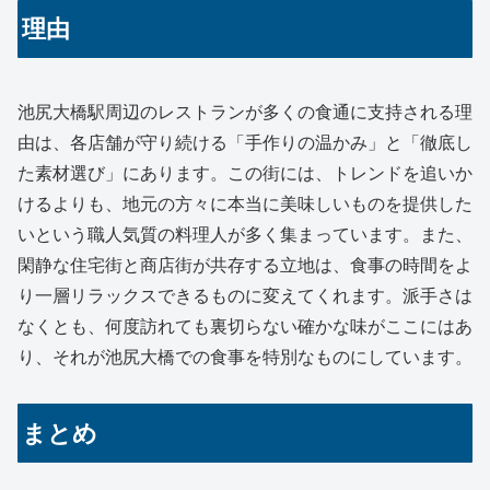
理由
池尻大橋駅周辺のレストランが多くの食通に支持される理
由は、各店舗が守り続ける「手作りの温かみ」と「徹底し
た素材選び」にあります。この街には、トレンドを追いか
けるよりも、地元の方々に本当に美味しいものを提供した
いという職人気質の料理人が多く集まっています。また、
閑静な住宅街と商店街が共存する立地は、食事の時間をよ
り一層リラックスできるものに変えてくれます。派手さは
なくとも、何度訪れても裏切らない確かな味がここにはあ
り、それが池尻大橋での食事を特別なものにしています。
まとめ