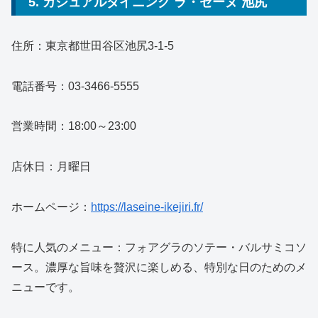
5. カジュアルダイニング ラ・セーヌ 池尻
住所：東京都世田谷区池尻3-1-5
電話番号：03-3466-5555
営業時間：18:00～23:00
店休日：月曜日
ホームページ：
https://laseine-ikejiri.fr/
特に人気のメニュー：フォアグラのソテー・バルサミコソ
ース。濃厚な旨味を贅沢に楽しめる、特別な日のためのメ
ニューです。