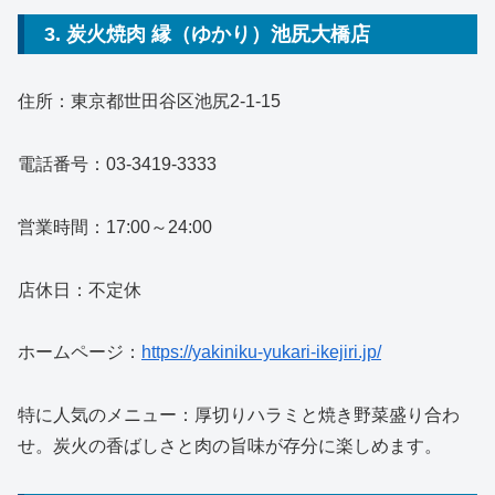
3. 炭火焼肉 縁（ゆかり）池尻大橋店
住所：東京都世田谷区池尻2-1-15
電話番号：03-3419-3333
営業時間：17:00～24:00
店休日：不定休
ホームページ：
https://yakiniku-yukari-ikejiri.jp/
特に人気のメニュー：厚切りハラミと焼き野菜盛り合わ
せ。炭火の香ばしさと肉の旨味が存分に楽しめます。