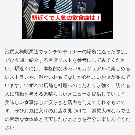
池尻大橋駅周辺でランチやディナーの場所に迷った際は、
ぜひ今回ご紹介する名店リストを参考にしてみてくださ
い。駅近くには、本格的な味わいをカジュアルに楽しめる
レストランや、温かいおもてなしが心地よいお店が並んで
います。いずれの店舗も料理へのこだわりが強く、訪れる
人に感動を与える素晴らしいメニューを提供しています。
美味しい食事は心に安らぎと活力を与えてくれるもので
す。ぜひお気に入りのお店を見つけて、池尻大橋ならでは
の素敵な食体験と充実したひとときを存分に楽しんでくだ
さい。