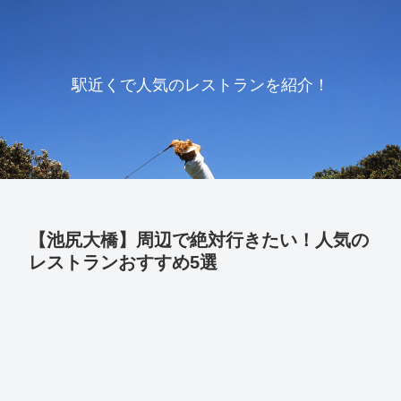
駅近くで人気のレストランを紹介！
【池尻大橋】周辺で絶対行きたい！人気の
レストランおすすめ5選