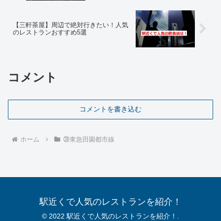
【三軒茶屋】周辺で絶対行きたい！人気
のレストランおすすめ5選
コメント
コメントを書き込む
ホーム
㊴東急田園都市線
駅近くで人気のレストランを紹介！
© 2022 駅近くで人気のレストランを紹介！.