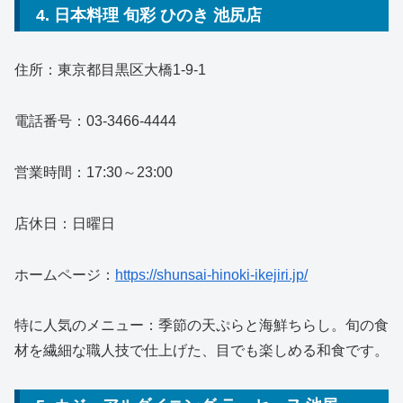
4. 日本料理 旬彩 ひのき 池尻店
住所：東京都目黒区大橋1-9-1
電話番号：03-3466-4444
営業時間：17:30～23:00
店休日：日曜日
ホームページ：
https://shunsai-hinoki-ikejiri.jp/
特に人気のメニュー：季節の天ぷらと海鮮ちらし。旬の食
材を繊細な職人技で仕上げた、目でも楽しめる和食です。