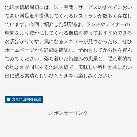
池尻大橋駅周辺には、味・空間・サービスのすべてにおい
て高い満足度を提供してくれるレストランが数多く存在し
ています。今回ご紹介した5店舗は、ランチやディナーの
時間をより豊かにしてくれる自信を持っておすすめできる
名店ばかりです。気になるメニューが見つかったら、ぜひ
ホームページから詳細を確認し、予約をしてから足を運ん
でみてください。落ち着いた街並みの風景と、隠れ家的な
心地よさが同居する池尻大橋で、美味しい料理と共に思い
出に残る素晴らしいひとときをお楽しみください。
㊴東急田園都市線
スポンサーリンク