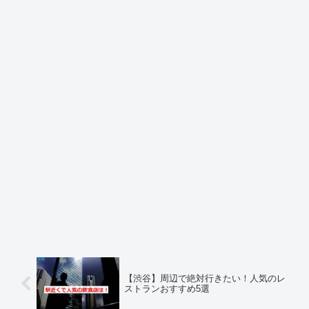
【渋谷】周辺で絶対行きたい！人気のレ
ストランおすすめ5選