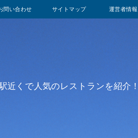
お問い合わせ
サイトマップ
運営者情報
駅近くで人気のレストランを紹介