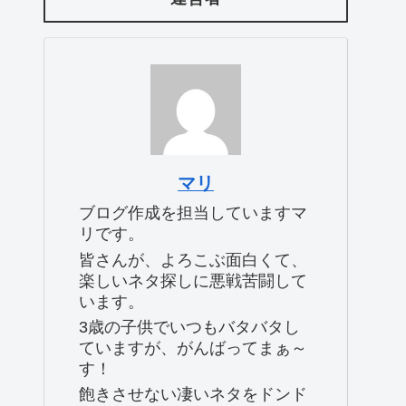
マリ
ブログ作成を担当していますマ
リです。
皆さんが、よろこぶ面白くて、
楽しいネタ探しに悪戦苦闘して
います。
3歳の子供でいつもバタバタし
ていますが、がんばってまぁ～
す！
飽きさせない凄いネタをドンド