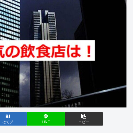
はてブ
LINE
コピー