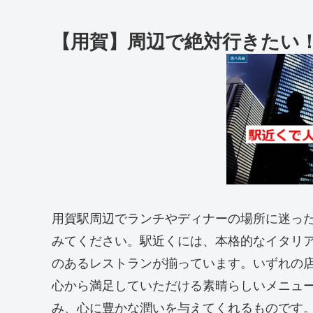
【用賀】周辺で絶対行きたい
用賀駅周辺でランチやディナーの場所に迷っ
みてください。駅近くには、本格的なイタリ
のあるレストランが揃っています。いずれの
心から満足していただける素晴らしいメニュ
み、心に豊かな潤いを与えてくれるものです