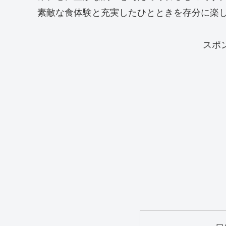
素敵な食体験と充実したひとときを存分に楽
スポ