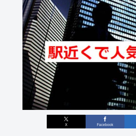
X
Facebook