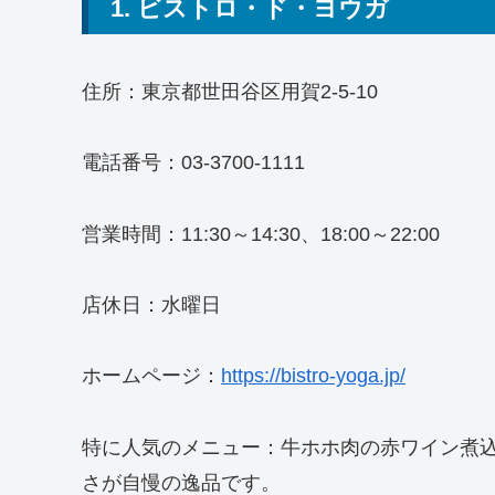
1. ビストロ・ド・ヨウガ
住所：東京都世田谷区用賀2-5-10
電話番号：03-3700-1111
営業時間：11:30～14:30、18:00～22:00
店休日：水曜日
ホームページ：
https://bistro-yoga.jp/
特に人気のメニュー：牛ホホ肉の赤ワイン煮
さが自慢の逸品です。