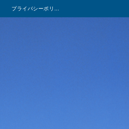
プライバシーポリシー
！