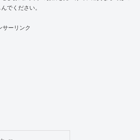
しんでください。
ンサーリンク