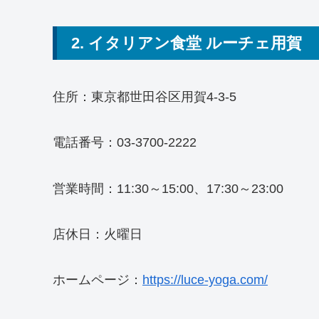
2. イタリアン食堂 ルーチェ用賀
住所：東京都世田谷区用賀4-3-5
電話番号：03-3700-2222
営業時間：11:30～15:00、17:30～23:00
店休日：火曜日
ホームページ：
https://luce-yoga.com/