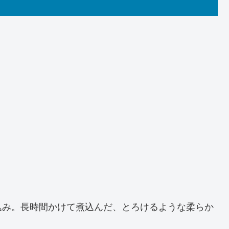
込み。長時間かけて煮込んだ、とろけるような柔らか