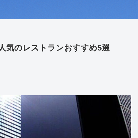
人気のレストランおすすめ5選