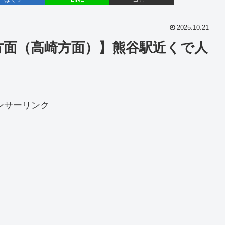
2025.10.21
方面（高崎方面）】熊谷駅近くで人
ンサーリンク