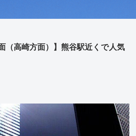
面（高崎方面）】熊谷駅近くで人気