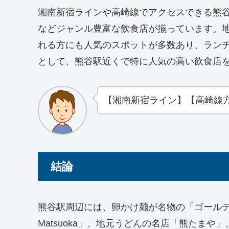
湘南新宿ラインや高崎線でアクセスできる熊
などジャンル豊富な飲食店が揃っています。
れる方にも人気のスポットが多数あり、ランチ
として、熊谷駅近くで特に人気の高い飲食店を
【湘南新宿ライン】【高崎線
結論
熊谷駅周辺には、卵かけ麺が名物の「ゴールデンタ
Matsuoka」、地元うどんの名店「熊たま