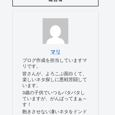
マリ
ブログ作成を担当していますマ
リです。
皆さんが、よろこぶ面白くて、
楽しいネタ探しに悪戦苦闘して
います。
3歳の子供でいつもバタバタし
ていますが、がんばってまぁ～
す！
飽きさせない凄いネタをドンド