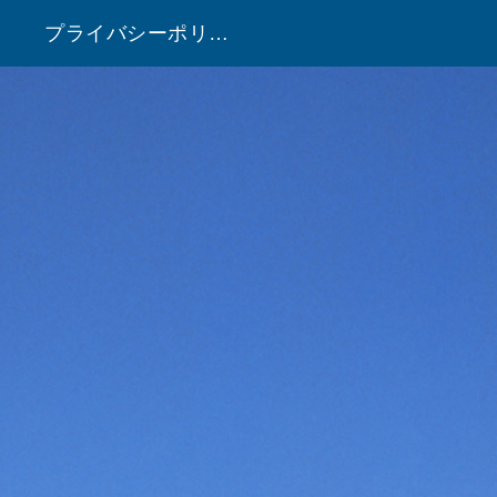
プライバシーポリシー
！