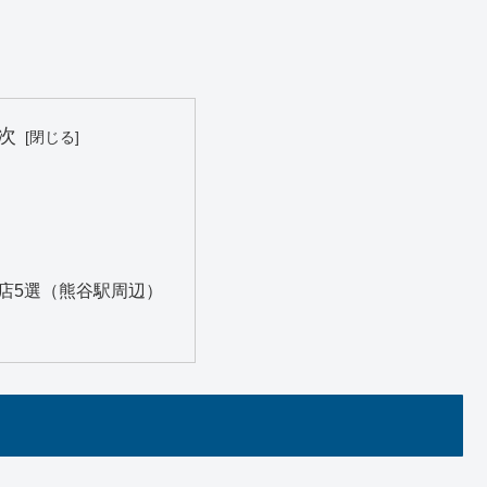
次
店5選（熊谷駅周辺）