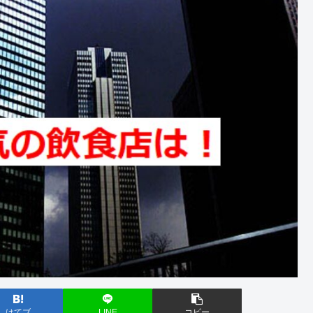
はてブ
LINE
コピー