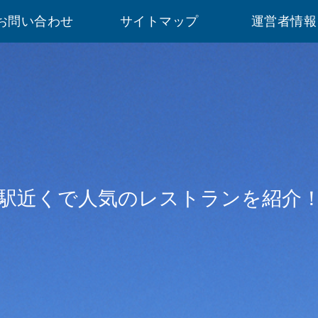
お問い合わせ
サイトマップ
運営者情報
駅近くで人気のレストランを紹介