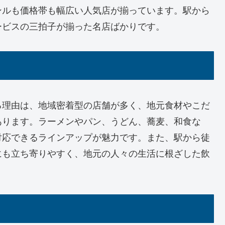
ンルも価格帯も幅広い人気店が揃っています。駅から
ービスの三拍子が揃った名店ばかりです。
る理由は、地域密着型の店舗が多く、地元食材やこだ
あります。ラーメンやパン、うどん、蕎麦、和食な
対応できるラインアップが魅力です。また、駅から徒
にも立ち寄りやすく、地元の人々の生活に根ざした飲