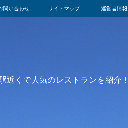
お問い合わせ
サイトマップ
運営者情報
駅近くで人気のレストランを紹介