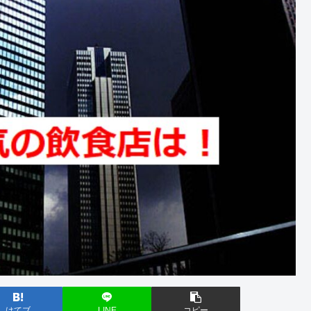
はてブ
LINE
コピー