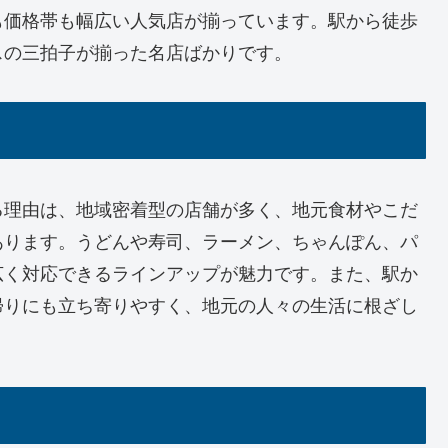
も価格帯も幅広い人気店が揃っています。駅から徒歩
スの三拍子が揃った名店ばかりです。
る理由は、地域密着型の店舗が多く、地元食材やこだ
あります。うどんや寿司、ラーメン、ちゃんぽん、パ
広く対応できるラインアップが魅力です。また、駅か
帰りにも立ち寄りやすく、地元の人々の生活に根ざし