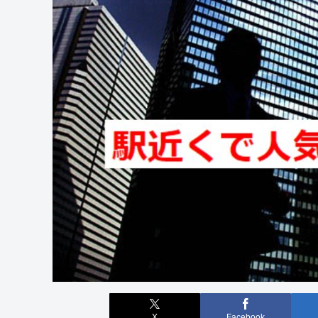
X
Facebook