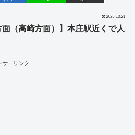
2025.10.21
方面（高崎方面）】本庄駅近くで人
ンサーリンク