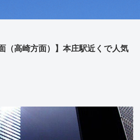
面（高崎方面）】本庄駅近くで人気