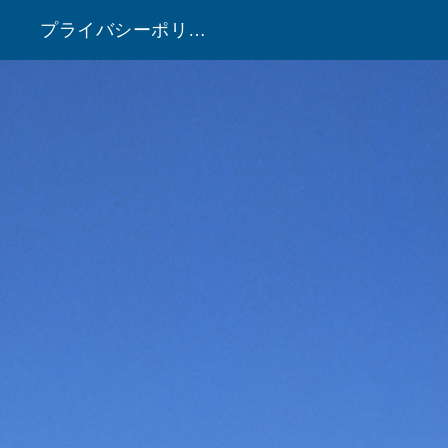
プライバシーポリシー
！