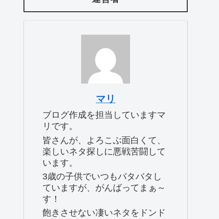
マリ
ブログ作成を担当していますマ
リです。
皆さんが、よろこぶ面白くて、
楽しいネタ探しに悪戦苦闘して
います。
3歳の子供でいつもバタバタし
ていますが、がんばってまぁ～
す！
飽きさせない凄いネタをドンド