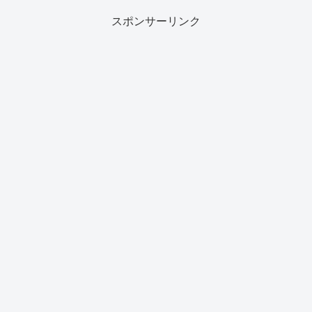
スポンサーリンク