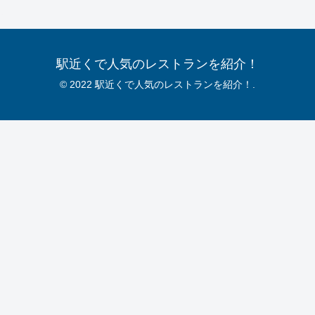
駅近くで人気のレストランを紹介！
© 2022 駅近くで人気のレストランを紹介！.