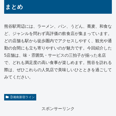
まとめ
熊谷駅周辺には、ラーメン、パン、うどん、蕎麦、和食な
ど、ジャンルを問わず高評価の飲食店が集まっています。
どの店舗も駅から徒歩圏内でアクセスしやすく、観光や通
勤の合間にも立ち寄りやすいのが魅力です。今回紹介した
5店舗は、味・雰囲気・サービスの三拍子が揃った名店
で、どれも満足度の高い食事が楽しめます。熊谷を訪れる
際は、ぜひこれらの人気店で美味しいひとときを過ごして
みてください。
③湘南新宿ライン
スポンサーリンク