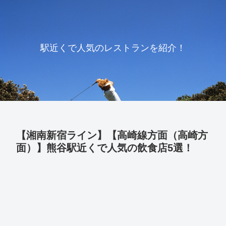
駅近くで人気のレストランを紹介！
【湘南新宿ライン】【高崎線方面（高崎方
面）】熊谷駅近くで人気の飲食店5選！