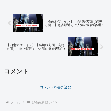
【湘南新宿ライン】【高崎線方面（高崎
方面）】熊谷駅近くで人気の飲食店5選！
【湘南新宿ライン】【高崎線方面（高崎
方面）】吹上駅近くで人気の飲食店5選！
コメント
コメントを書き込む
ホーム
③湘南新宿ライン