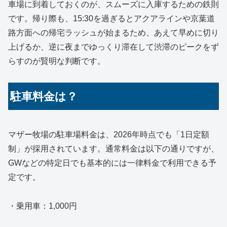
車場に到着しておくのが、スムーズに入庫するための鉄則
です。帰り際も、15:30を過ぎるとアクアラインや京葉道
路方面への帰宅ラッシュが始まるため、あえて早めに切り
上げるか、逆に夜までゆっくり滞在して渋滞のピークをず
らすのが賢明な判断です。
駐車料金は？
マザー牧場の駐車場料金は、2026年時点でも「1日定額
制」が採用されています。通常料金は以下の通りですが、
GWなどの特定日でも基本的には一律料金で利用できる予
定です。
・乗用車：1,000円