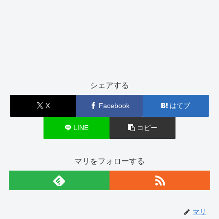
シェアする
X
Facebook
はてブ
LINE
コピー
マリをフォローする
マリ