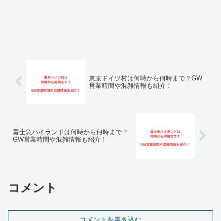
東京ドイツ村は何時から何時まで？GW
営業時間や混雑情報も紹介！
富士急ハイランドは何時から何時まで？
GW営業時間や混雑情報も紹介！
コメント
コメントを書き込む