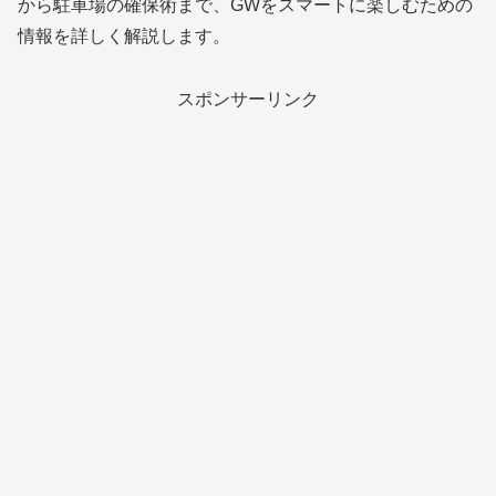
から駐車場の確保術まで、GWをスマートに楽しむための
情報を詳しく解説します。
スポンサーリンク