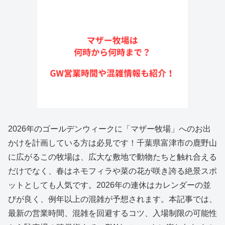
2026年のゴールデンウィークに「マザー牧場」へのお出
かけを計画している方は必見です！千葉県富津市の鹿野山
に広がるこの牧場は、広大な敷地で動物たちと触れ合える
だけでなく、春はネモフィラや菜の花が咲き誇る絶景スポ
ットとしても人気です。2026年の連休はカレンダーの並
びが良く、例年以上の混雑が予想されます。本記事では、
最新の営業時間、混雑を回避するコツ、入場制限の可能性