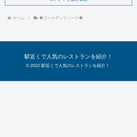
ホーム
◆ゴールデンウィーク◆
駅近くで人気のレストランを紹介！
© 2022 駅近くで人気のレストランを紹介！.