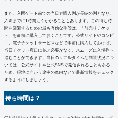
また、入園ゲート前での当日券購入列が長蛇の列となり、
入園までに1時間近くかかることもあります。この待ち時
間を回避するための最も有効な手段は、「前売りチケッ
ト」を事前に購入しておくことです。公式サイトやコンビ
ニ、電子チケットサービスなどで事前に購入しておけば、
当日チケット窓口に並ぶ必要がなく、スムーズに入場列へ
進むことができます。当日のリアルタイムな制限状況につ
いては、公式サイトや公式SNSで発信されることもある
ため、現地に向かう途中の車内などで最新情報をチェック
するようにしましょう。
待ち時間は？