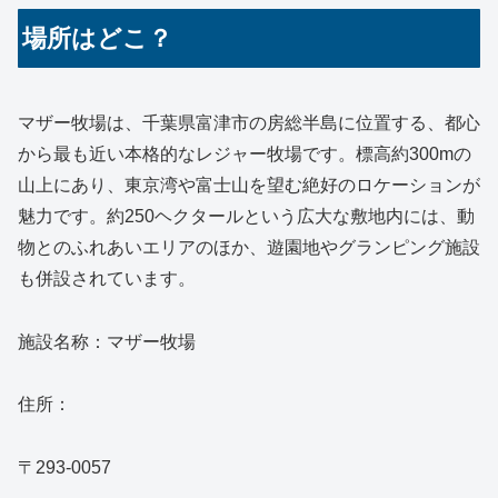
場所はどこ？
マザー牧場は、千葉県富津市の房総半島に位置する、都心
から最も近い本格的なレジャー牧場です。標高約300mの
山上にあり、東京湾や富士山を望む絶好のロケーションが
魅力です。約250ヘクタールという広大な敷地内には、動
物とのふれあいエリアのほか、遊園地やグランピング施設
も併設されています。
施設名称：マザー牧場
住所：
〒293-0057