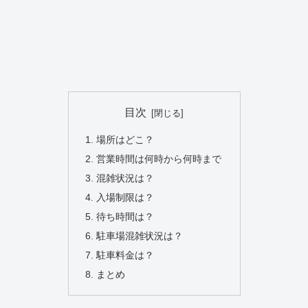
目次
場所はどこ？
営業時間は何時から何時まで
混雑状況は？
入場制限は？
待ち時間は？
駐車場混雑状況は？
駐車料金は？
まとめ