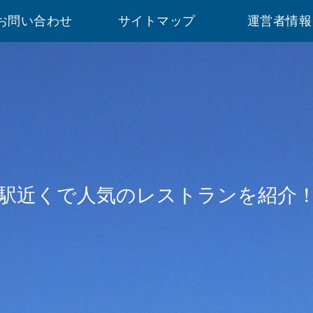
お問い合わせ
サイトマップ
運営者情報
駅近くで人気のレストランを紹介