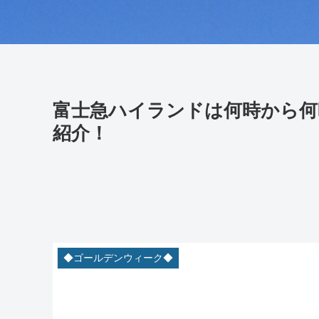
富士急ハイランドは何時から何
紹介！
◆ゴールデンウィーク◆