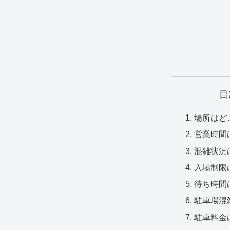
目
場所はど
営業時間
混雑状況
入場制限
待ち時間
駐車場混
駐車料金