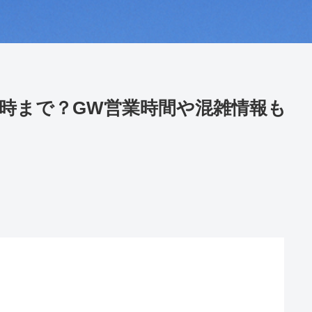
時まで？GW営業時間や混雑情報も