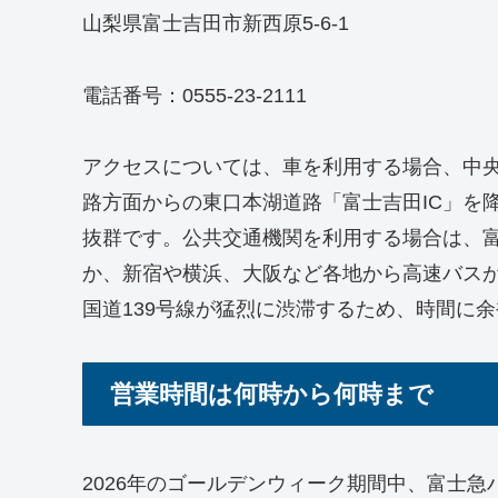
山梨県富士吉田市新西原5-6-1
電話番号：0555-23-2111
アクセスについては、車を利用する場合、中央
路方面からの東口本湖道路「富士吉田IC」を
抜群です。公共交通機関を利用する場合は、
か、新宿や横浜、大阪など各地から高速バス
国道139号線が猛烈に渋滞するため、時間に
営業時間は何時から何時まで
2026年のゴールデンウィーク期間中、富士