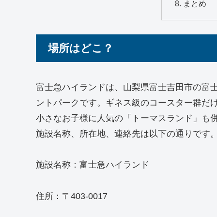
まとめ
場所はどこ？
富士急ハイランドは、山梨県富士吉田市の富
ントパークです。ギネス級のコースター群だ
小さなお子様に人気の「トーマスランド」も
施設名称、所在地、連絡先は以下の通りです
施設名称：富士急ハイランド
住所：〒403-0017