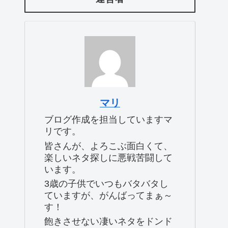
マリ
ブログ作成を担当していますマ
リです。
皆さんが、よろこぶ面白くて、
楽しいネタ探しに悪戦苦闘して
います。
3歳の子供でいつもバタバタし
ていますが、がんばってまぁ～
す！
飽きさせない凄いネタをドンド