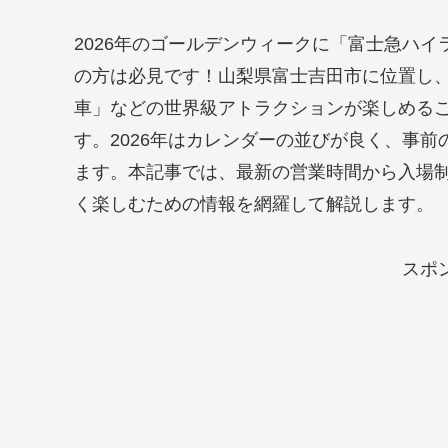
2026年のゴールデンウィークに「富士急ハ
の方は必見です！山梨県富士吉田市に位置し、富
車」などの世界級アトラクションが楽しめる
す。2026年はカレンダーの並びが良く、事
ます。本記事では、最新の営業時間から入場
く楽しむための情報を網羅して解説します。
スポ