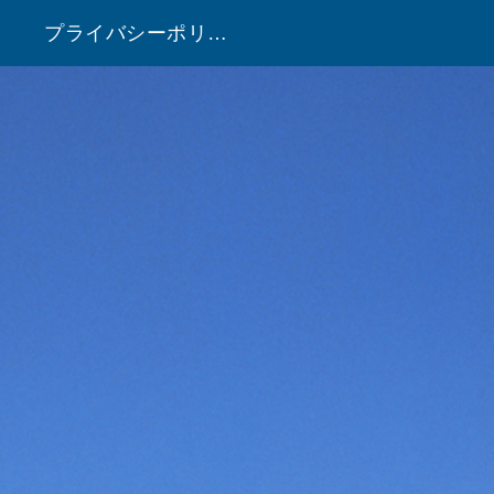
プライバシーポリシー
！