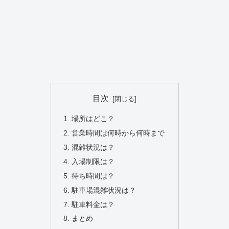
目次
場所はどこ？
営業時間は何時から何時まで
混雑状況は？
入場制限は？
待ち時間は？
駐車場混雑状況は？
駐車料金は？
まとめ