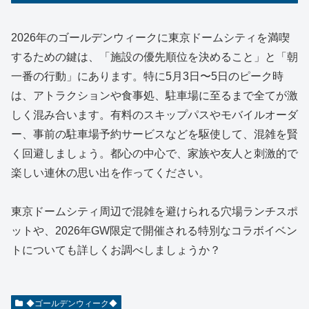
2026年のゴールデンウィークに東京ドームシティを満喫
するための鍵は、「施設の優先順位を決めること」と「朝
一番の行動」にあります。特に5月3日〜5日のピーク時
は、アトラクションや食事処、駐車場に至るまで全てが激
しく混み合います。有料のスキップパスやモバイルオーダ
ー、事前の駐車場予約サービスなどを駆使して、混雑を賢
く回避しましょう。都心の中心で、家族や友人と刺激的で
楽しい連休の思い出を作ってください。
東京ドームシティ周辺で混雑を避けられる穴場ランチスポ
ットや、2026年GW限定で開催される特別なコラボイベン
トについても詳しくお調べしましょうか？
◆ゴールデンウィーク◆