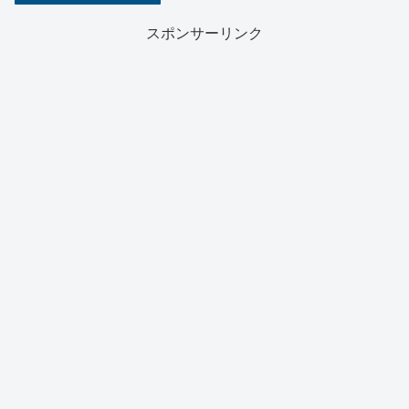
スポンサーリンク