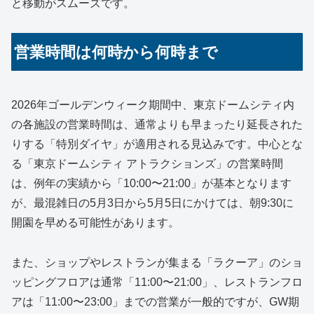
と移動がスムーズです。
営業時間は何時から何時まで
2026年ゴールデンウィーク期間中、東京ドームシティ内
の各施設の営業時間は、通常よりも早まったり延長された
りする「特別ダイヤ」が適用される見込みです。中心とな
る「東京ドームシティ アトラクションズ」の営業時間
は、例年の実績から「10:00〜21:00」が基本となります
が、最混雑日の5月3日から5月5日にかけては、朝9:30に
開園を早める可能性があります。
また、ショップやレストランが集まる「ラクーア」のショ
ッピングフロアは通常「11:00〜21:00」、レストランフロ
アは「11:00〜23:00」までの営業が一般的ですが、GW期