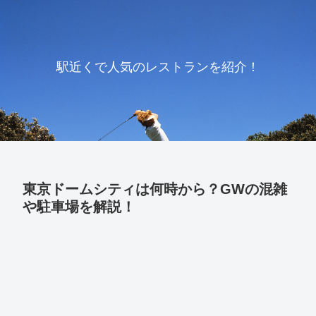
駅近くで人気のレストランを紹介！
東京ドームシティは何時から？GWの混雑
や駐車場を解説！