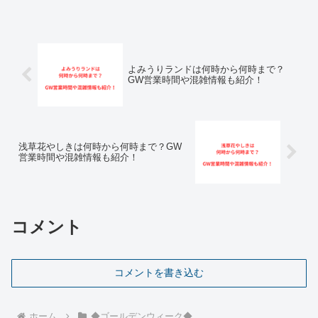
よみうりランドは何時から何時まで？
GW営業時間や混雑情報も紹介！
浅草花やしきは何時から何時まで？GW
営業時間や混雑情報も紹介！
コメント
コメントを書き込む
ホーム
◆ゴールデンウィーク◆