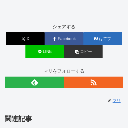
シェアする
X
Facebook
はてブ
LINE
コピー
マリをフォローする
マリ
関連記事