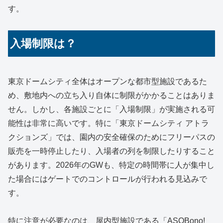
す。
入場制限は？
東京ドームシティ全体はオープンな都市型施設であるた
め、敷地内への立ち入り自体に制限がかかることはありま
せん。しかし、各施設ごとに「入場制限」が実施される可
能性は非常に高いです。特に「東京ドームシティ アトラ
クションズ」では、園内の安全確保のためにフリーパスの
販売を一時停止したり、入場者の列を制限したりすること
があります。2026年のGWも、特定の時間帯に人が集中し
た場合にはゲートでのコントロールが行われる見込みで
す。
特に注意が必要なのは、屋内型施設である「ASOBono!