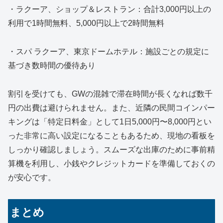
・ラクーア、ショップ＆レストラン：合計3,000円以上の
利用で1時間無料、5,000円以上で2時間無料
・スパ ラクーア、東京ドームホテル：施設ごとの規定に
基づき数時間の優待あり
割引を受けても、GWの混雑で滞在時間が長くなれば数千
円の出費は避けられません。また、近隣の民間コインパー
キングは「特定日料金」として1日5,000円〜8,000円とい
った非常に高い設定になることもあるため、現地の看板を
しっかり確認しましょう。スムーズな出庫のために事前精
算機を利用し、小銭やクレジットカードを準備しておくの
が安心です。
まとめ