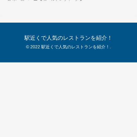
駅近くで人気のレストランを紹介！
© 2022 駅近くで人気のレストランを紹介！.