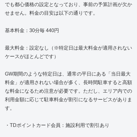
でも都心価格の設定となっており、事前の予算計画が欠か
せません。料金の目安は以下の通りです。
基本料金：30分毎 440円
最大料金：設定なし（※特定日は最大料金が適用されない
ケースがほとんどです）
GW期間のような特定日は、通常の平日にある「当日最大
料金」が適用されない場合が多く、長時間駐車すると高額
な料金になるため注意が必要です。ただし、エリア内での
利用金額に応じて駐車料金が割引になるサービスがありま
す。
・TDポイントカード会員：施設利用で割引あり