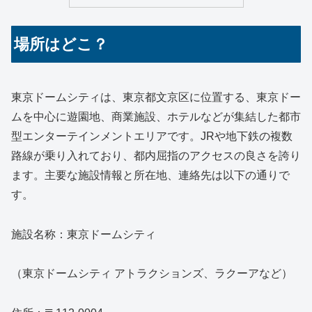
場所はどこ？
東京ドームシティは、東京都文京区に位置する、東京ドー
ムを中心に遊園地、商業施設、ホテルなどが集結した都市
型エンターテインメントエリアです。JRや地下鉄の複数
路線が乗り入れており、都内屈指のアクセスの良さを誇り
ます。主要な施設情報と所在地、連絡先は以下の通りで
す。
施設名称：東京ドームシティ
（東京ドームシティ アトラクションズ、ラクーアなど）