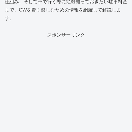
仕組み、そして車で行く際に絶対知っておきたい駐車料金
まで、GWを賢く楽しむための情報を網羅して解説しま
す。
スポンサーリンク