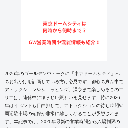
2026年のゴールデンウィークに「東京ドームシティ」へ
のお出かけを計画している方は必見です！都心の真ん中で
アトラクションやショッピング、温泉まで楽しめるこのエ
リアは、連休中に凄まじい賑わいを見せます。特に2026
年はイベントも目白押しで、アトラクションの待ち時間や
周辺駐車場の確保が非常に難しくなることが予想されま
す。本記事では、2026年最新の営業時間から入場制限の