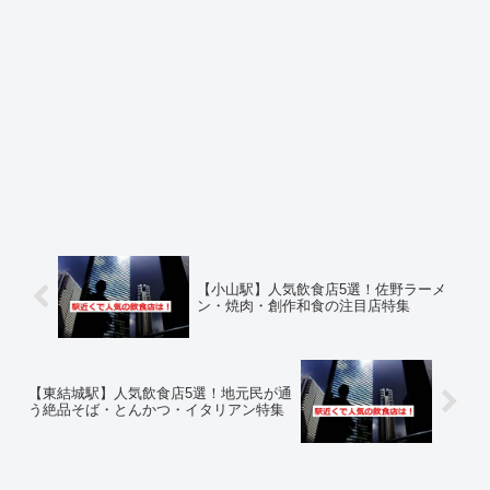
【小山駅】人気飲食店5選！佐野ラーメ
ン・焼肉・創作和食の注目店特集
【東結城駅】人気飲食店5選！地元民が通
う絶品そば・とんかつ・イタリアン特集