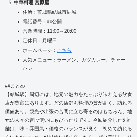
中華料理 宮原屋
住所：茨城県結城市結城
電話番号：非公開
営業時間：11:00～20:00
定休日：月曜日
ホームページ：
こちら
人気メニュー：ラーメン、カツカレー、チャー
ハン
##まとめ
【結城駅】周辺には、地元の魅力をたっぷり味わえる飲食
店が豊富にあります。どの店舗も料理の質が高く、訪れる
価値あり。観光や出張の合間に立ち寄るのはもちろん、地
元の人々の普段使いにもぴったりです。今回紹介した5店
舗は、味・雰囲気・価格のバランスが良く、初めて訪れる