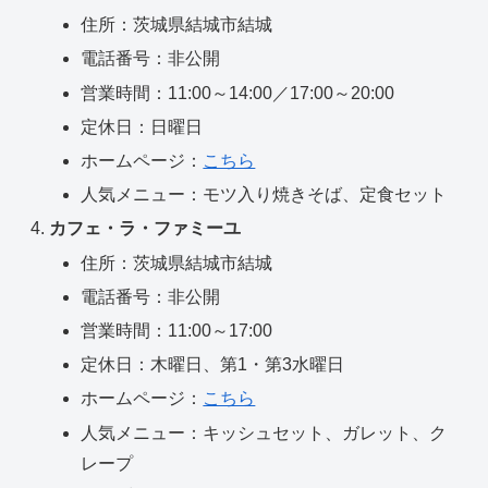
住所：茨城県結城市結城
電話番号：非公開
営業時間：11:00～14:00／17:00～20:00
定休日：日曜日
ホームページ：
こちら
人気メニュー：モツ入り焼きそば、定食セット
カフェ・ラ・ファミーユ
住所：茨城県結城市結城
電話番号：非公開
営業時間：11:00～17:00
定休日：木曜日、第1・第3水曜日
ホームページ：
こちら
人気メニュー：キッシュセット、ガレット、ク
レープ