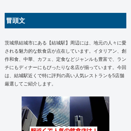
冒頭文
茨城県結城市にある【結城駅】周辺には、地元の人々に愛
される魅力的な飲食店が点在しています。イタリアン、創
作和食、中華、カフェ、定食などジャンルも豊富で、ラン
チにもディナーにもぴったりな名店が揃っています。今回
は、結城駅近くで特に評判の高い人気レストランを5店舗
厳選してご紹介します。