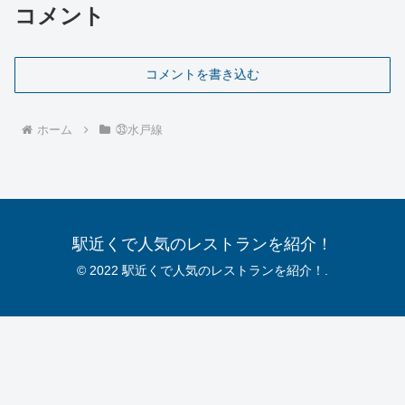
コメント
コメントを書き込む
ホーム
㉝水戸線
駅近くで人気のレストランを紹介！
© 2022 駅近くで人気のレストランを紹介！.