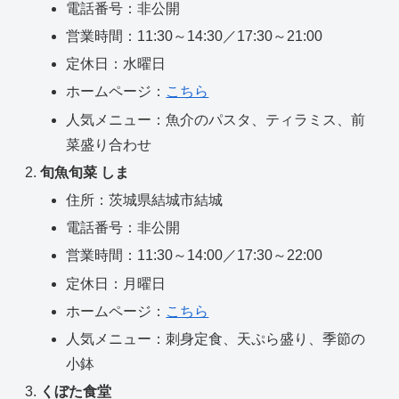
電話番号：非公開
営業時間：11:30～14:30／17:30～21:00
定休日：水曜日
ホームページ：
こちら
人気メニュー：魚介のパスタ、ティラミス、前
菜盛り合わせ
旬魚旬菜 しま
住所：茨城県結城市結城
電話番号：非公開
営業時間：11:30～14:00／17:30～22:00
定休日：月曜日
ホームページ：
こちら
人気メニュー：刺身定食、天ぷら盛り、季節の
小鉢
くぼた食堂