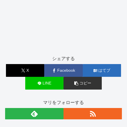
シェアする
X
Facebook
はてブ
LINE
コピー
マリをフォローする