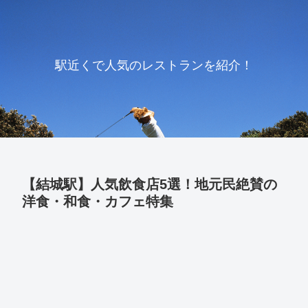
駅近くで人気のレストランを紹介！
【結城駅】人気飲食店5選！地元民絶賛の
洋食・和食・カフェ特集