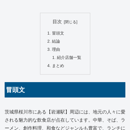
目次
冒頭文
結論
理由
紹介店舗一覧
まとめ
冒頭文
茨城県桜川市にある【岩瀬駅】周辺には、地元の人々に愛
される魅力的な飲食店が点在しています。中華、そば、ラ
ーメン、創作料理、和食などジャンルも豊富で、ランチに