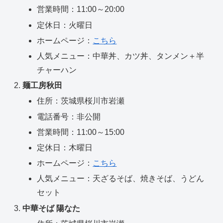
営業時間：11:00～20:00
定休日：火曜日
ホームページ：
こちら
人気メニュー：中華丼、カツ丼、タンメン＋半
チャーハン
麺工房秋田
住所：茨城県桜川市岩瀬
電話番号：非公開
営業時間：11:00～15:00
定休日：木曜日
ホームページ：
こちら
人気メニュー：天ざるそば、焼きそば、うどん
セット
中華そば 陽なた