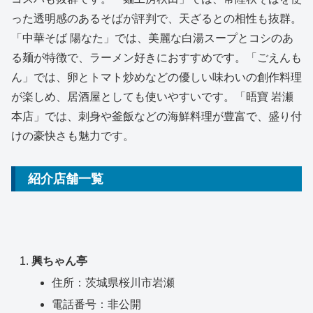
った透明感のあるそばが評判で、天ざるとの相性も抜群。
「中華そば 陽なた」では、美麗な白湯スープとコシのあ
る麺が特徴で、ラーメン好きにおすすめです。「ごえんも
ん」では、卵とトマト炒めなどの優しい味わいの創作料理
が楽しめ、居酒屋としても使いやすいです。「晤寶 岩瀬
本店」では、刺身や釜飯などの海鮮料理が豊富で、盛り付
けの豪快さも魅力です。
紹介店舗一覧
興ちゃん亭
住所：茨城県桜川市岩瀬
電話番号：非公開