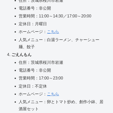
住所：茨城県桜川市岩瀬
電話番号：非公開
営業時間：11:00～14:30／17:00～20:00
定休日：月曜日
ホームページ：
こちら
人気メニュー：白湯ラーメン、チャーシュー
麺、餃子
ごえんもん
住所：茨城県桜川市岩瀬
電話番号：非公開
営業時間：17:00～23:00
定休日：不定休
ホームページ：
こちら
人気メニュー：卵とトマト炒め、創作小鉢、居
酒屋セット