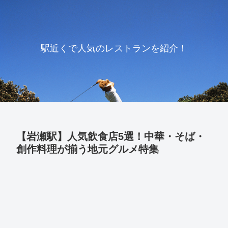
駅近くで人気のレストランを紹介！
【岩瀬駅】人気飲食店5選！中華・そば・
創作料理が揃う地元グルメ特集