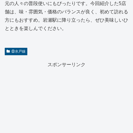
元の人々の普段使いにもぴったりです。今回紹介した5店
舗は、味・雰囲気・価格のバランスが良く、初めて訪れる
方にもおすすめ。岩瀬駅に降り立ったら、ぜひ美味しいひ
とときを楽しんでください。
㉝水戸線
スポンサーリンク