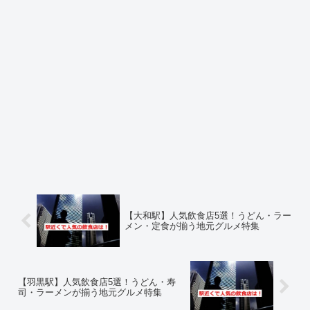
【大和駅】人気飲食店5選！うどん・ラー
メン・定食が揃う地元グルメ特集
【羽黒駅】人気飲食店5選！うどん・寿
司・ラーメンが揃う地元グルメ特集