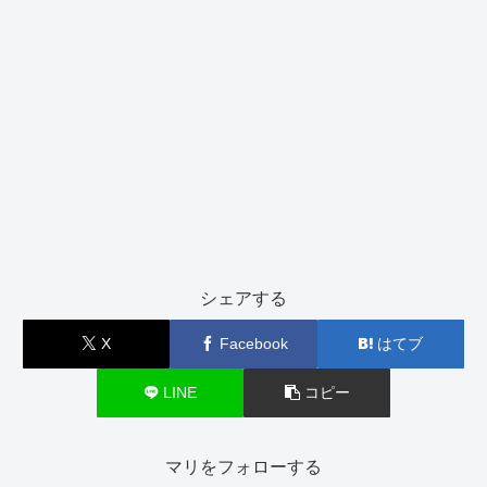
シェアする
X
Facebook
はてブ
LINE
コピー
マリをフォローする