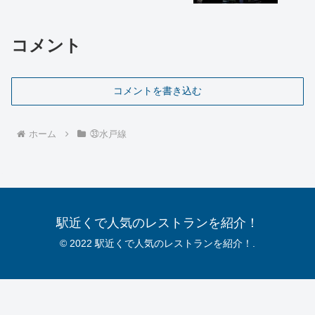
コメント
コメントを書き込む
ホーム
㉝水戸線
駅近くで人気のレストランを紹介！
© 2022 駅近くで人気のレストランを紹介！.