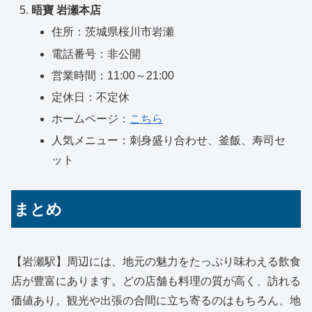
晤寶 岩瀬本店
住所：茨城県桜川市岩瀬
電話番号：非公開
営業時間：11:00～21:00
定休日：不定休
ホームページ：
こちら
人気メニュー：刺身盛り合わせ、釜飯、寿司セ
ット
まとめ
【岩瀬駅】周辺には、地元の魅力をたっぷり味わえる飲食
店が豊富にあります。どの店舗も料理の質が高く、訪れる
価値あり。観光や出張の合間に立ち寄るのはもちろん、地