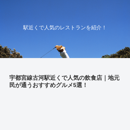
駅近くで人気のレストランを紹介！
宇都宮線古河駅近くで人気の飲食店｜地元
民が通うおすすめグルメ5選！