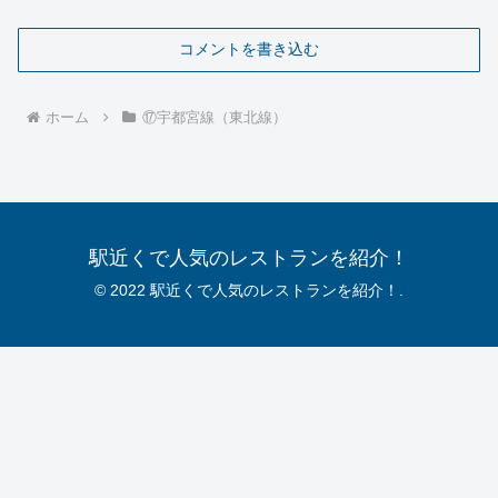
コメントを書き込む
ホーム
⑰宇都宮線（東北線）
駅近くで人気のレストランを紹介！
© 2022 駅近くで人気のレストランを紹介！.