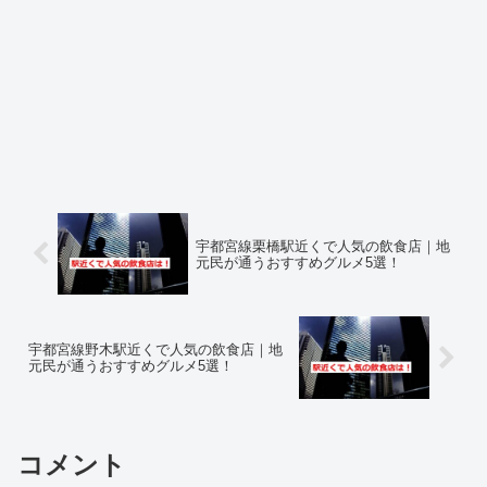
宇都宮線栗橋駅近くで人気の飲食店｜地
元民が通うおすすめグルメ5選！
宇都宮線野木駅近くで人気の飲食店｜地
元民が通うおすすめグルメ5選！
コメント