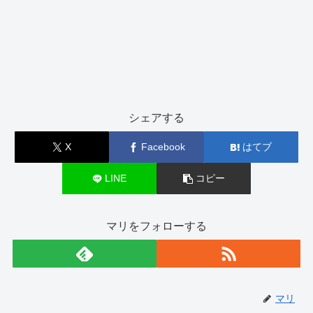
シェアする
X
Facebook
はてブ
LINE
コピー
マリをフォローする
マリ