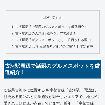
目次
古河駅周辺で話題のグルメスポットを厳選紹介！
古河駅周辺の人気店5選をグラフで紹介！
古河駅周辺がグルメスポットとして注目される理由
古河駅周辺は“地元密着型グルメの宝庫”として定着中
古河駅周辺で話題のグルメスポットを厳
選紹介！
茨城県古河市に位置するJR宇都宮線「古河駅」周辺は、
歴史ある街並みと商業施設が融合したエリアで、地元民に
愛される飲食店が点在しています。近年、「宇都宮線」