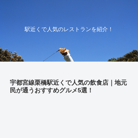
駅近くで人気のレストランを紹介！
宇都宮線栗橋駅近くで人気の飲食店｜地元
民が通うおすすめグルメ5選！