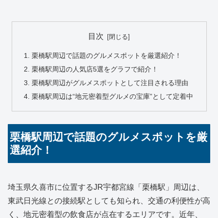
目次
栗橋駅周辺で話題のグルメスポットを厳選紹介！
栗橋駅周辺の人気店5選をグラフで紹介！
栗橋駅周辺がグルメスポットとして注目される理由
栗橋駅周辺は“地元密着型グルメの宝庫”として定着中
栗橋駅周辺で話題のグルメスポットを厳
選紹介！
埼玉県久喜市に位置するJR宇都宮線「栗橋駅」周辺は、
東武日光線との接続駅としても知られ、交通の利便性が高
く、地元密着型の飲食店が点在するエリアです。近年、