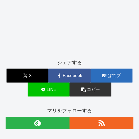
シェアする
X
Facebook
はてブ
LINE
コピー
マリをフォローする