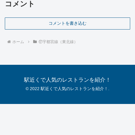
コメント
コメントを書き込む
ホーム
⑰宇都宮線（東北線）
駅近くで人気のレストランを紹介！
© 2022 駅近くで人気のレストランを紹介！.