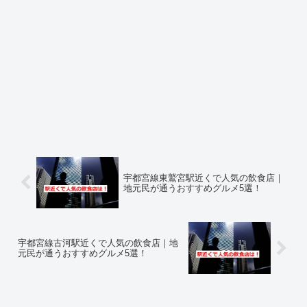
宇都宮線東鷲宮駅近くで人気の飲食店｜
地元民が通うおすすめグルメ5選！
宇都宮線古河駅近くで人気の飲食店｜地
元民が通うおすすめグルメ5選！