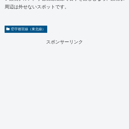
周辺は外せないスポットです。
⑰宇都宮線（東北線）
スポンサーリンク