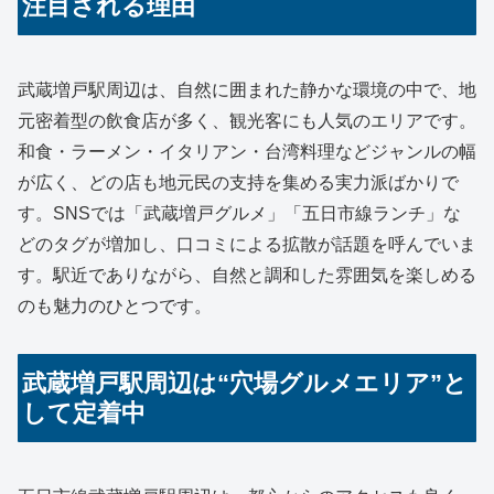
注目される理由
武蔵増戸駅周辺は、自然に囲まれた静かな環境の中で、地
元密着型の飲食店が多く、観光客にも人気のエリアです。
和食・ラーメン・イタリアン・台湾料理などジャンルの幅
が広く、どの店も地元民の支持を集める実力派ばかりで
す。SNSでは「武蔵増戸グルメ」「五日市線ランチ」な
どのタグが増加し、口コミによる拡散が話題を呼んでいま
す。駅近でありながら、自然と調和した雰囲気を楽しめる
のも魅力のひとつです。
武蔵増戸駅周辺は“穴場グルメエリア”と
して定着中