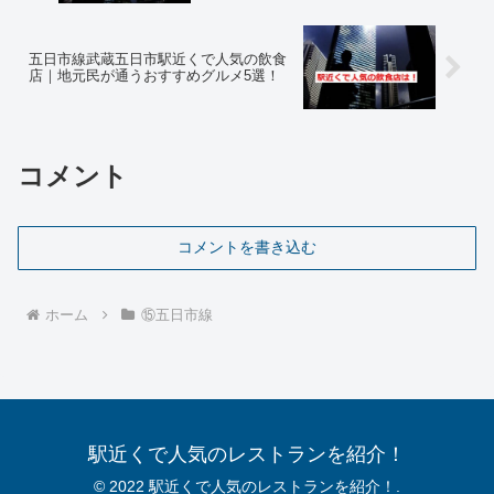
五日市線武蔵五日市駅近くで人気の飲食
店｜地元民が通うおすすめグルメ5選！
コメント
コメントを書き込む
ホーム
⑮五日市線
駅近くで人気のレストランを紹介！
© 2022 駅近くで人気のレストランを紹介！.