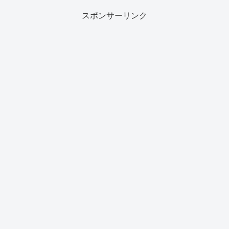
スポンサーリンク