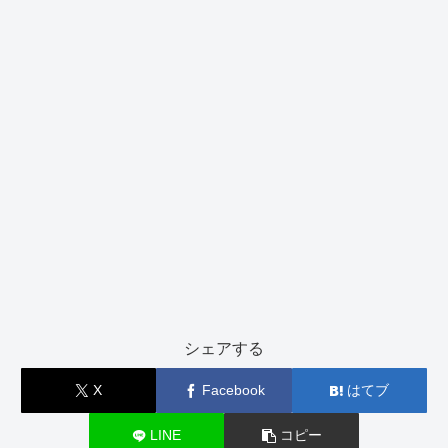
シェアする
X
Facebook
はてブ
LINE
コピー