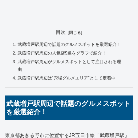
目次
武蔵増戸駅周辺で話題のグルメスポットを厳選紹介！
武蔵増戸駅周辺の人気店5選をグラフで紹介！
武蔵増戸駅周辺がグルメスポットとして注目される理
由
武蔵増戸駅周辺は“穴場グルメエリア”として定着中
武蔵増戸駅周辺で話題のグルメスポット
を厳選紹介！
東京都あきる野市に位置するJR五日市線「武蔵増戸駅」