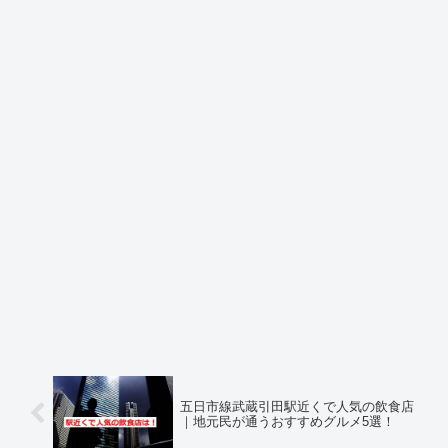
五日市線武蔵引田駅近くで人気の飲食店
｜地元民が通うおすすめグルメ5選！