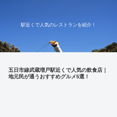
駅近くで人気のレストランを紹介！
五日市線武蔵増戸駅近くで人気の飲食店｜
地元民が通うおすすめグルメ5選！