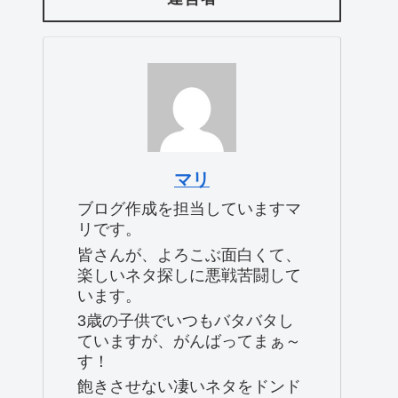
マリ
ブログ作成を担当していますマ
リです。
皆さんが、よろこぶ面白くて、
楽しいネタ探しに悪戦苦闘して
います。
3歳の子供でいつもバタバタし
ていますが、がんばってまぁ～
す！
飽きさせない凄いネタをドンド