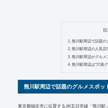
目
熊川駅周辺で話題の
熊川駅周辺の人気店
熊川駅周辺がグルメ
熊川駅周辺は“穴場グ
熊川駅周辺で話題のグルメスポッ
東京都福生市に位置するJR五日市線「熊川駅