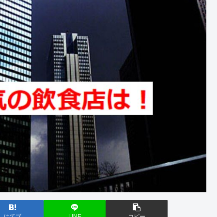
はてブ
LINE
コピー