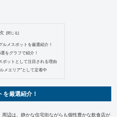
次
グルメスポットを厳選紹介！
5選をグラフで紹介！
スポットとして注目される理由
ルメエリア”として定着中
トを厳選紹介！
」周辺は、静かな住宅街ながらも個性豊かな飲食店が