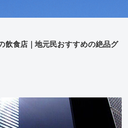
の飲食店｜地元民おすすめの絶品グ