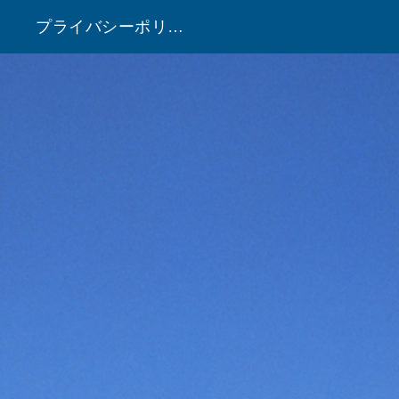
プライバシーポリシー
！