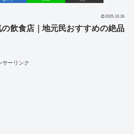
2025.10.26
気の飲食店｜地元民おすすめの絶品
ンサーリンク