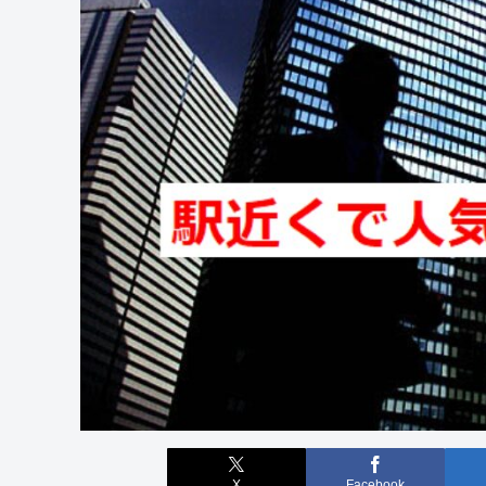
X
Facebook