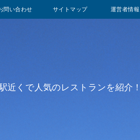
お問い合わせ
サイトマップ
運営者情報
駅近くで人気のレストランを紹介