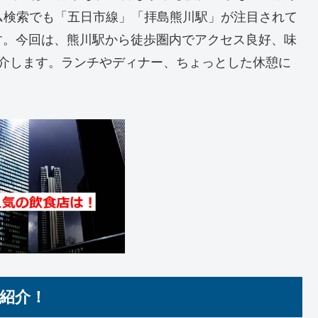
ム検索でも「五日市線」「拝島熊川駅」が注目されて
す。今回は、熊川駅から徒歩圏内でアクセス良好、味
紹介します。ランチやディナー、ちょっとした休憩に
紹介！