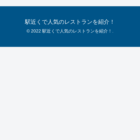
駅近くで人気のレストランを紹介！
© 2022 駅近くで人気のレストランを紹介！.