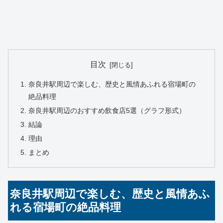
目次
奈良井駅周辺で楽しむ、歴史と風情あふれる宿場町の
絶品料理
奈良井駅周辺のおすすめ飲食店5選（グラフ形式）
結論
理由
まとめ
奈良井駅周辺で楽しむ、歴史と風情あふ
れる宿場町の絶品料理