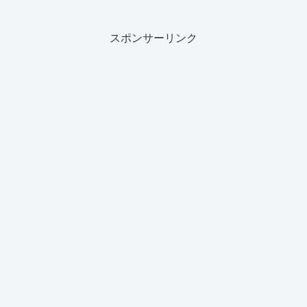
スポンサーリンク