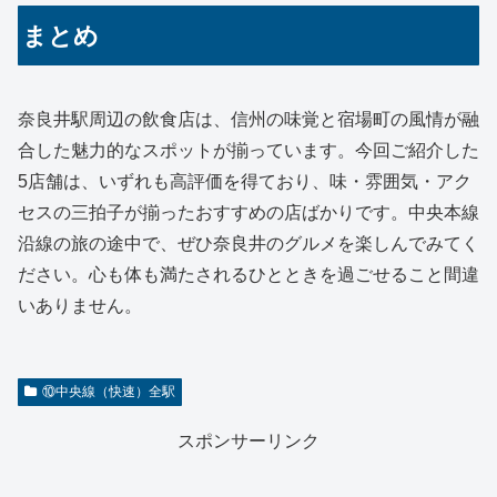
まとめ
奈良井駅周辺の飲食店は、信州の味覚と宿場町の風情が融
合した魅力的なスポットが揃っています。今回ご紹介した
5店舗は、いずれも高評価を得ており、味・雰囲気・アク
セスの三拍子が揃ったおすすめの店ばかりです。中央本線
沿線の旅の途中で、ぜひ奈良井のグルメを楽しんでみてく
ださい。心も体も満たされるひとときを過ごせること間違
いありません。
⑩中央線（快速）全駅
スポンサーリンク