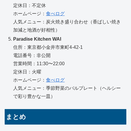
定休日：不定休
ホームページ：
食べログ
人気メニュー：炭火焼き盛り合わせ（香ばしい焼き
加減と地酒が好相性）
Paradise Kitchen WAI
住所：東京都小金井市東町4-42-1
電話番号：非公開
営業時間：11:30〜22:00
定休日：火曜
ホームページ：
食べログ
人気メニュー：季節野菜のバルプレート（ヘルシー
で彩り豊かな一皿）
まとめ