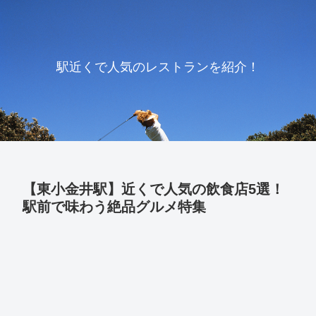
駅近くで人気のレストランを紹介！
【東小金井駅】近くで人気の飲食店5選！
駅前で味わう絶品グルメ特集