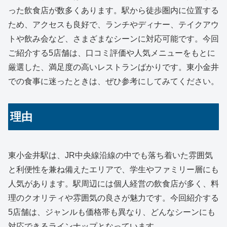
った飲食店が数多くあります。駅から徒歩圏内に位置する
ため、アクセスも良好で、ランチやディナー、テイクアウ
トや飲み会など、さまざまなシーンに対応可能です。今回
ご紹介する5店舗は、口コミ評価や人気メニューをもとに
厳選した、満足度の高いレストランばかりです。東小金井
での食事に迷ったときは、ぜひ参考にしてみてください。
理由
東小金井駅は、JR中央線沿線の中でも落ち着いた雰囲気
と利便性を兼ね備えたエリアで、学生やファミリー層にも
人気があります。駅周辺には個人経営の飲食店が多く、料
理のクオリティや雰囲気の良さが魅力です。今回紹介する
5店舗は、ジャンルも価格帯も異なり、どんなシーンにも
対応できるラインナップとなっています。