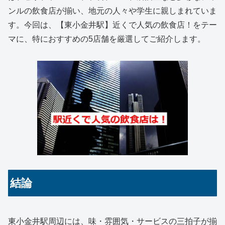
ンルの飲食店が揃い、地元の人々や学生に親しまれていま
す。今回は、【東小金井駅】近くで人気の飲食店！をテー
マに、特におすすめの5店舗を厳選してご紹介します。
結論
東小金井駅周辺には、味・雰囲気・サービスの三拍子が揃