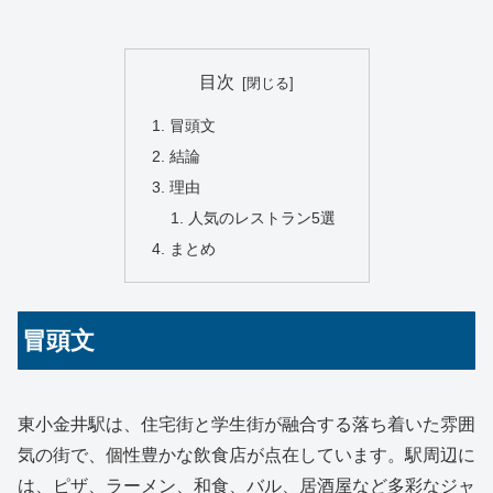
目次
冒頭文
結論
理由
人気のレストラン5選
まとめ
冒頭文
東小金井駅は、住宅街と学生街が融合する落ち着いた雰囲
気の街で、個性豊かな飲食店が点在しています。駅周辺に
は、ピザ、ラーメン、和食、バル、居酒屋など多彩なジャ