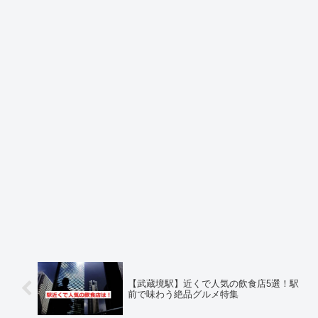
【武蔵境駅】近くで人気の飲食店5選！駅
前で味わう絶品グルメ特集