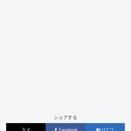
シェアする
X
Facebook
はてブ