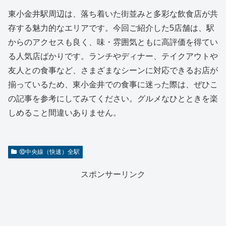
東小金井駅周辺は、落ち着いた街並みと多彩な飲食店が共
存する魅力的なエリアです。今回ご紹介した5店舗は、駅
からのアクセスも良く、味・雰囲気ともに高評価を得てい
る人気店ばかりです。ランチやディナー、テイクアウトや
友人との食事など、さまざまなシーンに対応できるお店が
揃っているため、東小金井での食事に迷った際は、ぜひこ
の記事を参考にしてみてください。グルメなひとときを楽
しめること間違いありません。
⑩中央線（快速）全駅
スポンサーリンク