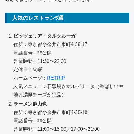
人気のレストラン5選
ピッツェリア・タルタルーガ
住所：東京都小金井市東町4-38-17
電話番号：非公開
営業時間：11:30〜22:00
定休日：火曜
ホームページ：
RETRIP
人気メニュー：石窯焼きマルゲリータ（香ばしい生
地と濃厚チーズが絶品）
ラーメン他力也
住所：東京都小金井市東町4-38-18
電話番号：非公開
営業時間：11:00〜15:00／17:00〜21:00