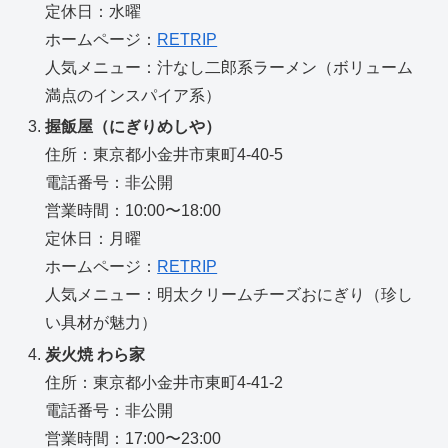
定休日：水曜
ホームページ：
RETRIP
人気メニュー：汁なし二郎系ラーメン（ボリューム
満点のインスパイア系）
握飯屋（にぎりめしや）
住所：東京都小金井市東町4-40-5
電話番号：非公開
営業時間：10:00〜18:00
定休日：月曜
ホームページ：
RETRIP
人気メニュー：明太クリームチーズおにぎり（珍し
い具材が魅力）
炭火焼 わら家
住所：東京都小金井市東町4-41-2
電話番号：非公開
営業時間：17:00〜23:00