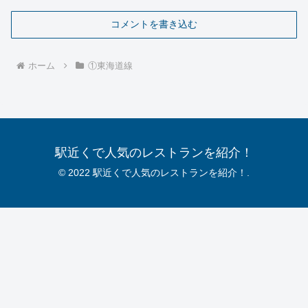
コメントを書き込む
ホーム
①東海道線
駅近くで人気のレストランを紹介！
© 2022 駅近くで人気のレストランを紹介！.