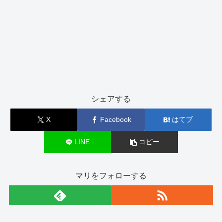
シェアする
X
Facebook
はてブ
LINE
コピー
マリをフォローする