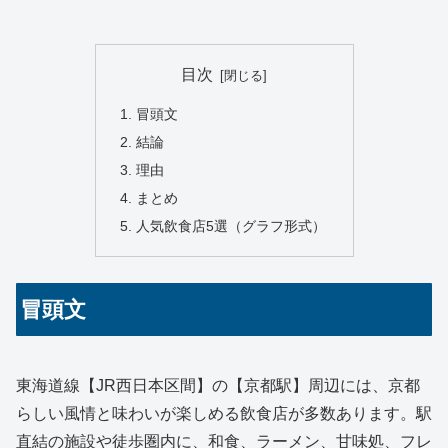
目次
冒頭文
結論
理由
まとめ
人気飲食店5選（グラフ形式）
冒頭文
東海道線【JR西日本区間】の【京都駅】周辺には、京都
らしい風情と味わいが楽しめる飲食店が多数あります。駅
直結の施設や徒歩圏内に、和食、ラーメン、甘味処、フレ