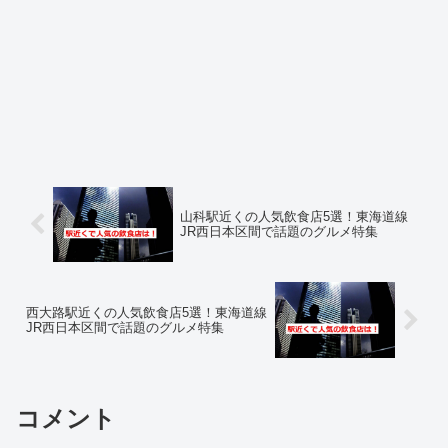
山科駅近くの人気飲食店5選！東海道線
JR西日本区間で話題のグルメ特集
西大路駅近くの人気飲食店5選！東海道線
JR西日本区間で話題のグルメ特集
コメント