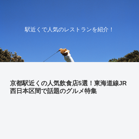
駅近くで人気のレストランを紹介！
京都駅近くの人気飲食店5選！東海道線JR
西日本区間で話題のグルメ特集