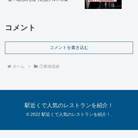
コメント
コメントを書き込む
ホーム
①東海道線
駅近くで人気のレストランを紹介！
© 2022 駅近くで人気のレストランを紹介！.