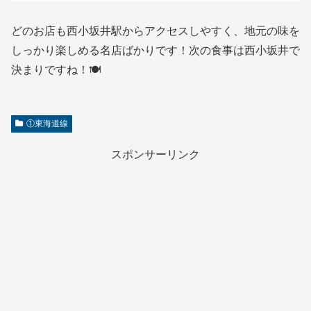
どのお店も西小坂井駅からアクセスしやすく、地元の味を
しっかり楽しめる名店ばかりです！次の食事は西小坂井で
決まりですね！🍽️
①東海道線
スポンサーリンク