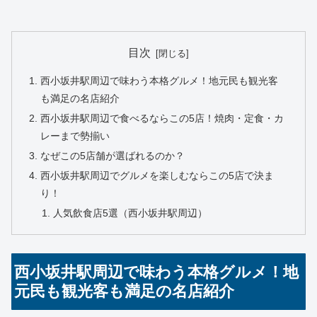
目次
西小坂井駅周辺で味わう本格グルメ！地元民も観光客
も満足の名店紹介
西小坂井駅周辺で食べるならこの5店！焼肉・定食・カ
レーまで勢揃い
なぜこの5店舗が選ばれるのか？
西小坂井駅周辺でグルメを楽しむならこの5店で決ま
り！
人気飲食店5選（西小坂井駅周辺）
西小坂井駅周辺で味わう本格グルメ！地
元民も観光客も満足の名店紹介