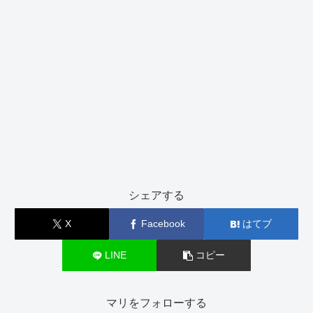
シェアする
X
Facebook
はてブ
LINE
コピー
マリをフォローする