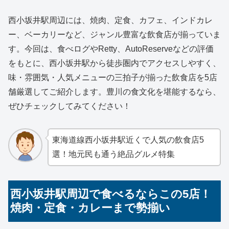
西小坂井駅周辺には、焼肉、定食、カフェ、インドカレ
ー、ベーカリーなど、ジャンル豊富な飲食店が揃っていま
す。今回は、食べログやRetty、AutoReserveなどの評価
をもとに、西小坂井駅から徒歩圏内でアクセスしやすく、
味・雰囲気・人気メニューの三拍子が揃った飲食店を5店
舗厳選してご紹介します。豊川の食文化を堪能するなら、
ぜひチェックしてみてください！
東海道線西小坂井駅近くで人気の飲食店5
選！地元民も通う絶品グルメ特集
西小坂井駅周辺で食べるならこの5店！
焼肉・定食・カレーまで勢揃い