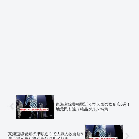
東海道線豊橋駅近くで人気の飲食店5選！
地元民も通う絶品グルメ特集
東海道線愛知御津駅近くで人気の飲食店5
選！地元民も通う絶品グルメ特集