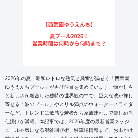
2026年の夏、昭和レトロな熱気と興奮が渦巻く「西武園
ゆうえんちプール」が再び注目を集めています。懐かしさ
と新しさが融合した独特の世界観の中で、巨大な波が押し
寄せる「波のプール」やスリル満点のウォータースライダ
ーなど、トレンドに敏感な若者から家族連れまで楽しめる
仕掛けが満載。本記事では、2026年度の最新営業スケジ
ュールや気になる混雑回避術、駐車場情報まで、お出かけ