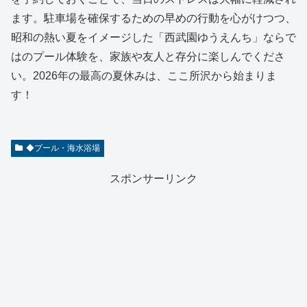
ます。駐車場を確保するための早めの行動を心がけつつ、
昭和の熱い夏をイメージした「西武園ゆうえんち」ならで
はのプール体験を、家族や友人と存分に楽しんでくださ
い。2026年の最高の夏休みは、ここ所沢から始まりま
す！
◆プール・海水浴場
スポンサーリンク