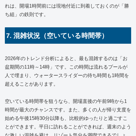
れは、開場1時間前には現地付近に到着しておくのが「勝
ち組」の鉄則です。
7. 混雑状況（空いている時間帯）
2026年のトレンド分析によると、最も混雑するのは「お
盆期間の11時～14時」です。この時間は流れるプールが
人で埋まり、ウォータースライダーの待ち時間も1時間を
超えることがあります。
空いている時間帯を狙うなら、開場直後の午前9時から1
時間が最大のチャンスです。また、多くの人が帰り支度を
始める午後15時30分以降も、比較的ゆったりと過ごすこ
とができます。平日に訪れることができれば、週末のよう
な激しい混雑を避け、リゾート気分を満喫できるでしょ