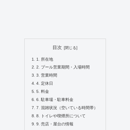
目次
1. 所在地
2. プール営業期間・入場時間
3. 営業時間
4. 定休日
5. 料金
6. 駐車場・駐車料金
7. 混雑状況（空いている時間帯）
8. トイレや喫煙所について
9. 売店・屋台の情報