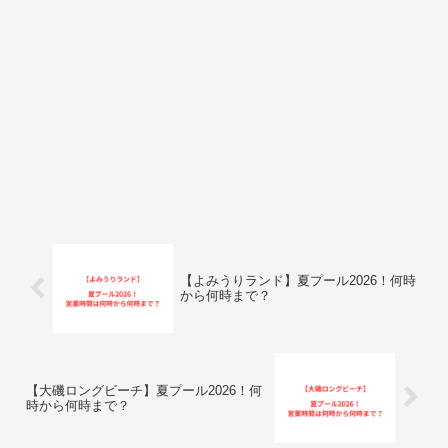
【よみうりランド】夏プール2026！何時
から何時まで？
【大磯ロングビーチ】夏プール2026！何
時から何時まで？