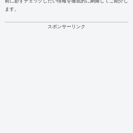
前に必ずチェックしたい情報を徹底的に網羅してご紹介し
ます。
スポンサーリンク