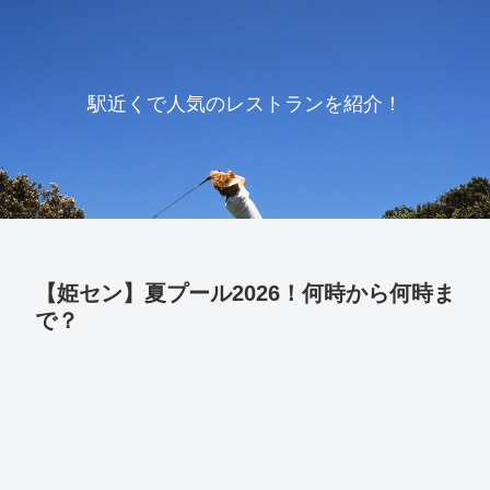
駅近くで人気のレストランを紹介！
【姫セン】夏プール2026！何時から何時ま
で？