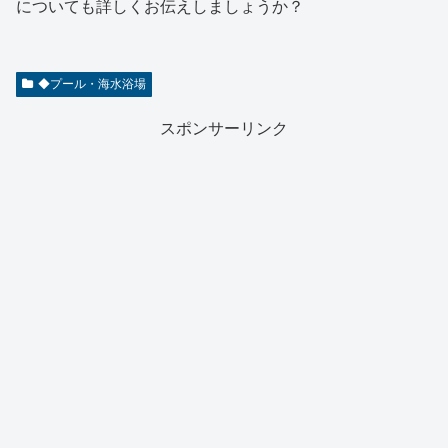
についても詳しくお伝えしましょうか？
◆プール・海水浴場
スポンサーリンク