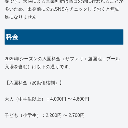
要です。天候による営業判断は当日の朝に行われることが
多いため、出発前に公式SNSをチェックしておくと無駄
足になりません。
料金
2026年シーズンの入園料金（サファリ＋遊園地＋プール
入場を含む）は以下の通りです。
【入園料金（変動価格制）】
大人（中学生以上）：4,000円 〜 4,600円
子ども（小学生）：2,200円 〜 2,700円