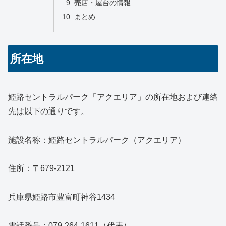
売店・屋台の情報
まとめ
所在地
姫路セントラルパーク「アクエリア」の所在地および連絡
先は以下の通りです。
施設名称：姫路セントラルパーク（アクエリア）
住所：〒679-2121
兵庫県姫路市豊富町神谷1434
電話番号：079-264-1611（代表）