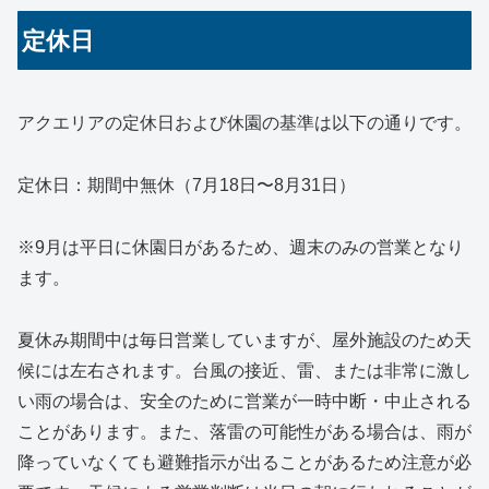
定休日
アクエリアの定休日および休園の基準は以下の通りです。
定休日：期間中無休（7月18日〜8月31日）
※9月は平日に休園日があるため、週末のみの営業となり
ます。
夏休み期間中は毎日営業していますが、屋外施設のため天
候には左右されます。台風の接近、雷、または非常に激し
い雨の場合は、安全のために営業が一時中断・中止される
ことがあります。また、落雷の可能性がある場合は、雨が
降っていなくても避難指示が出ることがあるため注意が必