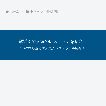
ホーム
◆プール・海水浴場
駅近くで人気のレストランを紹介！
© 2022 駅近くで人気のレストランを紹介！.