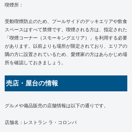
喫煙所：
受動喫煙防止のため、プールサイドのデッキエリアや飲食
スペースはすべて禁煙です。喫煙される方は、指定された
「喫煙コーナー（スモーキングエリア）」を利用する必要
があります。以前よりも場所が限定されており、エリアの
隅の方に設置されているため、愛煙家の方はあらかじめ場
所を確認しておきましょう。
売店・屋台の情報
グルメや備品販売の店舗情報は以下の通りです。
店舗名：レストラン ラ・コロンバ