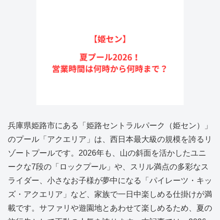
兵庫県姫路市にある「姫路セントラルパーク（姫セン）」
のプール「アクエリア」は、西日本最大級の規模を誇るリ
ゾートプールです。2026年も、山の斜面を活かしたユニ
ークな7段の「ロックプール」や、スリル満点の多彩なス
ライダー、小さなお子様が夢中になる「パイレーツ・キッ
ズ・アクエリア」など、家族で一日中楽しめる仕掛けが満
載です。サファリや遊園地とあわせて楽しめるため、夏の