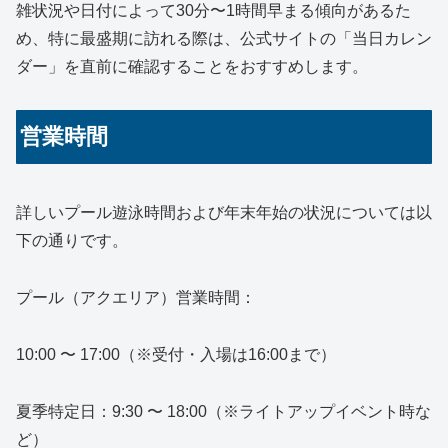
雑状況や日付によって30分〜1時間早まる傾向があるた
め、特に最盛期に訪れる際は、公式サイトの「当日カレン
ダー」を直前に確認することをおすすめします。
営業時間
詳しいプール遊泳時間および年末年始の状況については以
下の通りです。
プール（アクエリア）営業時間：
10:00 〜 17:00（※受付・入場は16:00まで）
夏季特定日：9:30 〜 18:00（※ライトアップイベント時な
ど）