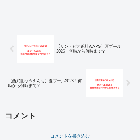
【サントピア総社WAPS】夏プール
2026！何時から何時まで？
【西武園ゆうえんち】夏プール2026！何
時から何時まで？
コメント
コメントを書き込む