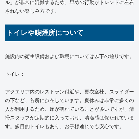
ル」が非常に混雑するため、早めの行動がトレンドに左右
されない楽しみ方です。
トイレや喫煙所について
施設内の衛生設備および環境については以下の通りです。
トイレ：
アクエリア内のレストラン付近や、更衣室棟、スライダー
の下など、各所に点在しています。夏休みは非常に多くの
人が利用するため、床が濡れていることが多いですが、清
掃スタッフが定期的に入っており、清潔感は保たれていま
す。多目的トイレもあり、お子様連れでも安心です。