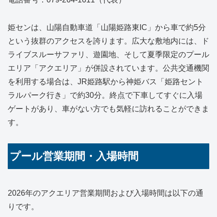
姫センは、山陽自動車道「山陽姫路東IC」から車で約5分
という抜群のアクセスを誇ります。広大な敷地内には、ド
ライブスルーサファリ、遊園地、そして夏季限定のプール
エリア「アクエリア」が併設されています。公共交通機関
を利用する場合は、JR姫路駅から神姫バス「姫路セント
ラルパーク行き」で約30分。終点で下車してすぐに入場
ゲートがあり、車がない方でも気軽に訪れることができま
す。
プール営業期間・入場時間
2026年のアクエリア営業期間および入場時間は以下の通
りです。