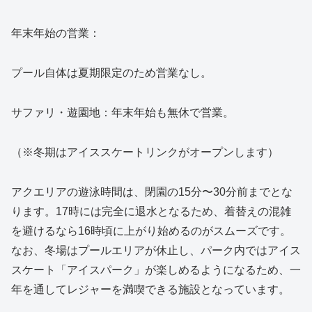
年末年始の営業：
プール自体は夏期限定のため営業なし。
サファリ・遊園地：年末年始も無休で営業。
（※冬期はアイススケートリンクがオープンします）
アクエリアの遊泳時間は、閉園の15分〜30分前までとな
ります。17時には完全に退水となるため、着替えの混雑
を避けるなら16時頃に上がり始めるのがスムーズです。
なお、冬場はプールエリアが休止し、パーク内ではアイス
スケート「アイスパーク」が楽しめるようになるため、一
年を通してレジャーを満喫できる施設となっています。