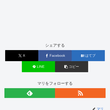
シェアする
X
Facebook
はてブ
LINE
コピー
マリをフォローする
マリ