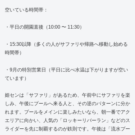
空いている時間帯：
・平日の開園直後（10:00 〜 11:30）
・15:30以降（多くの人がサファリや帰路へ移動し始める
時間帯）
・9月の特別営業日（平日に比べ水温は下がりますが空い
ています）
姫センは「サファリ」があるため、午前中にサファリを楽
しみ、午後にプールへ来る人と、その逆のパターンに分か
れます。プールをメインに楽しみたいなら、朝一番でアク
エリアに向かい、人気の「ロッキーリバーラン」などのス
ライダーを先に制覇するのが鉄則です。午後は「流水プー