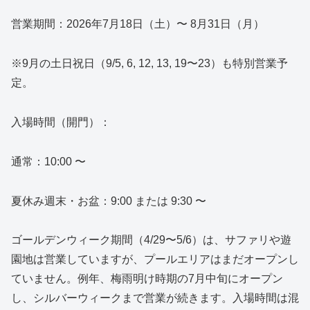
営業期間：2026年7月18日（土）〜 8月31日（月）
※9月の土日祝日（9/5, 6, 12, 13, 19〜23）も特別営業予
定。
入場時間（開門）：
通常：10:00 〜
夏休み週末・お盆：9:00 または 9:30 〜
ゴールデンウィーク期間（4/29〜5/6）は、サファリや遊
園地は営業していますが、プールエリアはまだオープンし
ていません。例年、梅雨明け時期の7月中旬にオープン
し、シルバーウィークまで営業が続きます。入場時間は混