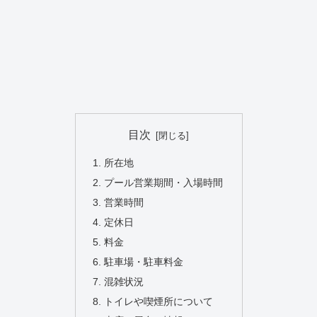
目次
所在地
プール営業期間・入場時間
営業時間
定休日
料金
駐車場・駐車料金
混雑状況
トイレや喫煙所について