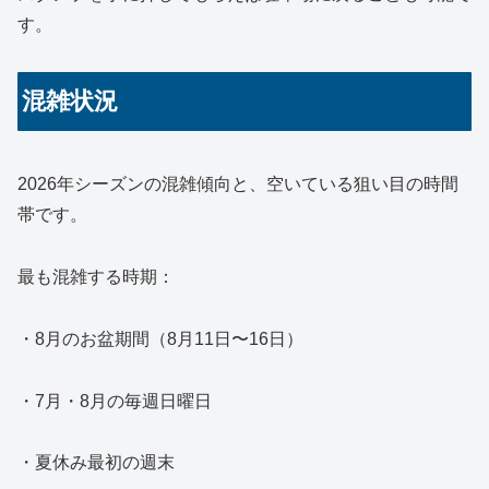
す。
混雑状況
2026年シーズンの混雑傾向と、空いている狙い目の時間
帯です。
最も混雑する時期：
・8月のお盆期間（8月11日〜16日）
・7月・8月の毎週日曜日
・夏休み最初の週末