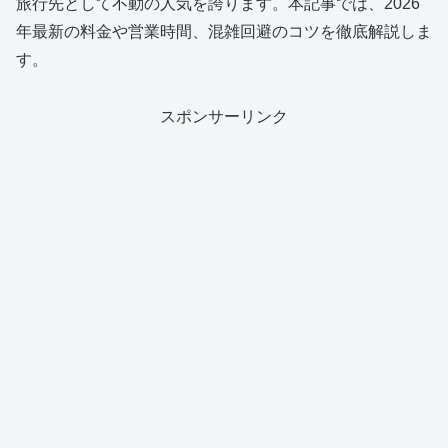
旅行先として不動の人気を誇ります。本記事では、2026
年最新の料金や営業時間、混雑回避のコツを徹底解説しま
す。
スポンサーリンク