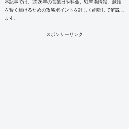
本記事では、2026年の営業日や料金、駐車場情報、混雑
を賢く避けるための攻略ポイントを詳しく網羅して解説し
ます。
スポンサーリンク