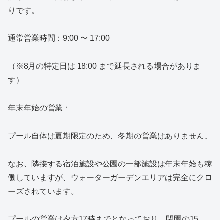
りです。
通常営業時間：9:00 〜 17:00
（※8月の特定日は 18:00 まで延長される場合がありま
す）
年末年始の営業：
プール自体は夏期限定のため、冬期の営業はありません。
なお、隣接する宿泊施設や公園の一部施設は年末年始も稼
働していますが、ウォーターガーデンエリアは完全にクロ
ーズされています。
プールの営業は夕方17時までとなっており、閉園の15