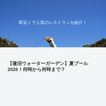
駅近くで人気のレストランを紹介！
【蓮沼ウォーターガーデン】夏プール
2026！何時から何時まで？