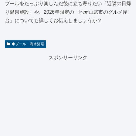
プールをたっぷり楽しんだ後に立ち寄りたい「近隣の日帰
り温泉施設」や、2026年限定の「地元山武市のグルメ屋
台」についても詳しくお伝えしましょうか？
◆プール・海水浴場
スポンサーリンク