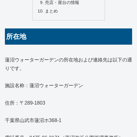
売店・屋台の情報
まとめ
所在地
蓮沼ウォーターガーデンの所在地および連絡先は以下の通
りです。
施設名称：蓮沼ウォーターガーデン
住所：〒289-1803
千葉県山武市蓮沼ホ368-1