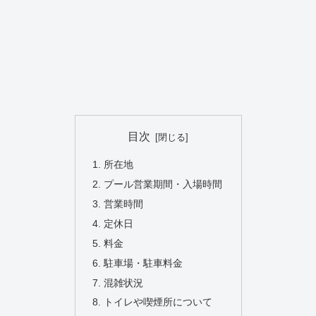
目次
所在地
プール営業期間・入場時間
営業時間
定休日
料金
駐車場・駐車料金
混雑状況
トイレや喫煙所について