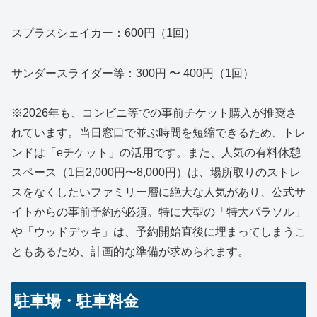
スプラスシェイカー：600円（1回）
サンダースライダー等：300円 〜 400円（1回）
※2026年も、コンビニ等での事前チケット購入が推奨さ
れています。当日窓口で並ぶ時間を短縮できるため、トレ
ンドは「eチケット」の活用です。また、人気の有料休憩
スペース（1日2,000円〜8,000円）は、場所取りのストレ
スをなくしたいファミリー層に絶大な人気があり、公式サ
イトからの事前予約が必須。特に大型の「特大パラソル」
や「ウッドデッキ」は、予約開始直後に埋まってしまうこ
ともあるため、計画的な準備が求められます。
駐車場・駐車料金