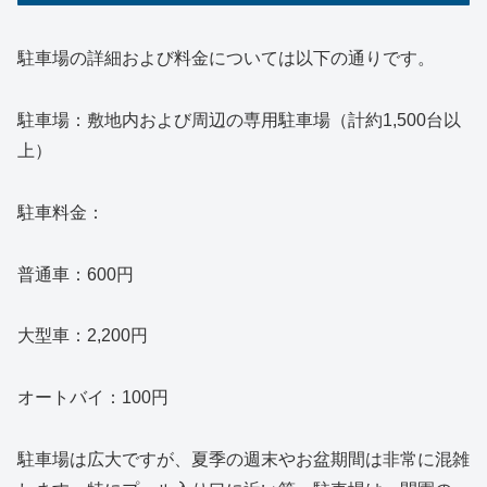
駐車場の詳細および料金については以下の通りです。
駐車場：敷地内および周辺の専用駐車場（計約1,500台以
上）
駐車料金：
普通車：600円
大型車：2,200円
オートバイ：100円
駐車場は広大ですが、夏季の週末やお盆期間は非常に混雑