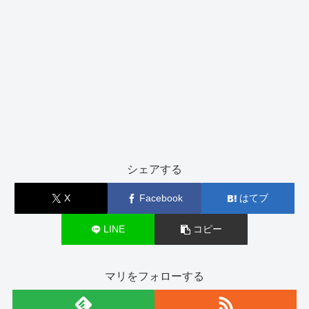
シェアする
X
Facebook
はてブ
LINE
コピー
マリをフォローする