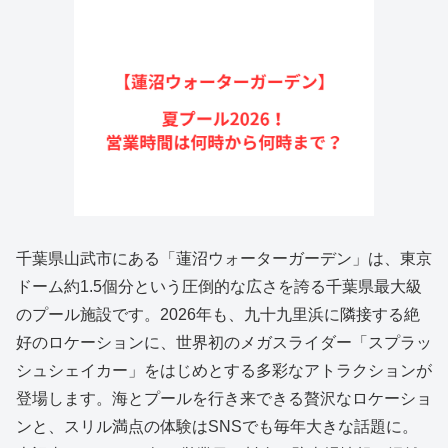
千葉県山武市にある「蓮沼ウォーターガーデン」は、東京
ドーム約1.5個分という圧倒的な広さを誇る千葉県最大級
のプール施設です。2026年も、九十九里浜に隣接する絶
好のロケーションに、世界初のメガスライダー「スプラッ
シュシェイカー」をはじめとする多彩なアトラクションが
登場します。海とプールを行き来できる贅沢なロケーショ
ンと、スリル満点の体験はSNSでも毎年大きな話題に。