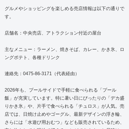
グルメやショッピングを楽しめる売店情報は以下の通りで
す。
店舗名：中央売店、アトラクション付近の屋台
主なメニュー：ラーメン、焼きそば、カレー、かき氷、ロ
ングポテト、各種ドリンク
連絡先：0475-86-3171（代表経由）
2026年も、プールサイドで手軽に食べられる「プール
飯」が充実しています。特に暑い日にぴったりの「デカ盛
りかき氷」や、片手で食べられる「チュロス」が人気。売
店では、日焼け止めやゴーグル、最新デザインの浮き輪、
さらには「水遊び用おむつ」なども販売されているため、