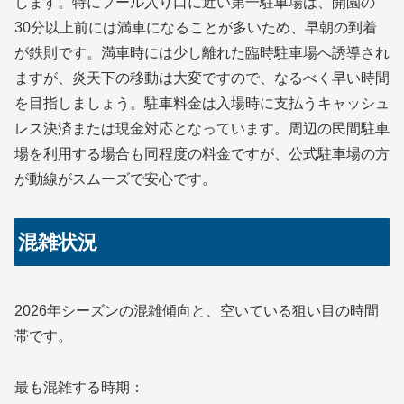
します。特にプール入り口に近い第一駐車場は、開園の
30分以上前には満車になることが多いため、早朝の到着
が鉄則です。満車時には少し離れた臨時駐車場へ誘導され
ますが、炎天下の移動は大変ですので、なるべく早い時間
を目指しましょう。駐車料金は入場時に支払うキャッシュ
レス決済または現金対応となっています。周辺の民間駐車
場を利用する場合も同程度の料金ですが、公式駐車場の方
が動線がスムーズで安心です。
混雑状況
2026年シーズンの混雑傾向と、空いている狙い目の時間
帯です。
最も混雑する時期：