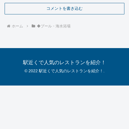
コメントを書き込む
ホーム
◆プール・海水浴場
駅近くで人気のレストランを紹介！
© 2022 駅近くで人気のレストランを紹介！.