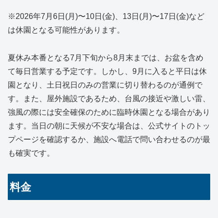
※2026年7月6日(月)〜10日(金)、13日(月)〜17日(金)など
は休園となる可能性があります。
夏休み本番となる7月下旬から8月末までは、お盆を含め
て毎日営業する予定です。しかし、9月に入ると平日は休
園となり、土日祝日のみの営業に切り替わるのが通例で
す。また、屋外施設であるため、台風の接近や激しい雷、
強風の際には安全確保のために臨時休園となる場合があり
ます。当日の朝に天候が不安な場合は、公式サイトのトッ
プページを確認するか、施設へ電話で問い合わせるのが最
も確実です。
料金