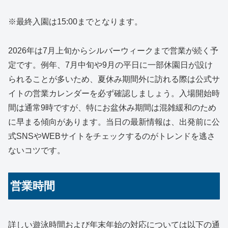
※最終入園は15:00までとなります。
2026年は7月上旬からシルバーウィークまで営業が続く予
定です。例年、7月中旬や9月の平日に一部休園日が設け
られることが多いため、夏休み期間外に訪れる際は公式サ
イトの営業カレンダーを必ず確認しましょう。入場開始時
間は通常9時ですが、特にお盆休み期間は混雑緩和のため
に早まる傾向があります。当日の最新情報は、出発前に公
式SNSやWEBサイトをチェックするのがトレンドを逃さ
ないコツです。
営業時間
詳しい遊泳時間および年末年始の対応については以下の通