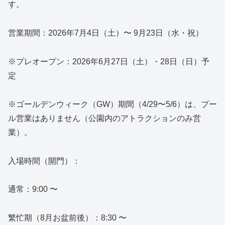
す。
営業期間：2026年7月4日（土）〜 9月23日（水・祝）
※プレオープン：2026年6月27日（土）・28日（日）予
定
※ゴールデンウィーク（GW）期間（4/29〜5/6）は、プー
ル営業はありません（公園内のアトラクションのみ営
業）。
入場時間（開門）：
通常：9:00 〜
繁忙期（8月お盆前後）：8:30 〜