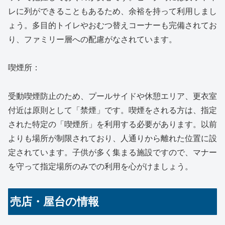
レに列ができることもあるため、余裕を持って利用しまし
ょう。多目的トイレやおむつ替えコーナーも完備されてお
り、ファミリー層への配慮がなされています。
喫煙所：
受動喫煙防止のため、プールサイドや休憩エリア、更衣室
付近は原則として「禁煙」です。喫煙をされる方は、指定
された特定の「喫煙所」を利用する必要があります。以前
よりも場所が制限されており、人通りから離れた位置に設
定されています。子供が多く集まる施設ですので、マナー
を守って指定場所のみでの利用を心がけましょう。
売店・屋台の情報