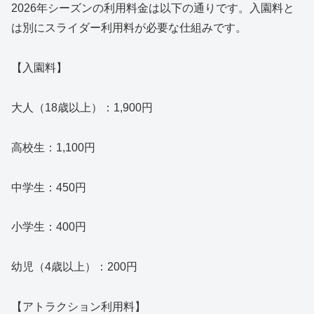
2026年シーズンの利用料金は以下の通りです。入園料と
は別にスライダー利用料が必要な仕組みです。
【入園料】
大人（18歳以上）：1,900円
高校生：1,100円
中学生：450円
小学生：400円
幼児（4歳以上）：200円
【アトラクション利用料】