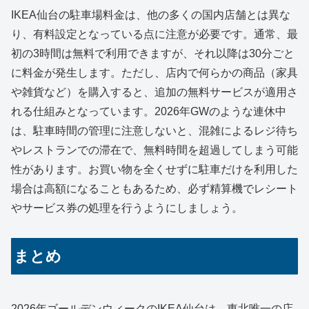
IKEA仙台の駐車場料金は、他の多くの国内店舗とは異な
り、有料設定となっている点に注意が必要です。通常、最
初の3時間は無料で利用できますが、それ以降は30分ごと
に料金が発生します。ただし、店内で何らかの商品（家具
や雑貨など）を購入すると、追加の無料サービスが適用さ
れる仕組みとなっています。2026年GWのような連休中
は、駐車時間の管理に注意しないと、混雑によるレジ待ち
やレストランでの滞在で、無料時間を超過してしまう可能
性があります。お買い物を全くせずに駐車だけを利用した
場合は高額になることもあるため、必ず精算機でレシート
やサービス券の処理を行うようにしましょう。
まとめ
2026年ゴールデンウィークのIKEA仙台は、東北唯一の店