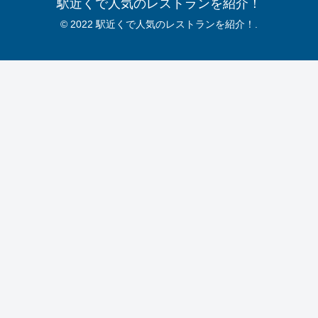
駅近くで人気のレストランを紹介！
© 2022 駅近くで人気のレストランを紹介！.