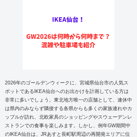
2026年のゴールデンウィークに、宮城県仙台市の人気ス
ポットであるIKEA仙台へのお出かけを計画している方は
非常に多いでしょう。東北地方唯一の店舗として、連休中
は県内のみならず隣接する各県からも多くの家族連れやカ
ップルが訪れ、北欧家具のショッピングやスウェーデンレ
ストランでの食事を楽しみます。しかし、例年GW期間中
のIKEA仙台は、JRあすと長町駅周辺の再開発エリアに位