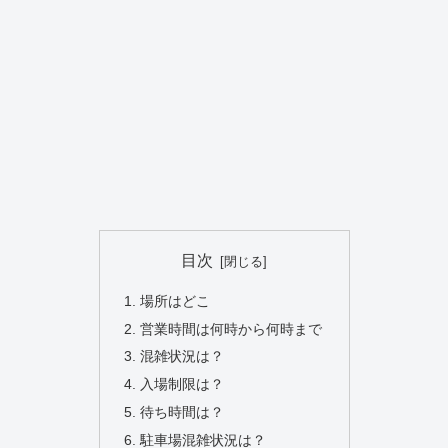
目次
場所はどこ
営業時間は何時から何時まで
混雑状況は？
入場制限は？
待ち時間は？
駐車場混雑状況は？