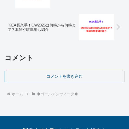
IKEA長久手！GW2026は何時から何時ま
で？混雑や駐車場も紹介
コメント
コメントを書き込む
ホーム
◆ゴールデンウィーク◆