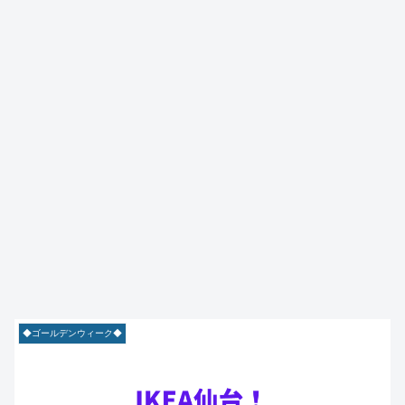
◆ゴールデンウィーク◆