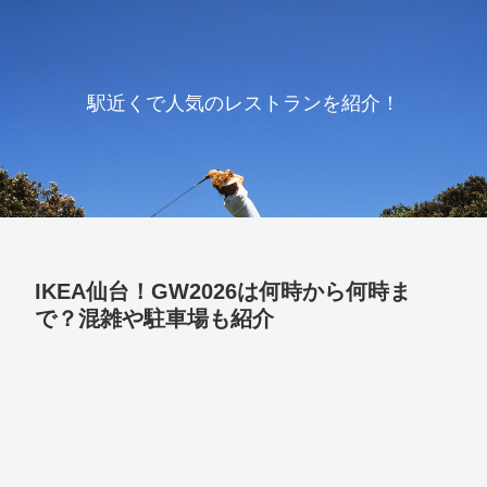
駅近くで人気のレストランを紹介！
IKEA仙台！GW2026は何時から何時ま
で？混雑や駐車場も紹介