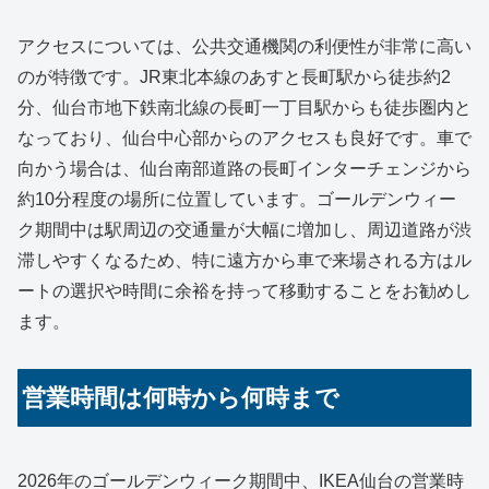
アクセスについては、公共交通機関の利便性が非常に高い
のが特徴です。JR東北本線のあすと長町駅から徒歩約2
分、仙台市地下鉄南北線の長町一丁目駅からも徒歩圏内と
なっており、仙台中心部からのアクセスも良好です。車で
向かう場合は、仙台南部道路の長町インターチェンジから
約10分程度の場所に位置しています。ゴールデンウィー
ク期間中は駅周辺の交通量が大幅に増加し、周辺道路が渋
滞しやすくなるため、特に遠方から車で来場される方はル
ートの選択や時間に余裕を持って移動することをお勧めし
ます。
営業時間は何時から何時まで
2026年のゴールデンウィーク期間中、IKEA仙台の営業時