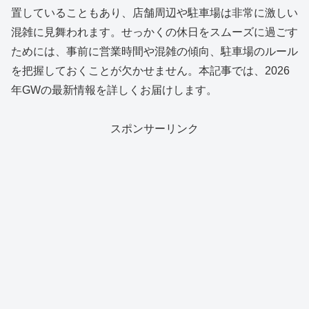
置していることもあり、店舗周辺や駐車場は非常に激しい
混雑に見舞われます。せっかくの休日をスムーズに過ごす
ためには、事前に営業時間や混雑の傾向、駐車場のルール
を把握しておくことが欠かせません。本記事では、2026
年GWの最新情報を詳しくお届けします。
スポンサーリンク