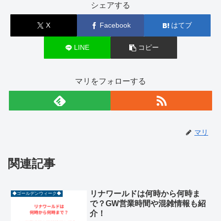
シェアする
X
Facebook
はてブ
LINE
コピー
マリをフォローする
マリ
関連記事
リナワールドは何時から何時ま
◆ゴールデンウィーク◆
で？GW営業時間や混雑情報も紹
介！