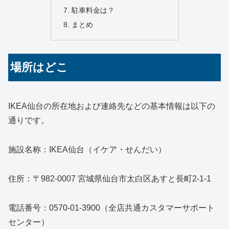
駐車料金は？
まとめ
場所はどこ
IKEA仙台の所在地および連絡先などの基本情報は以下の
通りです。
施設名称：IKEA仙台（イケア・せんだい）
住所：〒982-0007 宮城県仙台市太白区あすと長町2-1-1
電話番号：0570-01-3900（全店共通カスタマーサポート
センター）