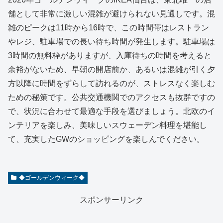
舗として非常に激しい混雑が避けられない見通しです。混
雑のピークは11時から16時で、この時間帯はレストラン
やレジ、駐車場での長い待ち時間が発生します。駐車場は
3時間の無料枠がありますが、入庫待ちの時間を考えると
余裕がないため、早朝の開店前か、あるいは混雑が引く夕
方以降に時間をずらして訪れるのが、ストレスなく楽しむ
ための秘策です。公共交通機関でのアクセスも抜群ですの
で、状況に合わせて最適な手段を選びましょう。北欧のイ
ンテリアを楽しみ、美味しいスウェーデン料理を堪能し
て、充実したGWのショッピングを楽しんでください。
◆ゴールデンウィーク◆
スポンサーリンク