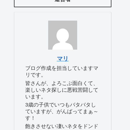
マリ
ブログ作成を担当していますマ
リです。
皆さんが、よろこぶ面白くて、
楽しいネタ探しに悪戦苦闘して
います。
3歳の子供でいつもバタバタし
ていますが、がんばってまぁ～
す！
飽きさせない凄いネタをドンド