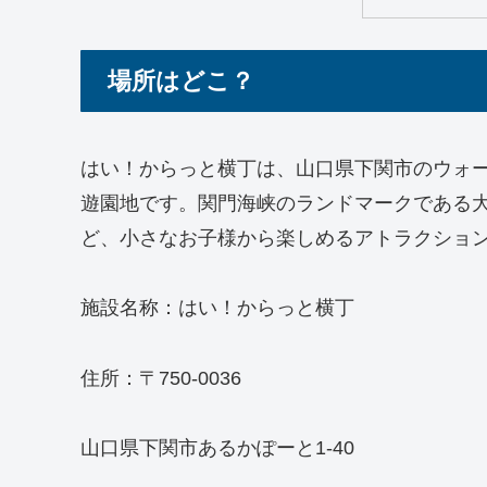
場所はどこ？
はい！からっと横丁は、山口県下関市のウォ
遊園地です。関門海峡のランドマークである
ど、小さなお子様から楽しめるアトラクショ
施設名称：はい！からっと横丁
住所：〒750-0036
山口県下関市あるかぽーと1-40