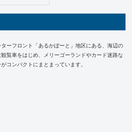
ーターフロント「あるかぽーと」地区にある、海辺の
大観覧車をはじめ、メリーゴーランドやカード迷路な
ンがコンパクトにまとまっています。