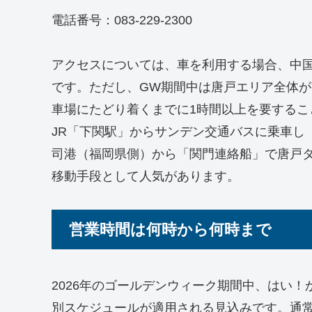
電話番号：083-229-2300
アクセスについては、車を利用する場合、中国
です。ただし、GW期間中は唐戸エリア全体が
車場にたどり着くまでに1時間以上を要する
JR「下関駅」からサンデン交通バスに乗車し
司港（福岡県側）から「関門連絡船」で唐戸
移動手段として人気があります。
営業時間は何時から何時まで
2026年のゴールデンウィーク期間中、はい
別スケジュールが適用される見込みです。通常、土