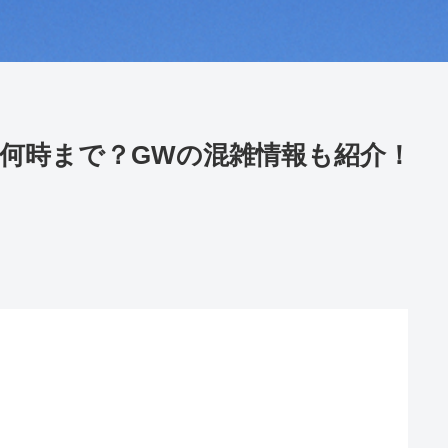
何時まで？GWの混雑情報も紹介！