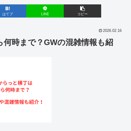
はてブ
LINE
コピー
2026.02.16
ら何時まで？GWの混雑情報も紹