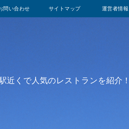
お問い合わせ
サイトマップ
運営者情報
駅近くで人気のレストランを紹介