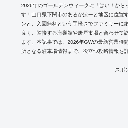
2026年のゴールデンウィークに「はい！か
す！山口県下関市のあるかぽーと地区に位置
ンと、入園無料という手軽さでファミリーに絶
良く、隣接する海響館や唐戸市場と合わせて
ます。本記事では、2026年GWの最新営業
所となる駐車場情報まで、役立つ攻略情報を
スポ