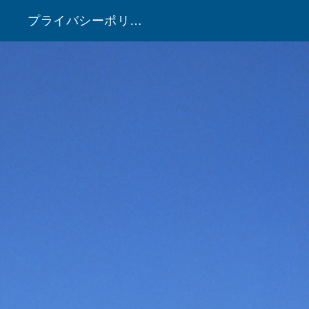
プライバシーポリシー
！