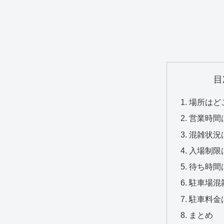
目
場所はど
営業時間
混雑状況
入場制限
待ち時間
駐車場混
駐車料金
まとめ