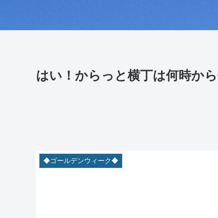
はい！からっと横丁は何時から
◆ゴールデンウィーク◆