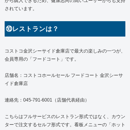
がら購入できるため、健康志向の高いユーザーからも支持
されています。
⑩レストランは？
コストコ金沢シーサイド倉庫店で最大の楽しみの一つが、
会員専用の「フードコート」です。
店舗名：コストコホールセール フードコート 金沢シーサ
イド倉庫店
連絡先：045-791-6001（店舗代表経由）
こちらはフルサービスのレストラン形式ではなく、カウン
ターで注文するセルフ形式です。看板メニューの「ホット