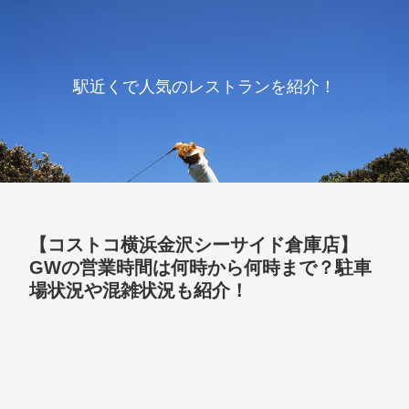
駅近くで人気のレストランを紹介！
【コストコ横浜金沢シーサイド倉庫店】
GWの営業時間は何時から何時まで？駐車
場状況や混雑状況も紹介！