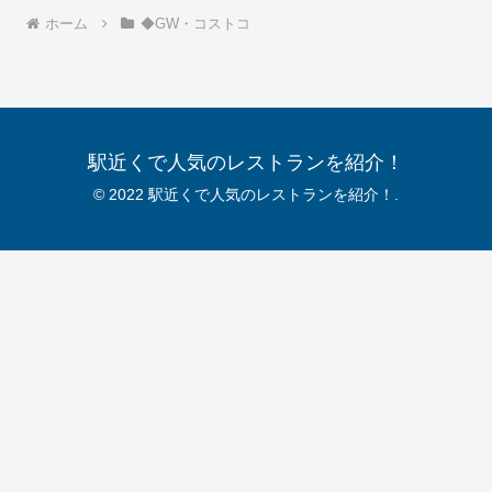
ホーム
◆GW・コストコ
駅近くで人気のレストランを紹介！
© 2022 駅近くで人気のレストランを紹介！.