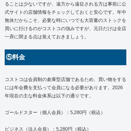
ることは少ないですが、遠方から遠征される方は事前に公
式サイトの店舗情報をチェックしておくと安心です。年中
無休だからこそ、必要な時にいつでも大容量のストックを
買いに行けるのがコストコの強みですが、元日だけは全店
一斉に閉まる点は覚えておきましょう。
⑤料金
コストコは会員制の倉庫型店舗であるため、買い物をする
には年会費を支払って会員になる必要があります。2026
年現在の主な料金体系は以下の通りです。
ゴールドスター（個人会員）：5,280円（税込）
ビジネス（法人会員）：5,280円（税込）