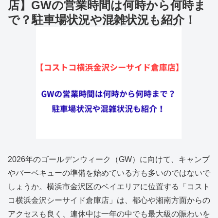
店】GWの営業時間は何時から何時ま
で？駐車場状況や混雑状況も紹介！
2026年のゴールデンウィーク（GW）に向けて、キャンプ
やバーベキューの準備を始めている方も多いのではないで
しょうか。横浜市金沢区のベイエリアに位置する「コスト
コ横浜金沢シーサイド倉庫店」は、都心や湘南方面からの
アクセスも良く、連休中は一年の中でも最大級の賑わいを