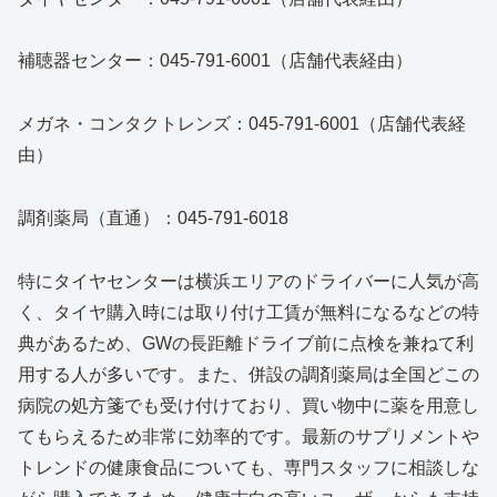
補聴器センター：045-791-6001（店舗代表経由）
メガネ・コンタクトレンズ：045-791-6001（店舗代表経
由）
調剤薬局（直通）：045-791-6018
特にタイヤセンターは横浜エリアのドライバーに人気が高
く、タイヤ購入時には取り付け工賃が無料になるなどの特
典があるため、GWの長距離ドライブ前に点検を兼ねて利
用する人が多いです。また、併設の調剤薬局は全国どこの
病院の処方箋でも受け付けており、買い物中に薬を用意し
てもらえるため非常に効率的です。最新のサプリメントや
トレンドの健康食品についても、専門スタッフに相談しな