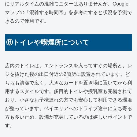
にリアルタイムの混雑モニターはありませんが、Google
マップの「混雑する時間帯」を参考にすると状況を予測で
きるので便利です。
⑧トイレや喫煙所について
店内のトイレは、エントランスを入ってすぐの場所と、レ
ジを抜けた後の出口付近の2箇所に設置されています。ど
ちらも清潔で広く、大きなカートを置き場に置いてから利
用するスタイルです。多目的トイレや授乳室も完備されて
おり、小さなお子様連れの方でも安心して利用できる環境
が整っています。ベイエリアへのドライブ途中に立ち寄る
方も多いため、設備が充実しているのは嬉しいポイントで
す。