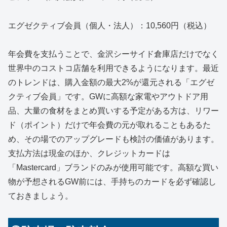
エグゼクティブ会員（個人・法人）：10,560円（税込）
年会費を支払うことで、金沢シーサイド倉庫店だけでなく
世界中のコストコ店舗を利用できるようになります。最近
のトレンドは、購入金額の最大2%が還元される「エグゼ
クティブ会員」です。GWに高額な家電やアウトドア用
品、大量の食材をまとめ買いする予定がある方は、リワー
ド（ポイント）だけで年会費の元が取れることもあるた
め、その場でのアップグレードも検討の価値があります。
支払方法は現金のほか、クレジットカードは
「Mastercard」ブランドのみが使用可能です。高額な買い
物が予想されるGW前には、手持ちのカードを必ず確認し
ておきましょう。