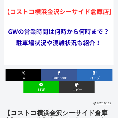
X
Facebook
はてブ
LINE
コピー
2026.03.12
【コストコ横浜金沢シーサイド倉庫