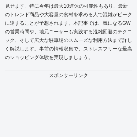
見せます。特に今年は最大10連休の可能性もあり、最新
のトレンド商品や大容量の食材を求める人で混雑がピーク
に達することが予想されます。本記事では、気になるGW
の営業時間や、地元ユーザーも実践する混雑回避のテクニ
ック、そして広大な駐車場のスムーズな利用方法まで詳し
く解説します。事前の情報収集で、ストレスフリーな最高
のショッピング体験を実現しましょう。
スポンサーリンク