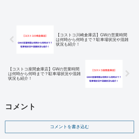
【コストコ川崎倉庫店】GWの営業時間
は何時から何時まで？駐車場状況や混雑
状況も紹介！
【コストコ座間倉庫店】GWの営業時間
は何時から何時まで？駐車場状況や混雑
状況も紹介！
コメント
コメントを書き込む