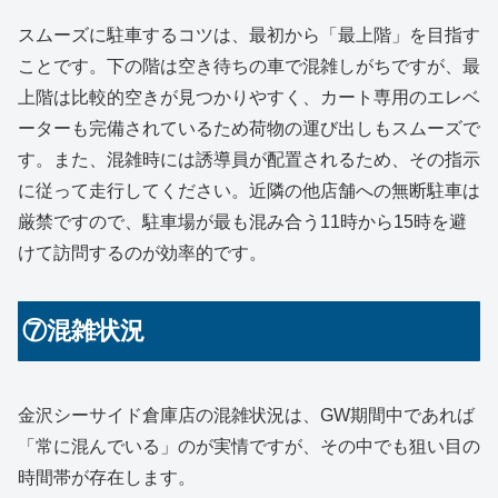
スムーズに駐車するコツは、最初から「最上階」を目指す
ことです。下の階は空き待ちの車で混雑しがちですが、最
上階は比較的空きが見つかりやすく、カート専用のエレベ
ーターも完備されているため荷物の運び出しもスムーズで
す。また、混雑時には誘導員が配置されるため、その指示
に従って走行してください。近隣の他店舗への無断駐車は
厳禁ですので、駐車場が最も混み合う11時から15時を避
けて訪問するのが効率的です。
⑦混雑状況
金沢シーサイド倉庫店の混雑状況は、GW期間中であれば
「常に混んでいる」のが実情ですが、その中でも狙い目の
時間帯が存在します。