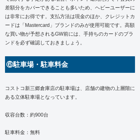
差額分をカバーできることも多いため、ヘビーユーザーに
は非常にお得です。支払方法は現金のほか、クレジットカ
ードは「Mastercard」ブランドのみが使用可能です。高額
な買い物が予想されるGW前には、手持ちのカードのブラ
ンドを必ず確認しておきましょう。
⑥駐車場・駐車料金
コストコ新三郷倉庫店の駐車場は、店舗の建物の上層階に
ある立体駐車場となっています。
収容台数：約900台
駐車料金：無料