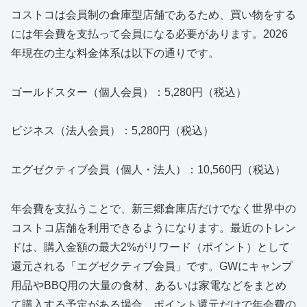
コストコは会員制の倉庫型店舗であるため、買い物をする
には年会費を支払って会員になる必要があります。2026
年現在の主な料金体系は以下の通りです。
ゴールドスター（個人会員）：5,280円（税込）
ビジネス（法人会員）：5,280円（税込）
エグゼクティブ会員（個人・法人）：10,560円（税込）
年会費を支払うことで、新三郷倉庫店だけでなく世界中の
コストコ店舗を利用できるようになります。最近のトレン
ドは、購入金額の最大2%がリワード（ポイント）として
還元される「エグゼクティブ会員」です。GWにキャンプ
用品やBBQ用の大量の食材、あるいは家電などをまとめ
て購入する予定がある場合、ポイント還元だけで年会費の