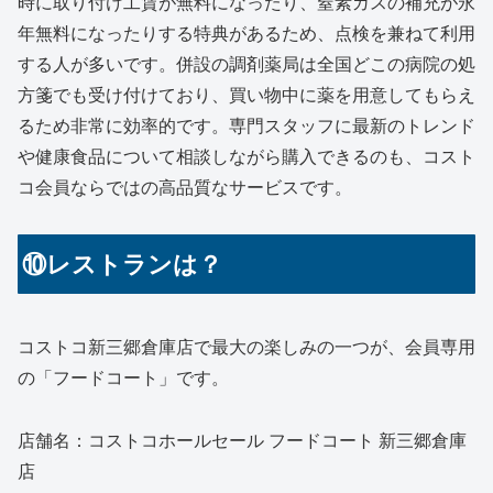
時に取り付け工賃が無料になったり、窒素ガスの補充が永
年無料になったりする特典があるため、点検を兼ねて利用
する人が多いです。併設の調剤薬局は全国どこの病院の処
方箋でも受け付けており、買い物中に薬を用意してもらえ
るため非常に効率的です。専門スタッフに最新のトレンド
や健康食品について相談しながら購入できるのも、コスト
コ会員ならではの高品質なサービスです。
⑩レストランは？
コストコ新三郷倉庫店で最大の楽しみの一つが、会員専用
の「フードコート」です。
店舗名：コストコホールセール フードコート 新三郷倉庫
店