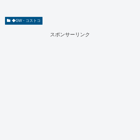
◆GW・コストコ
スポンサーリンク