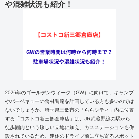
や混雑状況も紹介！
2026年のゴールデンウィーク（GW）に向けて、キャンプ
やバーベキューの食材調達を計画している方も多いのでは
ないでしょうか。埼玉県三郷市の「ららシティ」内に位置
する「コストコ新三郷倉庫店」は、JR武蔵野線の駅から
徒歩圏内という珍しい立地に加え、ガスステーションも併
設されているため、連休のドライブ前に立ち寄るスポット