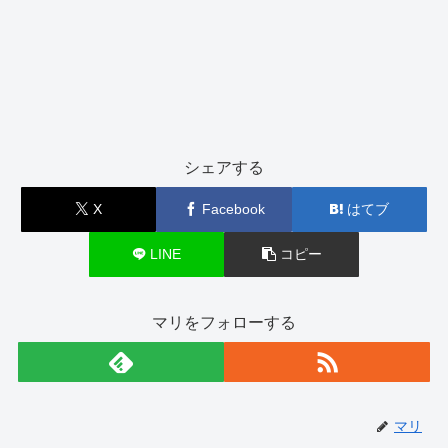
シェアする
X
Facebook
はてブ
LINE
コピー
マリをフォローする
マリ