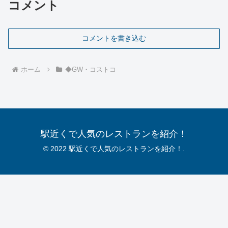
コメント
コメントを書き込む
ホーム
◆GW・コストコ
駅近くで人気のレストランを紹介！
© 2022 駅近くで人気のレストランを紹介！.