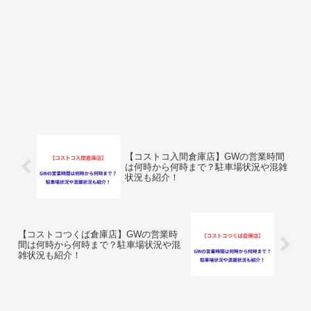
【コストコ入間倉庫店】GWの営業時間
は何時から何時まで？駐車場状況や混雑
状況も紹介！
【コストコつくば倉庫店】GWの営業時
間は何時から何時まで？駐車場状況や混
雑状況も紹介！