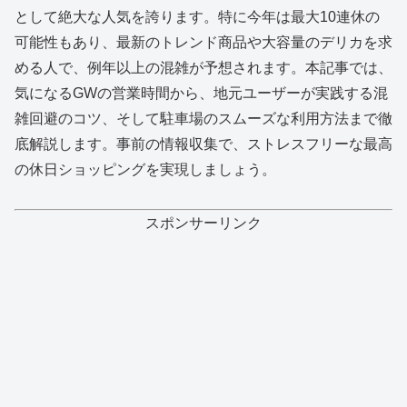
として絶大な人気を誇ります。特に今年は最大10連休の
可能性もあり、最新のトレンド商品や大容量のデリカを求
める人で、例年以上の混雑が予想されます。本記事では、
気になるGWの営業時間から、地元ユーザーが実践する混
雑回避のコツ、そして駐車場のスムーズな利用方法まで徹
底解説します。事前の情報収集で、ストレスフリーな最高
の休日ショッピングを実現しましょう。
スポンサーリンク