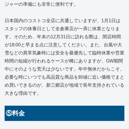
ジャーの準備にも非常に便利です。
日本国内のコストコ全店に共通していますが、1月1日は
スタッフの休養日として全倉庫店が一斉に休業となりま
す。そのため、年末の12月31日に訪れる際は、閉店時間
が18:00と早まる点に注意してください。また、台風や大
雪などの異常気象時には安全を最優先して臨時休業や営業
時間の短縮が行われるケースが稀にありますが、GW期間
中にそのような荒天は少ないです。年中無休だからこそ、
必要な時にいつでも高品質な商品を卸値に近い価格でまと
め買いできるのが、新三郷店が地域で長年支持されている
大きな理由です。
⑤料金