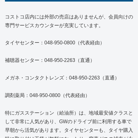
コストコ店内には外部の売店はありませんが、会員向けの
専門サービスカウンターが充実しています。
タイヤセンター：048-950-0800（代表経由）
補聴器センター：048-950-2263（直通）
メガネ・コンタクトレンズ：048-950-2263（直通）
調剤薬局：048-950-0800（代表経由）
特にガスステーション（給油所）は、地域最安値クラスと
して非常に人気があり、GWのドライブ前に利用する車で
早朝から活気があります。タイヤセンターも、タイヤ購入