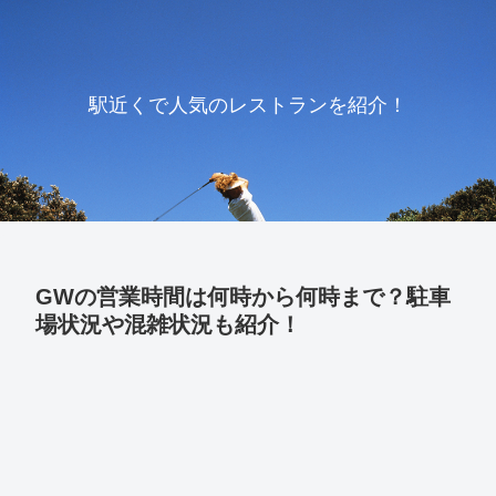
駅近くで人気のレストランを紹介！
GWの営業時間は何時から何時まで？駐車
場状況や混雑状況も紹介！