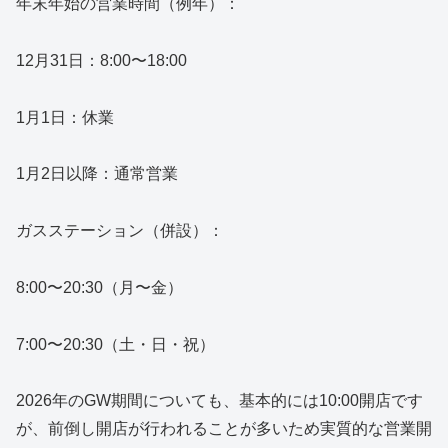
年末年始の営業時間（例年）：
12月31日：8:00〜18:00
1月1日：休業
1月2日以降：通常営業
ガスステーション（併設）：
8:00〜20:30（月〜金）
7:00〜20:30（土・日・祝）
2026年のGW期間についても、基本的には10:00開店です
が、前倒し開店が行われることが多いため実質的な営業開