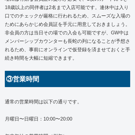
18歳以上の同伴者は2名まで入店可能です。連休中は入り
口でのチェックが厳格に行われるため、スムーズな入場の
ためにあらかじめ会員証を手元に用意しておきましょう。
非会員の方は当日その場での入会も可能ですが、GW中は
メンバーシップカウンターも長蛇の列になることが予想さ
れるため、事前にオンラインで仮登録を済ませておくと手
続き時間を大幅に短縮できます。
③営業時間
通常の営業時間は以下の通りです。
月曜日〜日曜日：10:00〜20:00