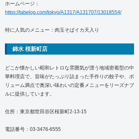
ホームページ：
https://tabelog.com/tokyo/A1317/A131707/13018554/
特に人気のメニュー：肉玉そばイカ天入り
錦水 桜新町店
どこか懐かしい昭和レトロな雰囲気が漂う地域密着型の中
華料理店で、旨味がたっぷり詰まった手作りの餃子や、ボ
リューム満点で奥深い味わいの定番メニューをリーズナブ
ルに提供しています。
住所：東京都世田谷区桜新町2-13-15
電話番号：03-3476-6555