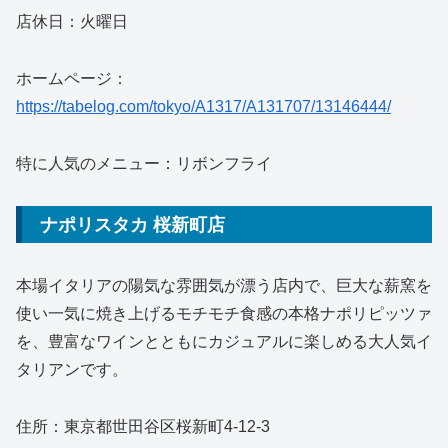
店休日：火曜日
ホームページ：
https://tabelog.com/tokyo/A1317/A131707/13146444/
特に人気のメニュー：リボンフライ
ナポリスタカ 桜新町店
本場イタリアの陽気な雰囲気が漂う店内で、巨大な薪窯を
使い一気に焼き上げるモチモチ食感の本格ナポリピッツァ
を、豊富なワインとともにカジュアルに楽しめる大人気イ
タリアンです。
住所：東京都世田谷区桜新町4-12-3