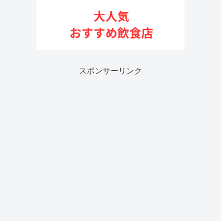
スポンサーリンク