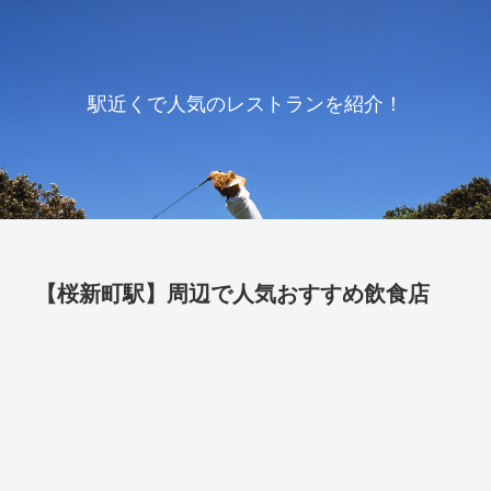
駅近くで人気のレストランを紹介！
【桜新町駅】周辺で人気おすすめ飲食店