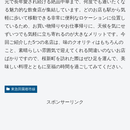
元で長年愛され続ける絶品中華まで、何度でも通いたくな
る魅力的な飲食店が集結しています。どのお店も駅から気
軽に歩いて移動できる非常に便利なロケーションに位置し
ているため、お買い物帰りやお仕事帰りに、天候を気にせ
ずいつでも気軽に立ち寄れるのが大きなメリットです。今
回ご紹介した5つの名店は、味のクオリティはもちろんの
こと、素晴らしい雰囲気で迎えてくれる間違いのないお店
ばかりですので、桜新町を訪れた際はぜひ足を運んで、美
味しい料理とともに至福の時間を過ごしてみてください。
東急田園都市線
スポンサーリンク