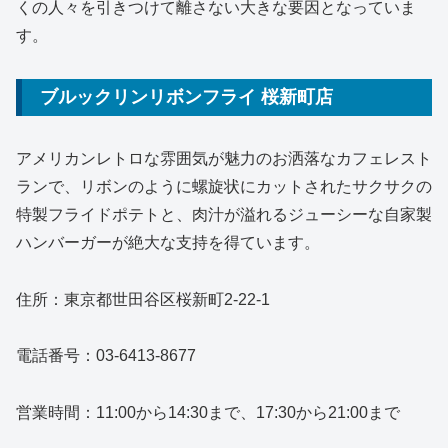
くの人々を引きつけて離さない大きな要因となっていま
す。
ブルックリンリボンフライ 桜新町店
アメリカンレトロな雰囲気が魅力のお洒落なカフェレスト
ランで、リボンのように螺旋状にカットされたサクサクの
特製フライドポテトと、肉汁が溢れるジューシーな自家製
ハンバーガーが絶大な支持を得ています。
住所：東京都世田谷区桜新町2-22-1
電話番号：03-6413-8677
営業時間：11:00から14:30まで、17:30から21:00まで