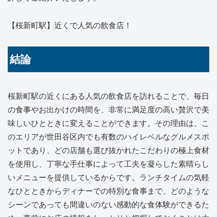
【桜新町駅】近くで人気の飲食店！
結論
桜新町駅の近くにある人気の飲食店を訪れることで、毎日
の食事やお出かけの時間を、非常に満足度の高い贅沢で美
味しいひとときに変えることができます。その理由は、こ
のエリアが世田谷区内でも有数のハイレベルなグルメスポ
ットであり、どの店舗も選び抜かれたこだわりの極上食材
を使用し、丁寧な手仕事によって工夫を凝らした素晴らし
いメニューを提供しているからです。ランチタイムの気軽
なひとときからディナーでの特別な食事まで、どのような
シーンであっても間違いのない感動的な食体験ができるた