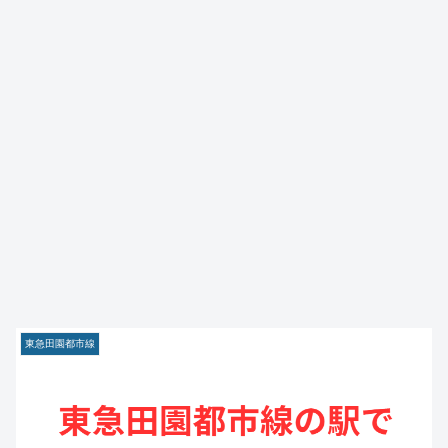
東急田園都市線