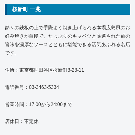
桜新町 一兆
熱々の鉄板の上で手際よく焼き上げられる本場広島風のお
好み焼きが自慢で、たっぷりのキャベツと厳選された麺の
旨味を濃厚なソースとともに堪能できる活気あふれる名店
です。
住所：東京都世田谷区桜新町3-23-11
電話番号：03-3463-5334
営業時間：17:00から24:00まで
店休日：不定休