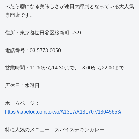
べたら癖になる美味しさが連日大評判となっている大人気
専門店です。
住所：東京都世田谷区桜新町1-3-9
電話番号：03-5773-0050
営業時間：11:30から14:30まで、18:00から22:00まで
店休日：水曜日
ホームページ：
https://tabelog.com/tokyo/A1317/A131707/13045653/
特に人気のメニュー：スパイスチキンカレー