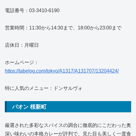
電話番号：03-3410-6190
営業時間：11:30から14:30まで、18:00から23:00まで
店休日：月曜日
ホームページ：
https://tabelog.com/tokyo/A1317/A131707/13204424/
特に人気のメニュー：ドンサルヴォ
パオン 桜新町
厳選された多彩なスパイスの調合に徹底的にこだわった奥
深い味わいの本格カレーが評判で、見た目も美しく一度食