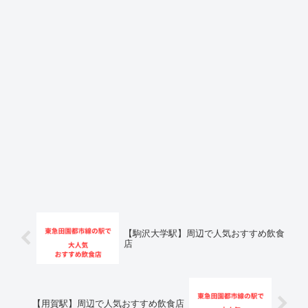
【駒沢大学駅】周辺で人気おすすめ飲食
店
【用賀駅】周辺で人気おすすめ飲食店