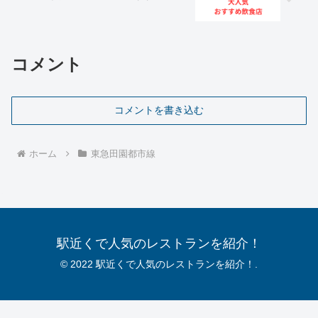
コメント
コメントを書き込む
ホーム
東急田園都市線
駅近くで人気のレストランを紹介！
© 2022 駅近くで人気のレストランを紹介！.