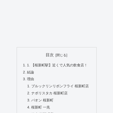
目次
1. 【桜新町駅】近くで人気の飲食店！
結論
理由
ブルックリンリボンフライ 桜新町店
ナポリスタカ 桜新町店
パオン 桜新町
桜新町 一兆