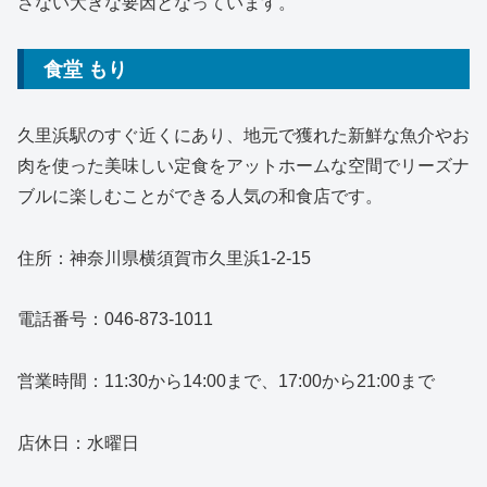
さない大きな要因となっています。
食堂 もり
久里浜駅のすぐ近くにあり、地元で獲れた新鮮な魚介やお
肉を使った美味しい定食をアットホームな空間でリーズナ
ブルに楽しむことができる人気の和食店です。
住所：神奈川県横須賀市久里浜1-2-15
電話番号：046-873-1011
営業時間：11:30から14:00まで、17:00から21:00まで
店休日：水曜日