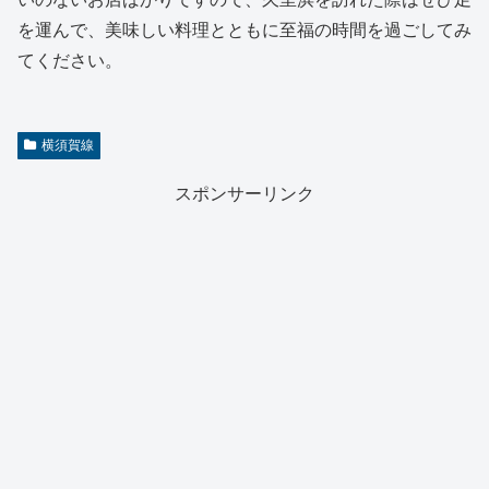
を運んで、美味しい料理とともに至福の時間を過ごしてみ
てください。
横須賀線
スポンサーリンク