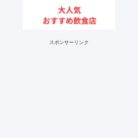
スポンサーリンク