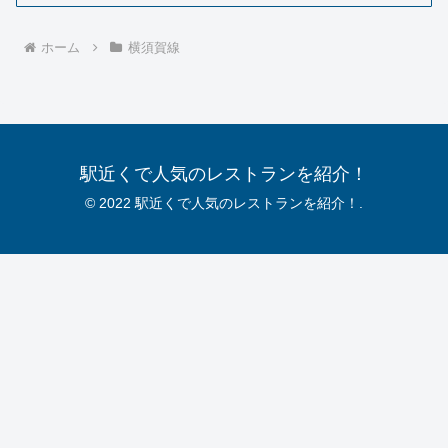
ホーム
横須賀線
駅近くで人気のレストランを紹介！
© 2022 駅近くで人気のレストランを紹介！.