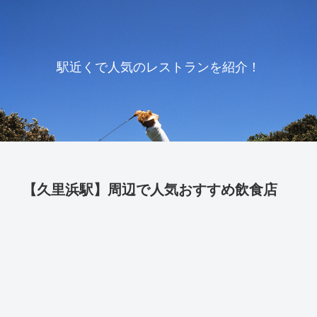
駅近くで人気のレストランを紹介！
【久里浜駅】周辺で人気おすすめ飲食店