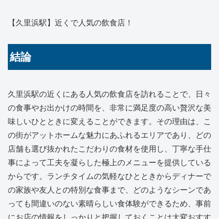
【久里浜駅】近くで人気の飲食店！
結論
久里浜駅の近くにある人気の飲食店を訪れることで、日々
の食事やお出かけの時間を、非常に満足度の高い贅沢な美
味しいひとときに変えることができます。その理由は、こ
の街がアットホームな魅力にあふれるエリアであり、どの
店舗も選び抜かれたこだわりの食材を使用し、丁寧な手仕
事によって工夫を凝らした極上のメニューを提供している
からです。ランチタイムの気軽なひとときからディナーで
の家族や友人との特別な食事まで、どのようなシーンであ
っても間違いのない素晴らしい食体験ができるため、事前
にお店の情報をしっかりと把握しておくことは大変おすす