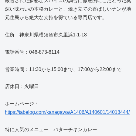
厳選された多彩なスパイスの調合に徹底的にこだわった奥
深い味わいの本格カレーと、焼き立ての香ばしいナンが地
元住民から絶大な支持を得ている専門店です。
住所：神奈川県横須賀市久里浜1-1-18
電話番号：046-873-6114
営業時間：11:30から15:00まで、17:00から22:00まで
店休日：火曜日
ホームページ：
https://tabelog.com/kanagawa/A1406/A140601/14013444/
特に人気のメニュー：バターチキンカレー