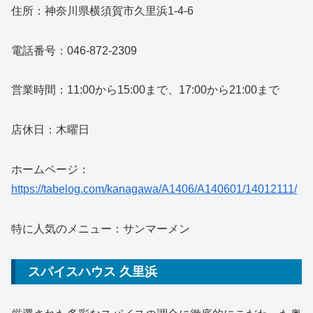
住所：神奈川県横須賀市久里浜1-4-6
電話番号：046-872-2309
営業時間：11:00から15:00まで、17:00から21:00まで
店休日：木曜日
ホームページ：
https://tabelog.com/kanagawa/A1406/A140601/14012111/
特に人気のメニュー：サンマーメン
スパイスハウス 久里浜