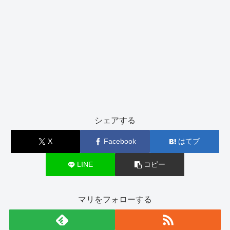
シェアする
X
Facebook
はてブ
LINE
コピー
マリをフォローする