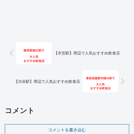
【衣笠駅】周辺で人気おすすめ飲食店
【渋谷駅】周辺で人気おすすめ飲食店
コメント
コメントを書き込む