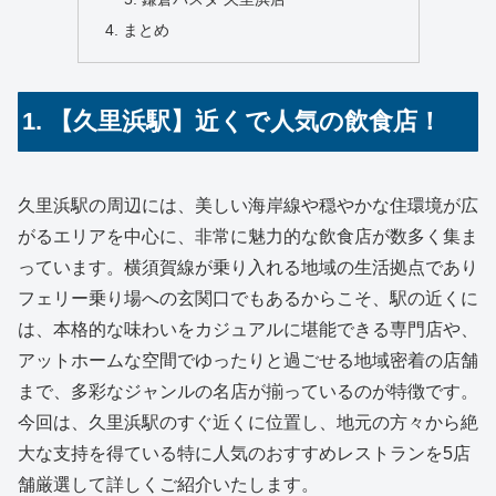
まとめ
1. 【久里浜駅】近くで人気の飲食店！
久里浜駅の周辺には、美しい海岸線や穏やかな住環境が広
がるエリアを中心に、非常に魅力的な飲食店が数多く集ま
っています。横須賀線が乗り入れる地域の生活拠点であり
フェリー乗り場への玄関口でもあるからこそ、駅の近くに
は、本格的な味わいをカジュアルに堪能できる専門店や、
アットホームな空間でゆったりと過ごせる地域密着の店舗
まで、多彩なジャンルの名店が揃っているのが特徴です。
今回は、久里浜駅のすぐ近くに位置し、地元の方々から絶
大な支持を得ている特に人気のおすすめレストランを5店
舗厳選して詳しくご紹介いたします。