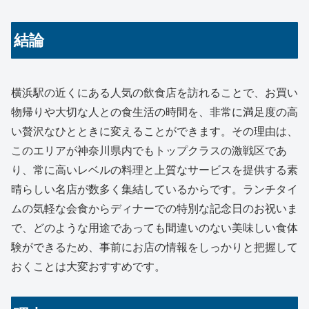
結論
横浜駅の近くにある人気の飲食店を訪れることで、お買い
物帰りや大切な人との食生活の時間を、非常に満足度の高
い贅沢なひとときに変えることができます。その理由は、
このエリアが神奈川県内でもトップクラスの激戦区であ
り、常に高いレベルの料理と上質なサービスを提供する素
晴らしい名店が数多く集結しているからです。ランチタイ
ムの気軽な会食からディナーでの特別な記念日のお祝いま
で、どのような用途であっても間違いのない美味しい食体
験ができるため、事前にお店の情報をしっかりと把握して
おくことは大変おすすめです。