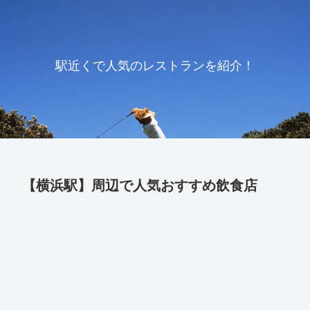
駅近くで人気のレストランを紹介！
【横浜駅】周辺で人気おすすめ飲食店