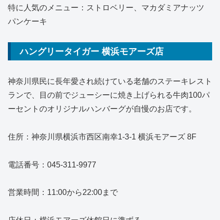
特に人気のメニュー：ストロベリー、マカダミアナッツ
パンケーキ
ハングリータイガー 横浜モアーズ店
神奈川県民に長年愛され続けている老舗のステーキレスト
ランで、目の前でジューシーに焼き上げられる牛肉100パ
ーセントのオリジナルハンバーグが自慢のお店です。
住所：神奈川県横浜市西区南幸1-3-1 横浜モアーズ 8F
電話番号：045-311-9977
営業時間：11:00から22:00まで