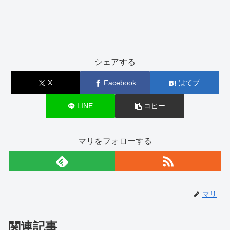
シェアする
X
Facebook
はてブ
LINE
コピー
マリをフォローする
マリ
関連記事