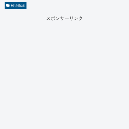
横須賀線
スポンサーリンク