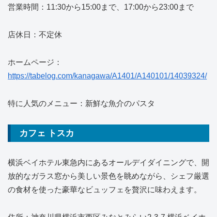
営業時間：11:30から15:00まで、17:00から23:00まで
店休日：不定休
ホームページ：
https://tabelog.com/kanagawa/A1401/A140101/14039324/
特に人気のメニュー：新鮮な魚介のパスタ
カフェ トスカ
横浜ベイホテル東急内にあるオールデイダイニングで、開
放的なガラス窓から美しい景色を眺めながら、シェフ厳選
の食材を使った豪華なビュッフェを贅沢に味わえます。