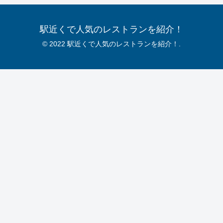
駅近くで人気のレストランを紹介！
© 2022 駅近くで人気のレストランを紹介！.