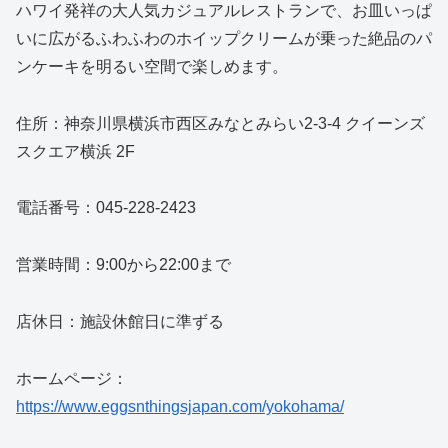
ハワイ発祥の大人気カジュアルレストランで、お皿いっぱ
いに広がるふわふわのホイップクリームが乗った絶品のパ
ンケーキを明るい空間で楽しめます。
住所：神奈川県横浜市西区みなとみらい2-3-4 クイーンズ
スクエア横浜 2F
電話番号：045-228-2423
営業時間：9:00から22:00まで
店休日：施設休館日に準ずる
ホームページ：
https://www.eggsnthingsjapan.com/yokohama/