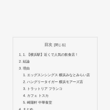
目次
1. 【横浜駅】近くで人気の飲食店！
結論
理由
エッグスンシングス 横浜みなとみらい店
ハングリータイガー 横浜モアーズ店
トラットリア フランコ
カフェ トスカ
崎陽軒 中華食堂
まとめ