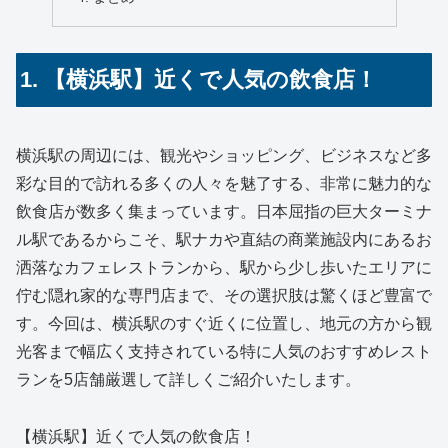
1. 【横浜駅】近くで人気の飲食店！
横浜駅の周辺には、観光やショッピング、ビジネスなど多
彩な目的で訪れる多くの人々を魅了する、非常に魅力的な
飲食店が数多く集まっています。日本屈指の巨大ターミナ
ル駅であるからこそ、駅ナカや直結の商業施設内にあるお
洒落なカフェレストランから、駅から少し歩いたエリアに
佇む隠れ家的な専門店まで、その選択肢は驚くほど豊富で
す。今回は、横浜駅のすぐ近くに位置し、地元の方から観
光客まで幅広く支持されている特に人気のおすすめレスト
ランを5店舗厳選して詳しくご紹介いたします。
【横浜駅】近くで人気の飲食店！