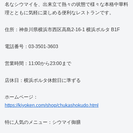
名なシウマイを、出来立て熱々の状態で様々な本格中華料
理とともに気軽に楽しめる便利なレストランです。
住所：神奈川県横浜市西区高島2-16-1 横浜ポルタ B1F
電話番号：03-3501-3603
営業時間：11:00から23:00まで
店休日：横浜ポルタ休館日に準ずる
ホームページ：
https://kiyoken.com/shop/chukashokudo.html
特に人気のメニュー：シウマイ御膳