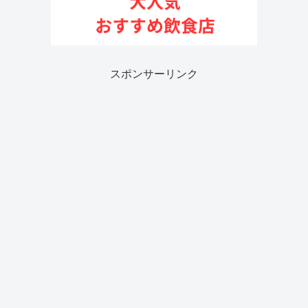
スポンサーリンク