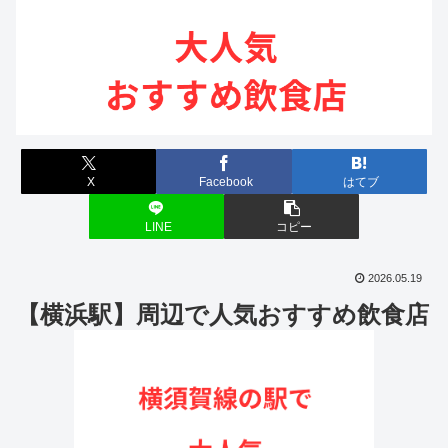
X
Facebook
はてブ
LINE
コピー
2026.05.19
【横浜駅】周辺で人気おすすめ飲食店