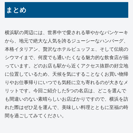
まとめ
横浜駅の周辺には、世界中で愛される華やかなパンケーキ
から、地元で絶大な人気を誇るジューシーなハンバーグ、
本格イタリアン、贅沢なホテルビュッフェ、そして伝統の
シウマイまで、何度でも通いたくなる魅力的な飲食店が揃
っています。どのお店も駅から近くアクセス抜群の好立地
に位置しているため、天候を気にすることなくお買い物帰
りやお仕事帰りにいつでも気軽に立ち寄れるのが大きなメ
リットです。今回ご紹介した5つの名店は、どこを選んで
も間違いのない素晴らしいお店ばかりですので、横浜を訪
れた際はぜひ足を運んで、美味しい料理とともに至福の時
間を過ごしてみてください。