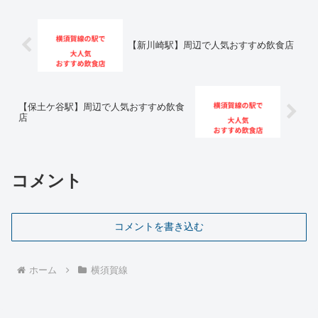
【新川崎駅】周辺で人気おすすめ飲食店
【保土ケ谷駅】周辺で人気おすすめ飲食
店
コメント
コメントを書き込む
ホーム
横須賀線