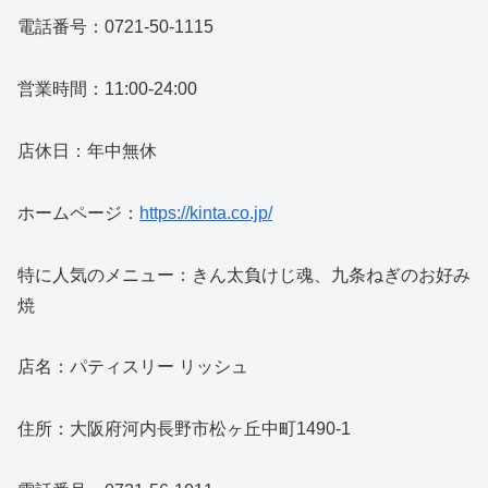
電話番号：0721-50-1115
営業時間：11:00-24:00
店休日：年中無休
ホームページ：
https://kinta.co.jp/
特に人気のメニュー：きん太負けじ魂、九条ねぎのお好み
焼
店名：パティスリー リッシュ
住所：大阪府河内長野市松ヶ丘中町1490-1