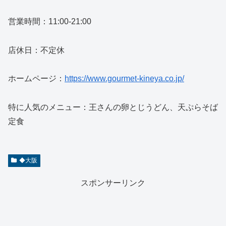
営業時間：11:00-21:00
店休日：不定休
ホームページ：
https://www.gourmet-kineya.co.jp/
特に人気のメニュー：王さんの卵とじうどん、天ぷらそば
定食
◆大阪
スポンサーリンク