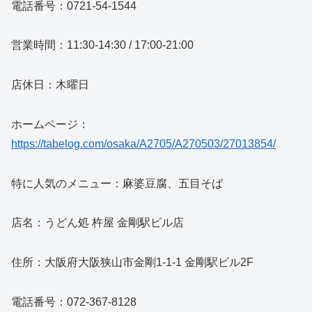
電話番号：0721-54-1544
営業時間：11:30-14:30 / 17:00-21:00
店休日：木曜日
ホームページ：
https://tabelog.com/osaka/A2705/A270503/27013854/
特に人気のメニュー：麻婆豆腐、五目そば
店名：うどん処 杵屋 金剛駅ビル店
住所：大阪府大阪狭山市金剛1-1-1 金剛駅ビル2F
電話番号：072-367-8128