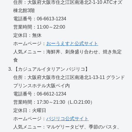
住所：大阪府大阪市住之江区南港北2-1-10 ATCオズ
棟北館3階
電話番号：06-6613-1234
営業時間：11:00～22:00
定休日：無休
ホームページ：
おーうえすと公式サイト
人気メニュー：海鮮丼、刺身盛り合わせ、焼き魚定
食
【カジュアルイタリアン バジリコ】
住所：大阪府大阪市住之江区南港北1-13-11 グランド
プリンスホテル大阪ベイ内
電話番号：06-6612-1234
営業時間：17:30～21:30（L.O.21:00）
定休日：火曜日
ホームページ：
バジリコ公式サイト
人気メニュー：マルゲリータピザ、季節のパスタ、