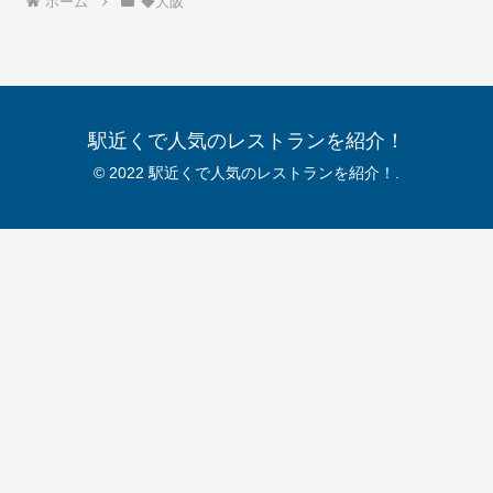
ホーム
◆大阪
駅近くで人気のレストランを紹介！
© 2022 駅近くで人気のレストランを紹介！.