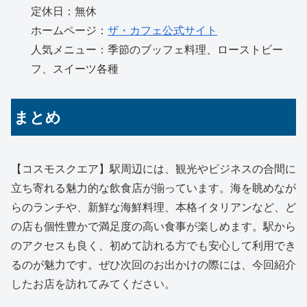
定休日：無休
ホームページ：
ザ・カフェ公式サイト
人気メニュー：季節のブッフェ料理、ローストビー
フ、スイーツ各種
まとめ
【コスモスクエア】駅周辺には、観光やビジネスの合間に
立ち寄れる魅力的な飲食店が揃っています。海を眺めなが
らのランチや、新鮮な海鮮料理、本格イタリアンなど、ど
の店も個性豊かで満足度の高い食事が楽しめます。駅から
のアクセスも良く、初めて訪れる方でも安心して利用でき
るのが魅力です。ぜひ次回のお出かけの際には、今回紹介
したお店を訪れてみてください。