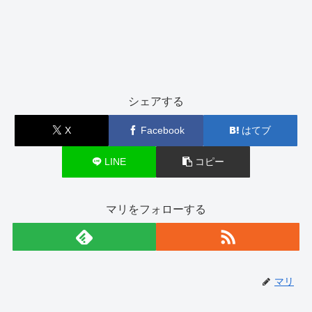
シェアする
X
Facebook
はてブ
LINE
コピー
マリをフォローする
マリ