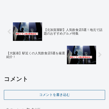
【北加賀屋駅】人気飲食店5選！地元で話
題のおすすめグルメ特集
【大阪港】駅近くの人気飲食店5選を厳選
紹介！
コメント
コメントを書き込む