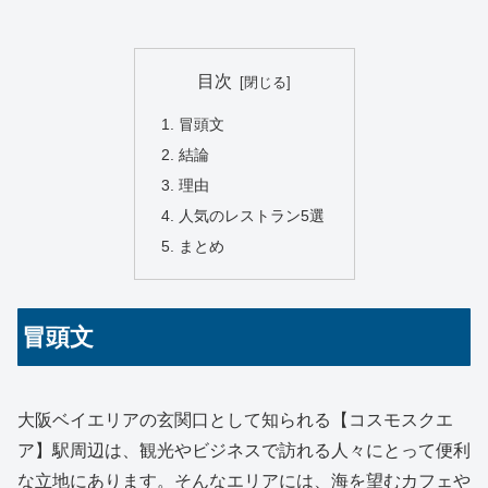
目次
冒頭文
結論
理由
人気のレストラン5選
まとめ
冒頭文
大阪ベイエリアの玄関口として知られる【コスモスクエ
ア】駅周辺は、観光やビジネスで訪れる人々にとって便利
な立地にあります。そんなエリアには、海を望むカフェや