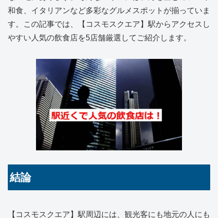
和食、イタリアンなど多彩なグルメスポットが揃っていま
す。この記事では、【コスモスクエア】駅からアクセスし
やすい人気の飲食店を5店舗厳選してご紹介します。
結論
【コスモスクエア】駅周辺には、観光客にも地元の人にも