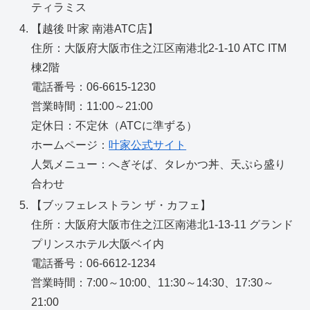
ティラミス
【越後 叶家 南港ATC店】
住所：大阪府大阪市住之江区南港北2-1-10 ATC ITM
棟2階
電話番号：06-6615-1230
営業時間：11:00～21:00
定休日：不定休（ATCに準ずる）
ホームページ：
叶家公式サイト
人気メニュー：へぎそば、タレかつ丼、天ぷら盛り
合わせ
【ブッフェレストラン ザ・カフェ】
住所：大阪府大阪市住之江区南港北1-13-11 グランド
プリンスホテル大阪ベイ内
電話番号：06-6612-1234
営業時間：7:00～10:00、11:30～14:30、17:30～
21:00