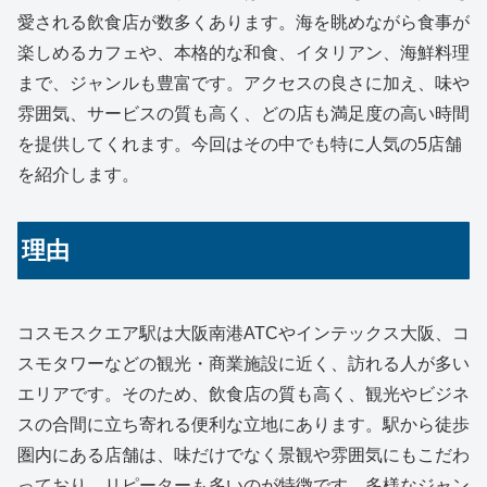
愛される飲食店が数多くあります。海を眺めながら食事が
楽しめるカフェや、本格的な和食、イタリアン、海鮮料理
まで、ジャンルも豊富です。アクセスの良さに加え、味や
雰囲気、サービスの質も高く、どの店も満足度の高い時間
を提供してくれます。今回はその中でも特に人気の5店舗
を紹介します。
理由
コスモスクエア駅は大阪南港ATCやインテックス大阪、コ
スモタワーなどの観光・商業施設に近く、訪れる人が多い
エリアです。そのため、飲食店の質も高く、観光やビジネ
スの合間に立ち寄れる便利な立地にあります。駅から徒歩
圏内にある店舗は、味だけでなく景観や雰囲気にもこだわ
っており、リピーターも多いのが特徴です。多様なジャン