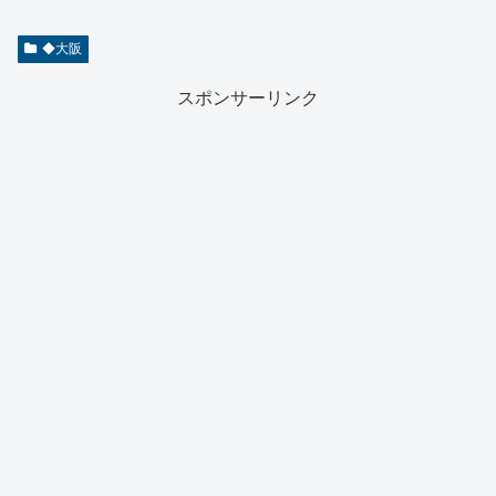
◆大阪
スポンサーリンク