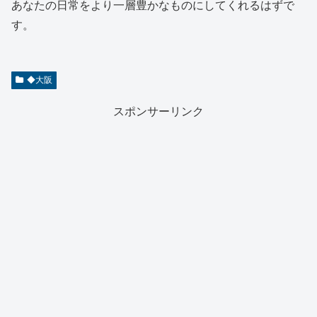
あなたの日常をより一層豊かなものにしてくれるはずで
す。
◆大阪
スポンサーリンク