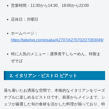
営業時間：11:30から14:30、18:00から22:00
店休日：月曜日
ホームページ：
https://tabelog.com/osaka/A2707/A270702/27083049/
特に人気のメニュー：濃厚煮干しらーめん、特製ま
ぜそば
2. イタリアン・ビストロ ピアット
落ち着いたお洒落な空間で、本格的なイタリアンをリーズ
ナブルに楽しめるビストロです。前菜からメインまで、シ
ェフが厳選した旬の食材を活かした料理が揃っており、特