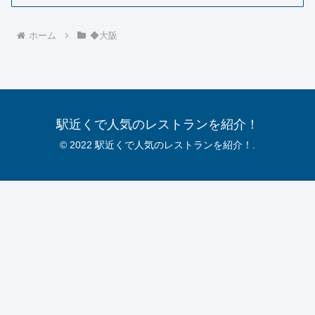
ホーム
◆大阪
駅近くで人気のレストランを紹介！
© 2022 駅近くで人気のレストランを紹介！.