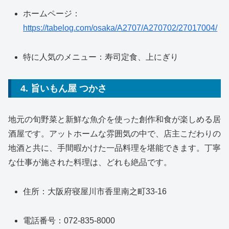
ホームページ：
https://tabelog.com/osaka/A2707/A270702/27017004/
特に人気のメニュー：寿司定食、上にぎり
4. 旨いもん屋 つかさ
地元の旬野菜と新鮮な魚介を使った創作和食が楽しめる居
酒屋です。アットホームな雰囲気の中で、店主こだわりの
地酒と共に、手間暇かけた一品料理を堪能できます。丁寧
な仕事が施された料理は、どれも絶品です。
住所：大阪府寝屋川市香里南之町33-16
電話番号：072-835-8000