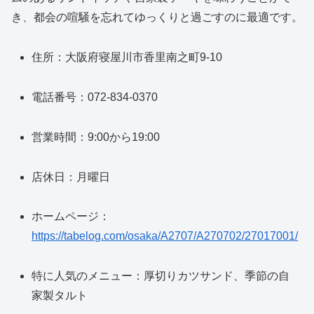
き、都会の喧騒を忘れてゆっくりと過ごすのに最適です。
住所：大阪府寝屋川市香里南之町9-10
電話番号：072-834-0370
営業時間：9:00から19:00
店休日：月曜日
ホームページ：
https://tabelog.com/osaka/A2707/A270702/27017001/
特に人気のメニュー：厚切りカツサンド、季節の自
家製タルト