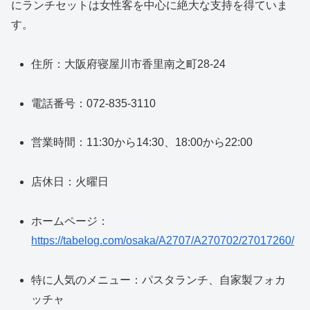
にランチセットは女性客を中心に絶大な支持を得ていま
す。
住所：大阪府寝屋川市香里南之町28-24
電話番号：072-835-3110
営業時間：11:30から14:30、18:00から22:00
店休日：火曜日
ホームページ：
https://tabelog.com/osaka/A2707/A270702/27017260/
特に人気のメニュー：パスタランチ、自家製フォカ
ッチャ