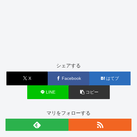
シェアする
X
Facebook
はてブ
LINE
コピー
マリをフォローする