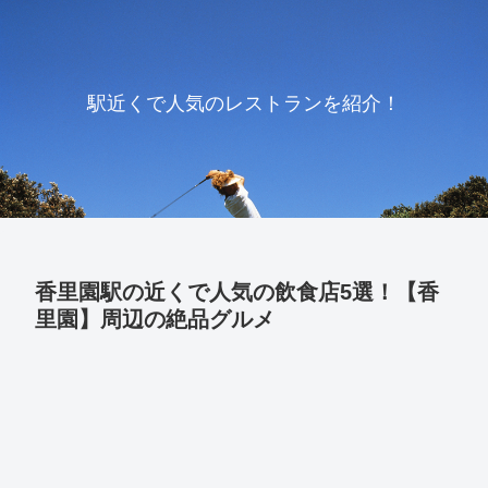
駅近くで人気のレストランを紹介！
香里園駅の近くで人気の飲食店5選！【香
里園】周辺の絶品グルメ