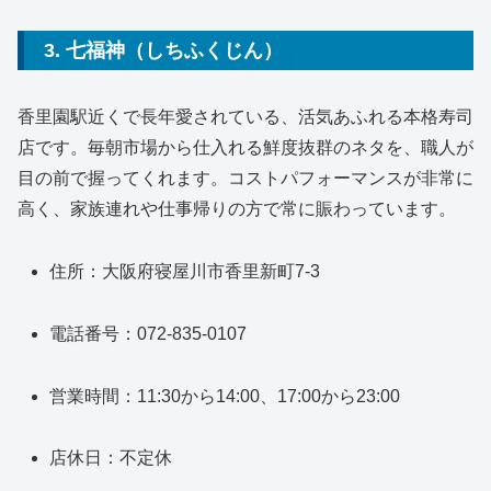
3. 七福神（しちふくじん）
香里園駅近くで長年愛されている、活気あふれる本格寿司
店です。毎朝市場から仕入れる鮮度抜群のネタを、職人が
目の前で握ってくれます。コストパフォーマンスが非常に
高く、家族連れや仕事帰りの方で常に賑わっています。
住所：大阪府寝屋川市香里新町7-3
電話番号：072-835-0107
営業時間：11:30から14:00、17:00から23:00
店休日：不定休