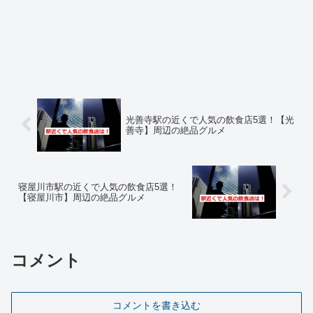
光善寺駅の近くで人気の飲食店5選！【光
善寺】周辺の絶品グルメ
寝屋川市駅の近くで人気の飲食店5選！
【寝屋川市】周辺の絶品グルメ
コメント
コメントを書き込む