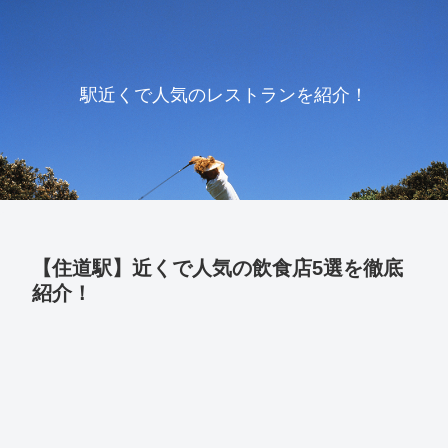
駅近くで人気のレストランを紹介！
【住道駅】近くで人気の飲食店5選を徹底
紹介！