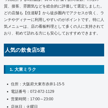
質、接客、雰囲気などを総合的に評価して選定しました。
どの店舗も【住道駅】から徒歩圏内でアクセスが良く、ラ
ンチやディナーに利用しやすいのがポイントです。特に人
気メニューは、店の看板料理として多くの人に支持されて
おり、初めて訪れる方にも安心しておすすめできます。
人気の飲食店5選
1. 大東ミラク
住所：大阪府大東市赤井1-15-5
電話番号：072-872-1129
営業時間：17:00～23:00
店休日：火曜日