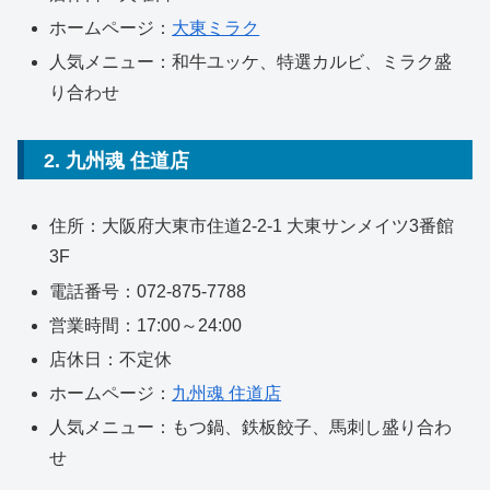
ホームページ：
大東ミラク
人気メニュー：和牛ユッケ、特選カルビ、ミラク盛
り合わせ
2. 九州魂 住道店
住所：大阪府大東市住道2-2-1 大東サンメイツ3番館
3F
電話番号：072-875-7788
営業時間：17:00～24:00
店休日：不定休
ホームページ：
九州魂 住道店
人気メニュー：もつ鍋、鉄板餃子、馬刺し盛り合わ
せ