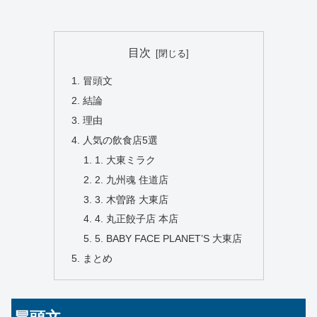
目次
冒頭文
結論
理由
人気の飲食店5選
1. 大東ミラク
2. 九州魂 住道店
3. 木曽路 大東店
4. 丸正餃子店 本店
5. BABY FACE PLANET’S 大東店
まとめ