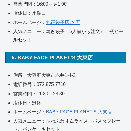
営業時間：16:00～翌1:00
店休日：水曜日
ホームページ：
丸正餃子店 本店
人気メニュー：焼き餃子（5人前から注文）、瓶ビー
ルセット
5. BABY FACE PLANET’S 大東店
住所：大阪府大東市赤井1-4-3
電話番号：072-875-7710
営業時間：11:30～23:30
店休日：無休
ホームページ：
BABY FACE PLANET’S 大東店
人気メニュー：ふわふわオムライス、パスタプレー
ト、パンケーキセット