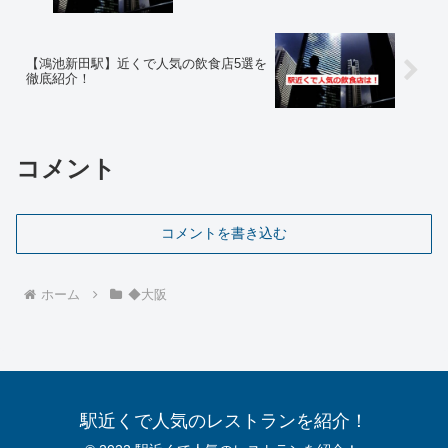
【鴻池新田駅】近くで人気の飲食店5選を
徹底紹介！
コメント
コメントを書き込む
ホーム
◆大阪
駅近くで人気のレストランを紹介！