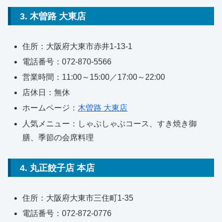
3. 木曽路 大東店
住所：大阪府大東市赤井1-13-1
電話番号：072-870-5566
営業時間：11:00～15:00／17:00～22:00
店休日：無休
ホームページ：
木曽路 大東店
人気メニュー：しゃぶしゃぶコース、すき焼き御
膳、季節の会席料理
4. 丸正餃子店 本店
住所：大阪府大東市三住町1-35
電話番号：072-872-0776