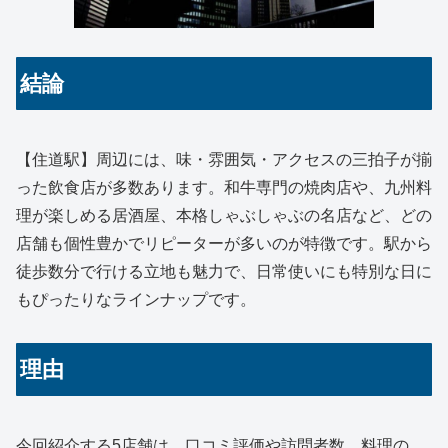
結論
【住道駅】周辺には、味・雰囲気・アクセスの三拍子が揃
った飲食店が多数あります。和牛専門の焼肉店や、九州料
理が楽しめる居酒屋、本格しゃぶしゃぶの名店など、どの
店舗も個性豊かでリピーターが多いのが特徴です。駅から
徒歩数分で行ける立地も魅力で、日常使いにも特別な日に
もぴったりなラインナップです。
理由
今回紹介する5店舗は、口コミ評価や訪問者数、料理の