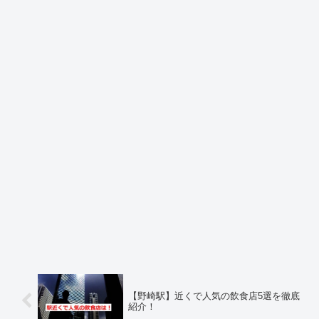
【野崎駅】近くで人気の飲食店5選を徹底
紹介！