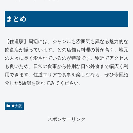
まとめ
【住道駅】周辺には、ジャンルも雰囲気も異なる魅力的な
飲食店が揃っています。どの店舗も料理の質が高く、地元
の人々に長く愛されているのが特徴です。駅近でアクセス
も良いため、日常の食事から特別な日の外食まで幅広く利
用できます。住道エリアで食事を楽しむなら、ぜひ今回紹
介した5店舗を訪れてみてください。
◆大阪
スポンサーリンク