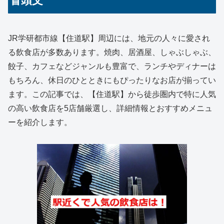
冒頭文
JR学研都市線【住道駅】周辺には、地元の人々に愛され
る飲食店が多数あります。焼肉、居酒屋、しゃぶしゃぶ、
餃子、カフェなどジャンルも豊富で、ランチやディナーは
もちろん、休日のひとときにもぴったりなお店が揃ってい
ます。この記事では、【住道駅】から徒歩圏内で特に人気
の高い飲食店を5店舗厳選し、詳細情報とおすすめメニュ
ーを紹介します。