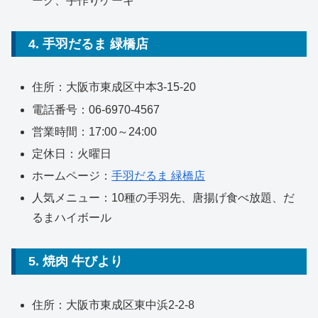
ーク、手作りケーキ
4. 手羽だるま 緑橋店
住所：大阪市東成区中本3-15-20
電話番号：06-6970-4567
営業時間：17:00～24:00
定休日：火曜日
ホームページ：
手羽だるま 緑橋店
人気メニュー：10種の手羽先、唐揚げ食べ放題、だ
るまハイボール
5. 焼肉 牛びより
住所：大阪市東成区東中浜2-2-8