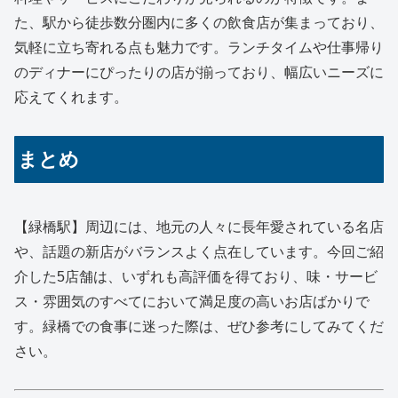
た、駅から徒歩数分圏内に多くの飲食店が集まっており、
気軽に立ち寄れる点も魅力です。ランチタイムや仕事帰り
のディナーにぴったりの店が揃っており、幅広いニーズに
応えてくれます。
まとめ
【緑橋駅】周辺には、地元の人々に長年愛されている名店
や、話題の新店がバランスよく点在しています。今回ご紹
介した5店舗は、いずれも高評価を得ており、味・サービ
ス・雰囲気のすべてにおいて満足度の高いお店ばかりで
す。緑橋での食事に迷った際は、ぜひ参考にしてみてくだ
さい。