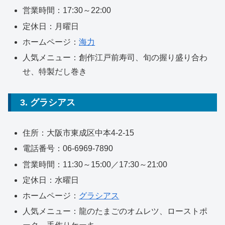
営業時間：17:30～22:00
定休日：月曜日
ホームページ：
海力
人気メニュー：創作江戸前寿司、旬の握り盛り合わ
せ、特製だし巻き
3. グラシアス
住所：大阪市東成区中本4-2-15
電話番号：06-6969-7890
営業時間：11:30～15:00／17:30～21:00
定休日：水曜日
ホームページ：
グラシアス
人気メニュー：龍のたまごのオムレツ、ローストポ