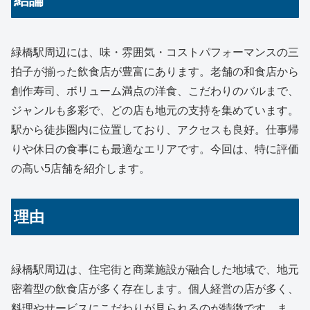
緑橋駅周辺には、味・雰囲気・コストパフォーマンスの三
拍子が揃った飲食店が豊富にあります。老舗の和食店から
創作寿司、ボリューム満点の洋食、こだわりのバルまで、
ジャンルも多彩で、どの店も地元の支持を集めています。
駅から徒歩圏内に位置しており、アクセスも良好。仕事帰
りや休日の食事にも最適なエリアです。今回は、特に評価
の高い5店舗を紹介します。
理由
緑橋駅周辺は、住宅街と商業施設が融合した地域で、地元
密着型の飲食店が多く存在します。個人経営の店が多く、
料理やサービスにこだわりが見られるのが特徴です。ま