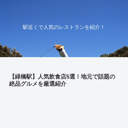
駅近くで人気のレストランを紹介！
【緑橋駅】人気飲食店5選！地元で話題の
絶品グルメを厳選紹介