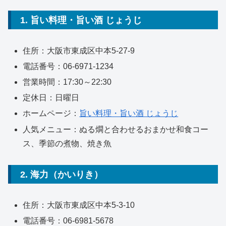
1. 旨い料理・旨い酒 じょうじ
住所：大阪市東成区中本5-27-9
電話番号：06-6971-1234
営業時間：17:30～22:30
定休日：日曜日
ホームページ：
旨い料理・旨い酒 じょうじ
人気メニュー：ぬる燗と合わせるおまかせ和食コー
ス、季節の煮物、焼き魚
2. 海力（かいりき）
住所：大阪市東成区中本5-3-10
電話番号：06-6981-5678