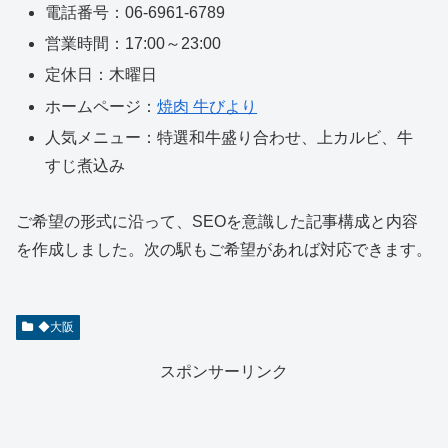
電話番号：06-6961-6789
営業時間：17:00～23:00
定休日：木曜日
ホームページ：
焼肉 牛びより
人気メニュー：特選和牛盛り合わせ、上カルビ、牛
すじ煮込み
ご希望の形式に沿って、SEOを意識した記事構成と内容
を作成しました。次の駅もご希望があれば対応できます。
◆大阪
スポンサーリンク