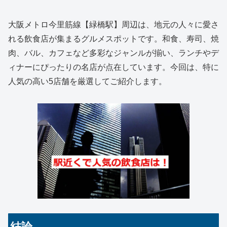
大阪メトロ今里筋線【緑橋駅】周辺は、地元の人々に愛さ
れる飲食店が集まるグルメスポットです。和食、寿司、焼
肉、バル、カフェなど多彩なジャンルが揃い、ランチやデ
ィナーにぴったりの名店が点在しています。今回は、特に
人気の高い5店舗を厳選してご紹介します。
結論