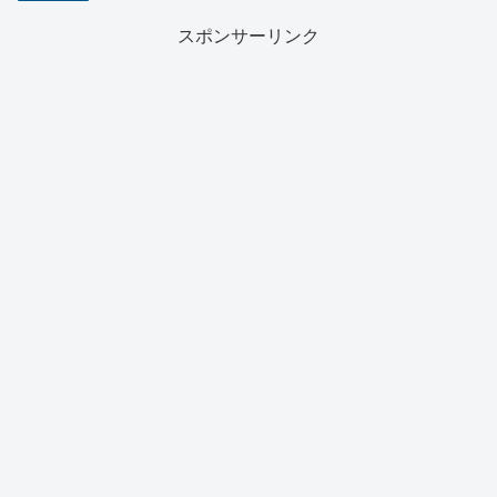
スポンサーリンク