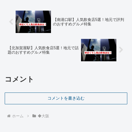
【南港口駅】人気飲食店5選！地元で評判
のおすすめグルメ特集
【北加賀屋駅】人気飲食店5選！地元で話
題のおすすめグルメ特集
コメント
コメントを書き込む
ホーム
◆大阪