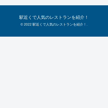
駅近くで人気のレストランを紹介！
© 2022 駅近くで人気のレストランを紹介！.