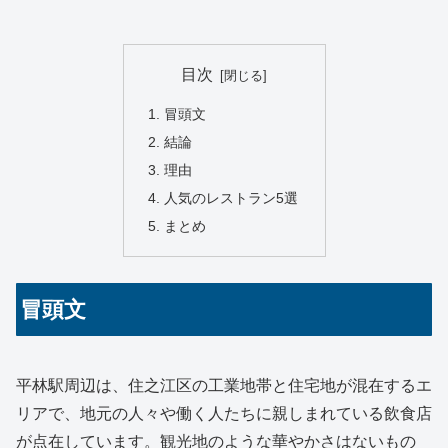
目次
冒頭文
結論
理由
人気のレストラン5選
まとめ
冒頭文
平林駅周辺は、住之江区の工業地帯と住宅地が混在するエ
リアで、地元の人々や働く人たちに親しまれている飲食店
が点在しています。観光地のような華やかさはないもの