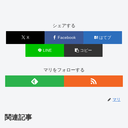
シェアする
X
Facebook
はてブ
LINE
コピー
マリをフォローする
マリ
関連記事