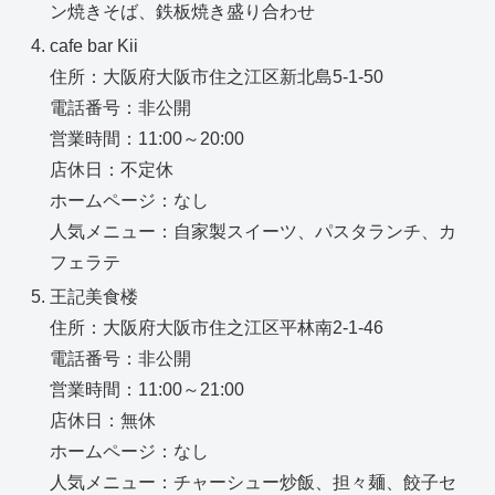
ン焼きそば、鉄板焼き盛り合わせ
cafe bar Kii
住所：大阪府大阪市住之江区新北島5-1-50
電話番号：非公開
営業時間：11:00～20:00
店休日：不定休
ホームページ：なし
人気メニュー：自家製スイーツ、パスタランチ、カ
フェラテ
王記美食楼
住所：大阪府大阪市住之江区平林南2-1-46
電話番号：非公開
営業時間：11:00～21:00
店休日：無休
ホームページ：なし
人気メニュー：チャーシュー炒飯、担々麺、餃子セ