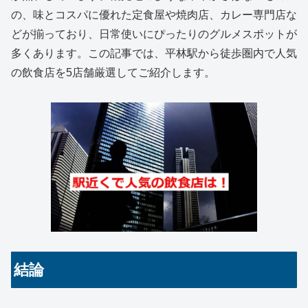
の、味とコスパに優れた定食屋や焼肉店、カレー専門店な
どが揃っており、日常使いにぴったりのグルメスポットが
多くあります。この記事では、平林駅から徒歩圏内で人気
の飲食店を5店舗厳選してご紹介します。
結論