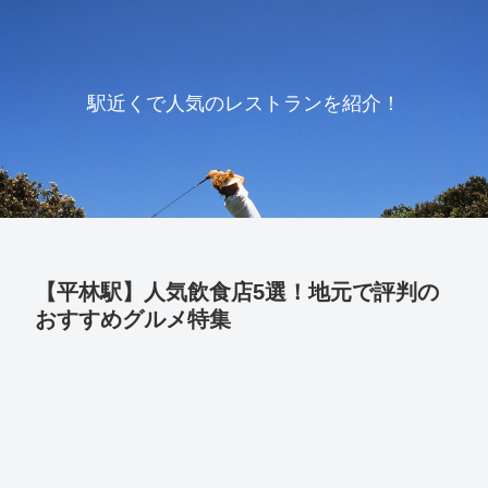
駅近くで人気のレストランを紹介！
【平林駅】人気飲食店5選！地元で評判の
おすすめグルメ特集