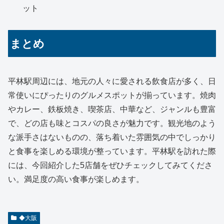
ット
まとめ
平林駅周辺には、地元の人々に愛される飲食店が多く、日
常使いにぴったりのグルメスポットが揃っています。焼肉
やカレー、鉄板焼き、喫茶店、中華など、ジャンルも豊富
で、どの店も味とコスパの良さが魅力です。観光地のよう
な派手さはないものの、落ち着いた雰囲気の中でしっかり
と食事を楽しめる環境が整っています。平林駅を訪れた際
には、今回紹介した5店舗をぜひチェックしてみてくださ
い。満足度の高い食事が楽しめます。
◆大阪