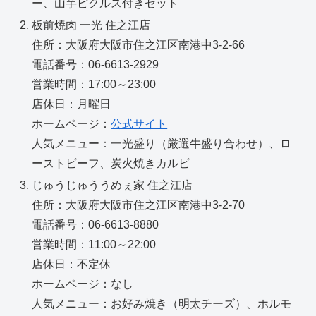
ー、山芋ピクルス付きセット
板前焼肉 一光 住之江店
住所：大阪府大阪市住之江区南港中3-2-66
電話番号：06-6613-2929
営業時間：17:00～23:00
店休日：月曜日
ホームページ：
公式サイト
人気メニュー：一光盛り（厳選牛盛り合わせ）、ロ
ーストビーフ、炭火焼きカルビ
じゅうじゅううめぇ家 住之江店
住所：大阪府大阪市住之江区南港中3-2-70
電話番号：06-6613-8880
営業時間：11:00～22:00
店休日：不定休
ホームページ：なし
人気メニュー：お好み焼き（明太チーズ）、ホルモ