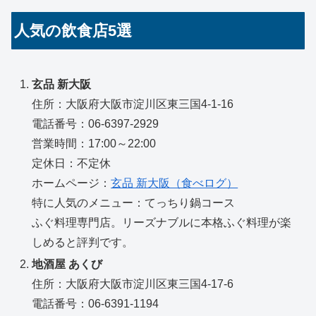
人気の飲食店5選
玄品 新大阪
住所：大阪府大阪市淀川区東三国4-1-16
電話番号：06-6397-2929
営業時間：17:00～22:00
定休日：不定休
ホームページ：
玄品 新大阪（食べログ）
特に人気のメニュー：てっちり鍋コース
ふぐ料理専門店。リーズナブルに本格ふぐ料理が楽
しめると評判です。
地酒屋 あくび
住所：大阪府大阪市淀川区東三国4-17-6
電話番号：06-6391-1194