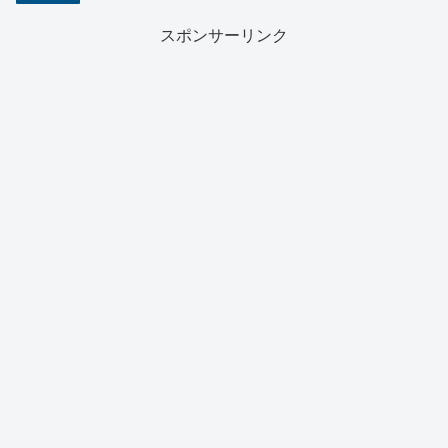
スポンサーリンク