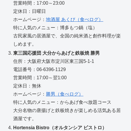
営業時間：17:00～23:00
定休日：日曜日
ホームページ：
地酒屋 あくび（食べログ）
特に人気のメニュー：博多もつ鍋（塩）
古民家風の居酒屋で、全国の純米酒と創作料理が楽
しめます。
東三国応援団 大分からあげと鉄板焼 勝男
住所：大阪府大阪市淀川区東三国5-1-1
電話番号：06-6396-1129
営業時間：17:00～翌1:00
定休日：無休
ホームページ：
勝男（食べログ）
特に人気のメニュー：からあげ食べ放題コース
大分名物の唐揚げと鉄板焼きが楽しめる活気ある居
酒屋です。
Hortensia Bistro（オルタンシア ビストロ）