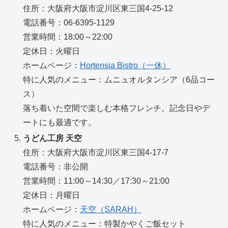
住所：大阪府大阪市淀川区東三国4-25-12
電話番号：06-6395-1129
営業時間：18:00～22:00
定休日：火曜日
ホームページ：
Hortensia Bistro（一休）
特に人気のメニュー：ムニュオルタンシア（6品コー
ス）
落ち着いた空間で楽しむ本格フレンチ。記念日やデ
ートにも最適です。
うどん工房 天空
住所：大阪府大阪市淀川区東三国4-17-7
電話番号：非公開
営業時間：11:00～14:30／17:30～21:00
定休日：月曜日
ホームページ：
天空（SARAH）
特に人気のメニュー：特製かやくご飯セット