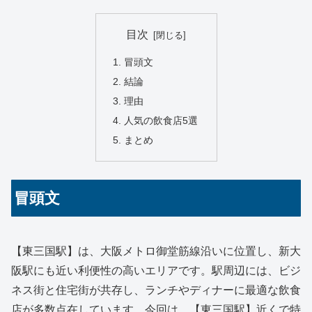
目次
冒頭文
結論
理由
人気の飲食店5選
まとめ
冒頭文
【東三国駅】は、大阪メトロ御堂筋線沿いに位置し、新大
阪駅にも近い利便性の高いエリアです。駅周辺には、ビジ
ネス街と住宅街が共存し、ランチやディナーに最適な飲食
店が多数点在しています。今回は、【東三国駅】近くで特