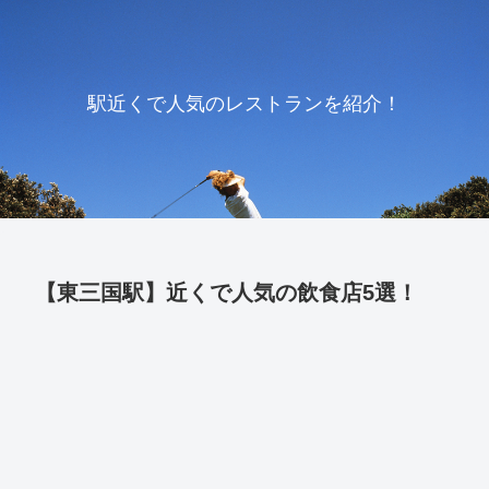
駅近くで人気のレストランを紹介！
【東三国駅】近くで人気の飲食店5選！