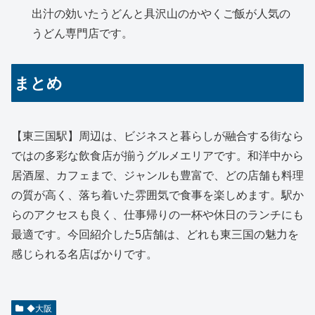
出汁の効いたうどんと具沢山のかやくご飯が人気の
うどん専門店です。
まとめ
【東三国駅】周辺は、ビジネスと暮らしが融合する街なら
ではの多彩な飲食店が揃うグルメエリアです。和洋中から
居酒屋、カフェまで、ジャンルも豊富で、どの店舗も料理
の質が高く、落ち着いた雰囲気で食事を楽しめます。駅か
らのアクセスも良く、仕事帰りの一杯や休日のランチにも
最適です。今回紹介した5店舗は、どれも東三国の魅力を
感じられる名店ばかりです。
◆大阪