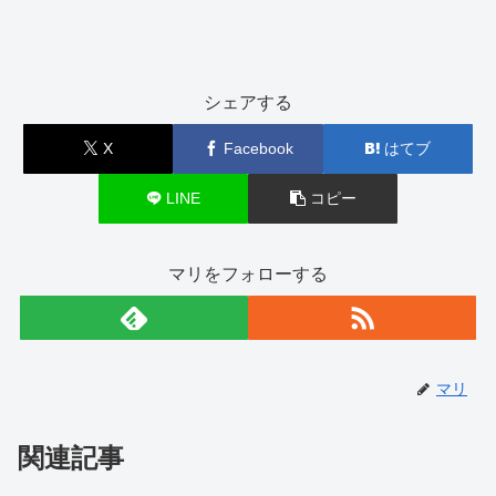
シェアする
X
Facebook
はてブ
LINE
コピー
マリをフォローする
マリ
関連記事