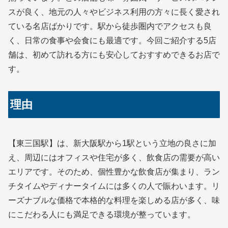
スが良く、地元の人々やビジネス利用の方々に長く愛され
ている名店ばかりです。駅から徒歩圏内でアクセスも良
く、日常の食事や会食にも最適です。今回ご紹介する5店
舗は、初めて訪れる方にも安心しておすすめできるお店で
す。
理由
【東三国駅】は、新大阪駅から1駅という立地の良さに加
え、周辺にはオフィスや住宅が多く、飲食店の需要が高い
エリアです。そのため、個性豊かな飲食店が集まり、ラン
チタイムやディナータイムには多くの人で賑わいます。リ
ーズナブルな価格で本格的な料理を楽しめる店が多く、味
にこだわる人にも満足できる環境が整っています。