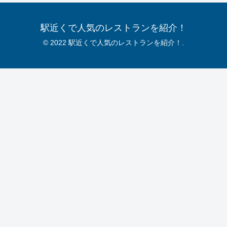
駅近くで人気のレストランを紹介！
© 2022 駅近くで人気のレストランを紹介！.