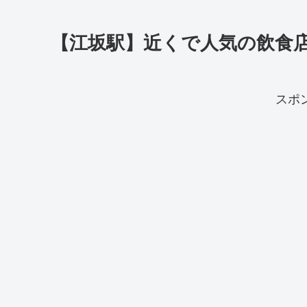
【江坂駅】近くで人気の飲食店
スポ