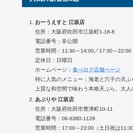
おーうえすと 江坂店
住所：大阪府吹田市江坂町1-18-8
電話番号：非公開
営業時間：11:30～14:00／17:30～22:00
定休日：日曜日
ホームページ：
食べログ店舗ページ
特に人気のメニュー：海老と穴子の天ぷ
上質な和空間で味わう本格天ぷら。大人
あぶりや 江坂店
住所：大阪府吹田市豊津町10-11
電話番号：06-6380-1129
営業時間：17:00～23:00（土日祝は11:3