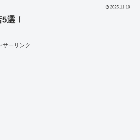
2025.11.19
5選！
ンサーリンク