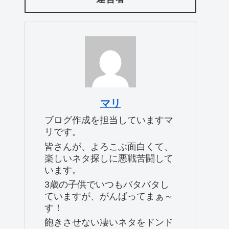
マリ
ブログ作成を担当していますマ
リです。
皆さんが、よろこぶ面白くて、
楽しいネタ探しに悪戦苦闘して
います。
3歳の子供でいつもバタバタし
ていますが、がんばってまぁ～
す！
飽きさせない凄いネタをドンド