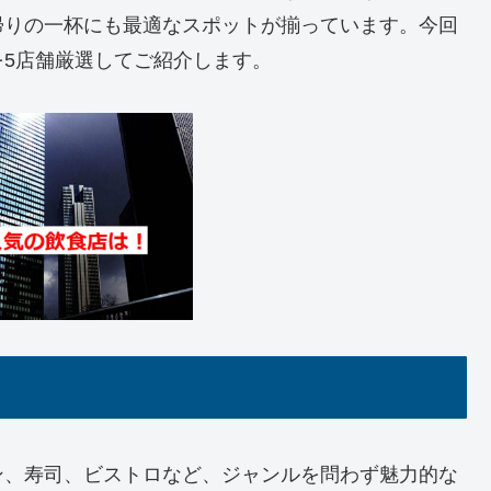
帰りの一杯にも最適なスポットが揃っています。今回
5店舗厳選してご紹介します。
ン、寿司、ビストロなど、ジャンルを問わず魅力的な