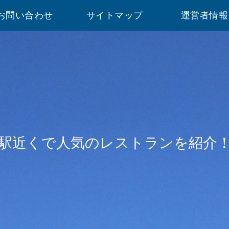
お問い合わせ
サイトマップ
運営者情報
駅近くで人気のレストランを紹介