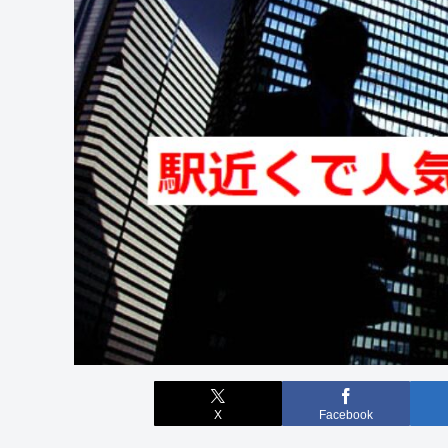
X
Facebook