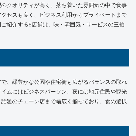
理のクオリティが高く、落ち着いた雰囲気の中で食事
アクセスも良く、ビジネス利用からプライベートまで
回ご紹介する5店舗は、味・雰囲気・サービスの三拍
方で、緑豊かな公園や住宅街も広がるバランスの取れ
タイムにはビジネスパーソン、夜には地元住民や観光
、話題のチェーン店まで幅広く揃っており、食の選択