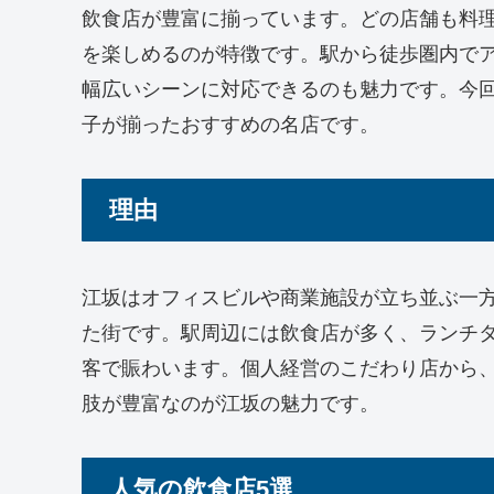
飲食店が豊富に揃っています。どの店舗も料
を楽しめるのが特徴です。駅から徒歩圏内で
幅広いシーンに対応できるのも魅力です。今
子が揃ったおすすめの名店です。
理由
江坂はオフィスビルや商業施設が立ち並ぶ一
た街です。駅周辺には飲食店が多く、ランチ
客で賑わいます。個人経営のこだわり店から
肢が豊富なのが江坂の魅力です。
人気の飲食店5選