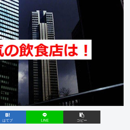
はてブ
LINE
コピー