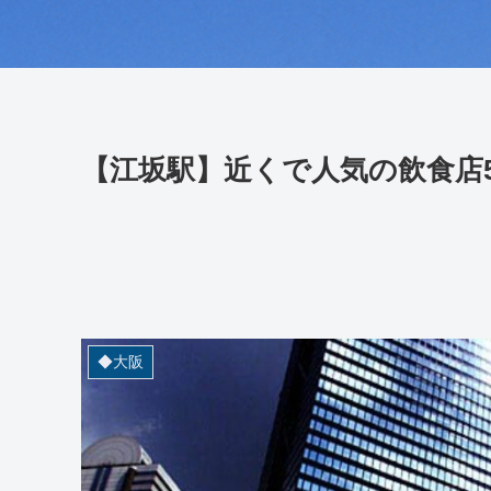
【江坂駅】近くで人気の飲食店
◆大阪