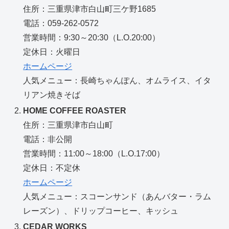
住所：三重県津市白山町三ケ野1685
電話：059-262-0572
営業時間：9:30～20:30（L.O.20:00）
定休日：火曜日
ホームページ
人気メニュー：長崎ちゃんぽん、オムライス、イタ
リアン焼きそば
HOME COFFEE ROASTER
住所：三重県津市白山町
電話：非公開
営業時間：11:00～18:00（L.O.17:00）
定休日：不定休
ホームページ
人気メニュー：スコーンサンド（あんバター・ラム
レーズン）、ドリップコーヒー、キッシュ
CEDAR WORKS