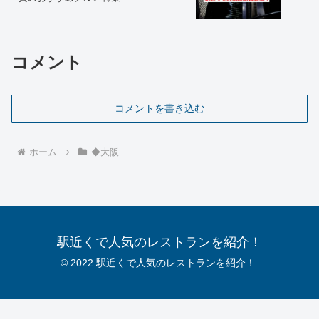
コメント
コメントを書き込む
ホーム
◆大阪
駅近くで人気のレストランを紹介！
© 2022 駅近くで人気のレストランを紹介！.