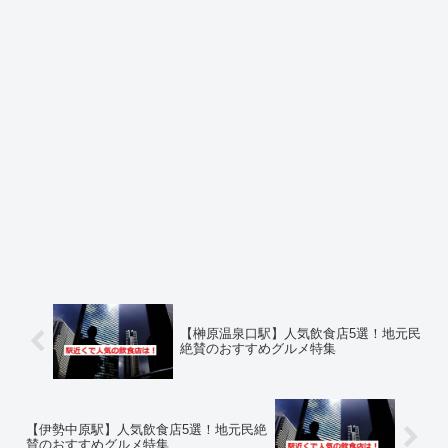
【榊原温泉口駅】人気飲食店5選！地元民
絶賛のおすすめグルメ特集
【伊勢中原駅】人気飲食店5選！地元民絶
賛のおすすめグルメ特集