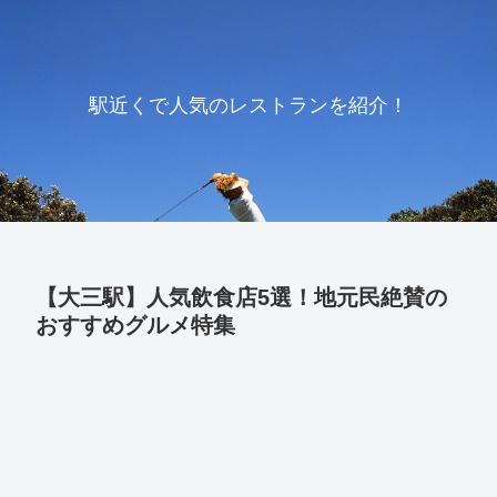
駅近くで人気のレストランを紹介！
【大三駅】人気飲食店5選！地元民絶賛の
おすすめグルメ特集