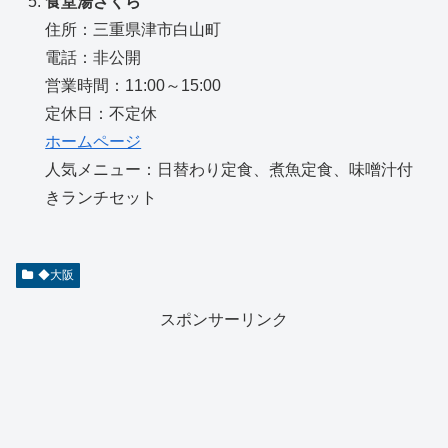
食堂湯ざくら
住所：三重県津市白山町
電話：非公開
営業時間：11:00～15:00
定休日：不定休
ホームページ
人気メニュー：日替わり定食、煮魚定食、味噌汁付
きランチセット
◆大阪
スポンサーリンク