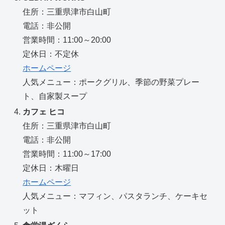
住所：三重県津市白山町
電話：非公開
営業時間：11:00～20:00
定休日：不定休
ホームページ
人気メニュー：ポークグリル、季節の野菜プレー
ト、自家製スープ
カフェ ヒコ
住所：三重県津市白山町
電話：非公開
営業時間：11:00～17:00
定休日：木曜日
ホームページ
人気メニュー：マフィン、パスタランチ、ケーキセ
ット