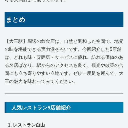
まとめ
【大三駅】周辺の飲食店は、自然と調和した空間で、地元
の味を堪能できる実力派ぞろいです。今回紹介した5店舗
は、どれも味・雰囲気・サービスに優れ、訪れる価値のあ
る名店ばかり。駅からのアクセスも良く、観光や散策の合
間にも立ち寄りやすい立地です。ぜひ一度足を運んで、大
三の魅力を味わってみてください。
人気レストラン5店舗紹介
レストラン白山