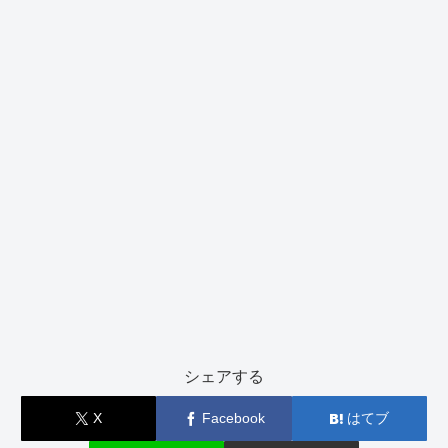
シェアする
X
Facebook
はてブ