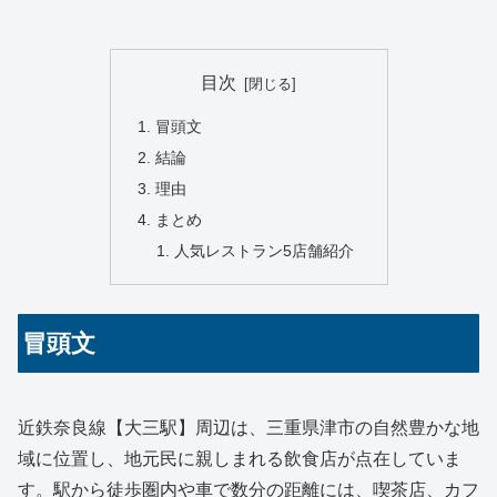
目次
冒頭文
結論
理由
まとめ
人気レストラン5店舗紹介
冒頭文
近鉄奈良線【大三駅】周辺は、三重県津市の自然豊かな地
域に位置し、地元民に親しまれる飲食店が点在していま
す。駅から徒歩圏内や車で数分の距離には、喫茶店、カフ