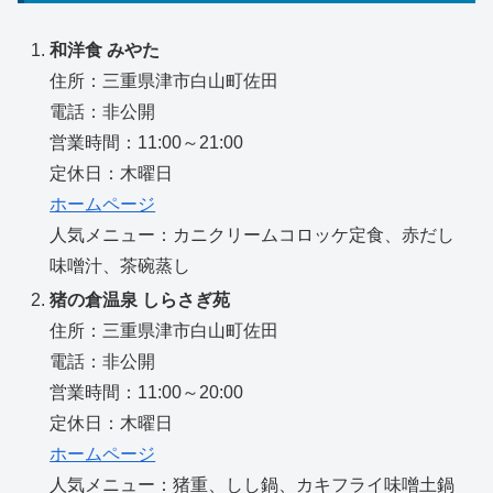
和洋食 みやた
住所：三重県津市白山町佐田
電話：非公開
営業時間：11:00～21:00
定休日：木曜日
ホームページ
人気メニュー：カニクリームコロッケ定食、赤だし
味噌汁、茶碗蒸し
猪の倉温泉 しらさぎ苑
住所：三重県津市白山町佐田
電話：非公開
営業時間：11:00～20:00
定休日：木曜日
ホームページ
人気メニュー：猪重、しし鍋、カキフライ味噌土鍋