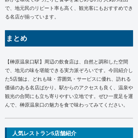
で、地元民のリピート率も高く、観光客にもおすすめでき
る名店が揃っています。
まとめ
【榊原温泉口駅】周辺の飲食店は、自然と調和した空間
で、地元の味を堪能できる実力派ぞろいです。今回紹介し
た5店舗は、どれも味・雰囲気・サービスに優れ、訪れる
価値のある名店ばかり。駅からのアクセスも良く、温泉や
観光の合間にも立ち寄りやすい立地です。ぜひ一度足を運
んで、榊原温泉口の魅力を食で味わってみてください。
人気レストラン5店舗紹介