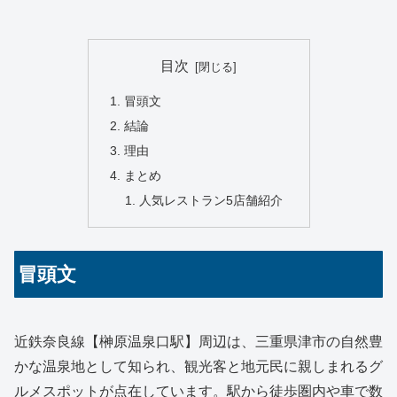
目次
冒頭文
結論
理由
まとめ
人気レストラン5店舗紹介
冒頭文
近鉄奈良線【榊原温泉口駅】周辺は、三重県津市の自然豊
かな温泉地として知られ、観光客と地元民に親しまれるグ
ルメスポットが点在しています。駅から徒歩圏内や車で数