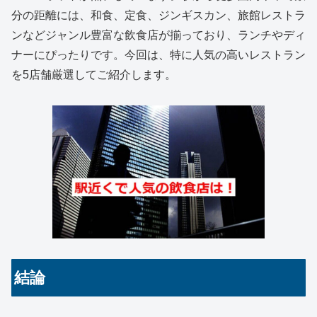
分の距離には、和食、定食、ジンギスカン、旅館レストラ
ンなどジャンル豊富な飲食店が揃っており、ランチやディ
ナーにぴったりです。今回は、特に人気の高いレストラン
を5店舗厳選してご紹介します。
結論