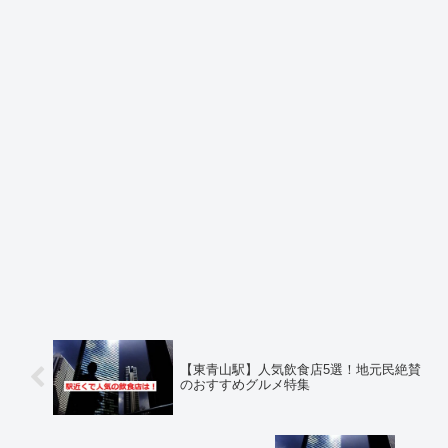
【東青山駅】人気飲食店5選！地元民絶賛
のおすすめグルメ特集