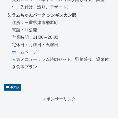
牛、先付け、造り、デザート）
ラムちゃんパーク ジンギスカン部
住所：三重県津市榊原町
電話：非公開
営業時間：11:00～20:00
定休日：月曜日・火曜日
ホームページ
人気メニュー：ラム焼肉セット、野菜盛り、温泉付
き食事プラン
◆大阪
スポンサーリンク