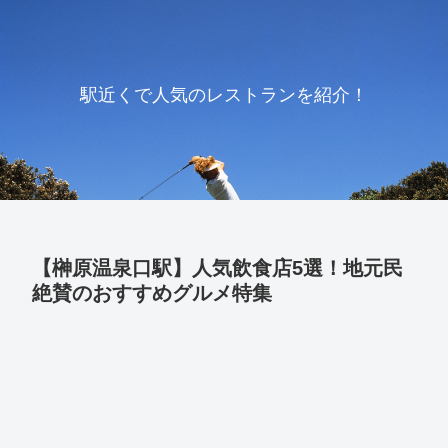
駅近くで人気のレストランを紹介！
【榊原温泉口駅】人気飲食店5選！地元民
絶賛のおすすめグルメ特集