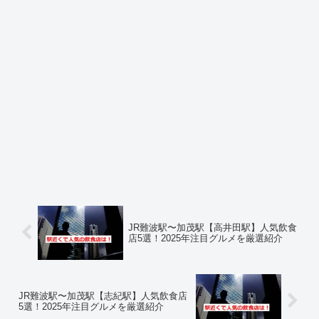
JR難波駅〜加茂駅【高井田駅】人気飲食
店5選！2025年注目グルメを厳選紹介
JR難波駅〜加茂駅【志紀駅】人気飲食店
5選！2025年注目グルメを厳選紹介