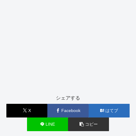
シェアする
X
Facebook
はてブ
LINE
コピー