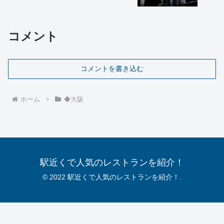
コメント
コメントを書き込む
ホーム
◆大阪
駅近くで人気のレストランを紹介！
© 2022 駅近くで人気のレストランを紹介！.