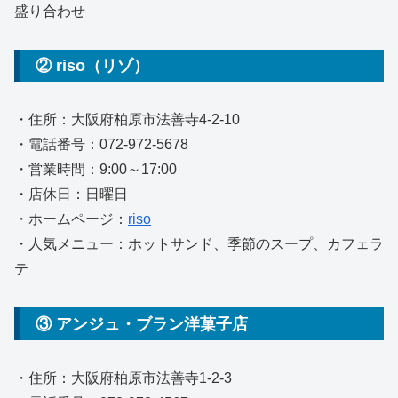
盛り合わせ
② riso（リゾ）
・住所：大阪府柏原市法善寺4-2-10
・電話番号：072-972-5678
・営業時間：9:00～17:00
・店休日：日曜日
・ホームページ：
riso
・人気メニュー：ホットサンド、季節のスープ、カフェラ
テ
③ アンジュ・ブラン洋菓子店
・住所：大阪府柏原市法善寺1-2-3