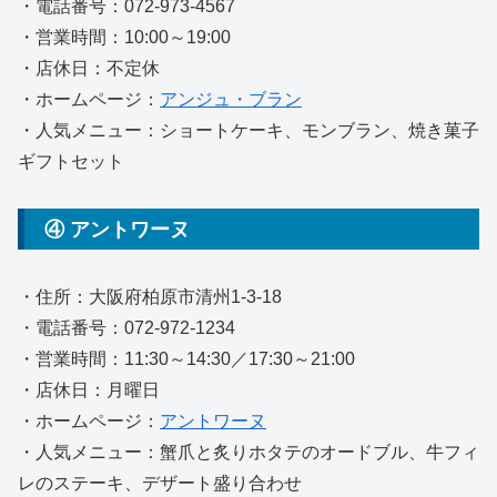
・電話番号：072-973-4567
・営業時間：10:00～19:00
・店休日：不定休
・ホームページ：
アンジュ・ブラン
・人気メニュー：ショートケーキ、モンブラン、焼き菓子
ギフトセット
④ アントワーヌ
・住所：大阪府柏原市清州1-3-18
・電話番号：072-972-1234
・営業時間：11:30～14:30／17:30～21:00
・店休日：月曜日
・ホームページ：
アントワーヌ
・人気メニュー：蟹爪と炙りホタテのオードブル、牛フィ
レのステーキ、デザート盛り合わせ