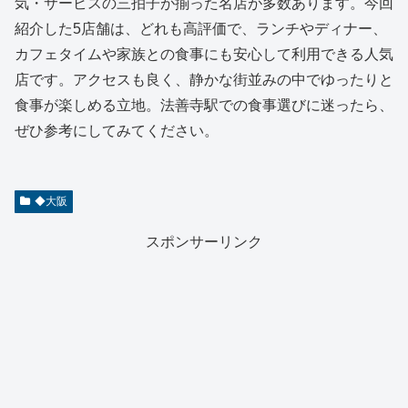
気・サービスの三拍子が揃った名店が多数あります。今回
紹介した5店舗は、どれも高評価で、ランチやディナー、
カフェタイムや家族との食事にも安心して利用できる人気
店です。アクセスも良く、静かな街並みの中でゆったりと
食事が楽しめる立地。法善寺駅での食事選びに迷ったら、
ぜひ参考にしてみてください。
◆大阪
スポンサーリンク