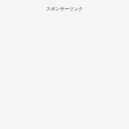
スポンサーリンク