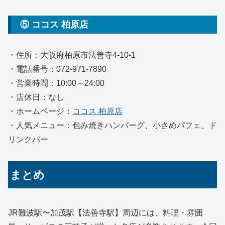
⑤ ココス 柏原店
・住所：大阪府柏原市法善寺4-10-1
・電話番号：072-971-7890
・営業時間：10:00～24:00
・店休日：なし
・ホームページ：
ココス 柏原店
・人気メニュー：包み焼きハンバーグ、小さめパフェ、ド
リンクバー
まとめ
JR難波駅〜加茂駅【法善寺駅】周辺には、料理・雰囲