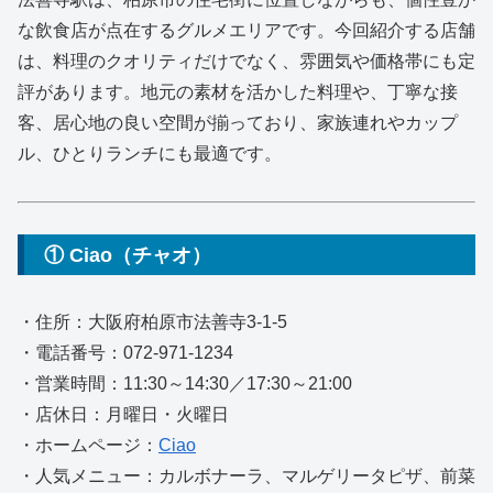
な飲食店が点在するグルメエリアです。今回紹介する店舗
は、料理のクオリティだけでなく、雰囲気や価格帯にも定
評があります。地元の素材を活かした料理や、丁寧な接
客、居心地の良い空間が揃っており、家族連れやカップ
ル、ひとりランチにも最適です。
① Ciao（チャオ）
・住所：大阪府柏原市法善寺3-1-5
・電話番号：072-971-1234
・営業時間：11:30～14:30／17:30～21:00
・店休日：月曜日・火曜日
・ホームページ：
Ciao
・人気メニュー：カルボナーラ、マルゲリータピザ、前菜