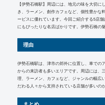
【伊勢石橋駅】周辺には、地元の味を大切に
き、ラーメン、創作カフェなど、個性豊かな
ービスに優れています。今回ご紹介する5店
にもぴったりな名店ばかりです。伊勢石橋の
理由
伊勢石橋駅は、津市の郊外に位置し、車での
からの来訪者も多いエリアです。周辺には、
理、ラーメン、カフェなど、ジャンルの幅広
だわる人々から支持されている店舗が多いの
まとめ