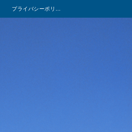
プライバシーポリシー
！