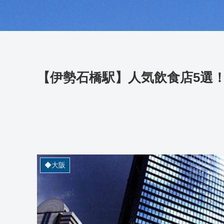
【伊勢石橋駅】人気飲食店5選
◆大阪