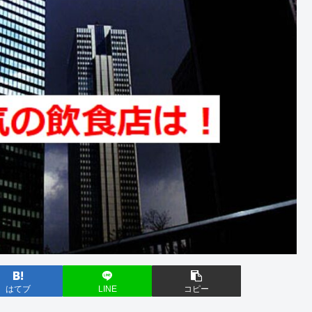
はてブ
LINE
コピー