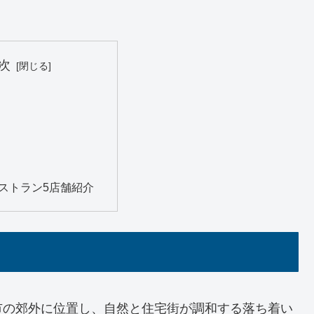
次
ストラン5店舗紹介
市の郊外に位置し、自然と住宅街が調和する落ち着い