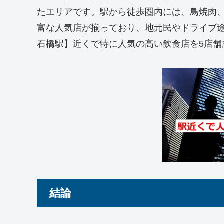
たエリアです。駅から徒歩圏内には、鳥焼肉
富な人気店が揃っており、地元民やドライブ
石橋駅】近くで特に人気の高い飲食店を5店舗
結論