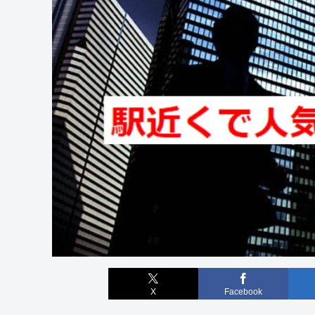
X
Facebook