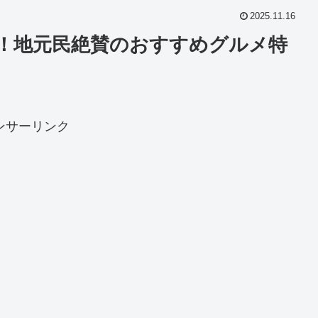
2025.11.16
選！地元民絶賛のおすすめグルメ特
ンサーリンク