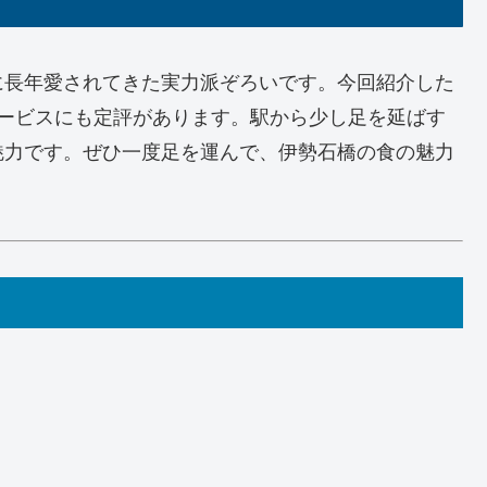
に長年愛されてきた実力派ぞろいです。今回紹介した
サービスにも定評があります。駅から少し足を延ばす
魅力です。ぜひ一度足を運んで、伊勢石橋の食の魅力