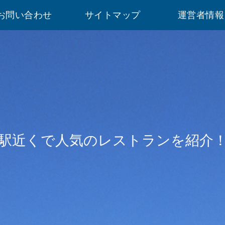
お問い合わせ
サイトマップ
運営者情報
駅近くで人気のレストランを紹介