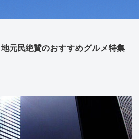
！地元民絶賛のおすすめグルメ特集