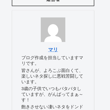
マリ
ブログ作成を担当していますマ
リです。
皆さんが、よろこぶ面白くて、
楽しいネタ探しに悪戦苦闘して
います。
3歳の子供でいつもバタバタし
ていますが、がんばってまぁ～
す！
飽きさせない凄いネタをドンド