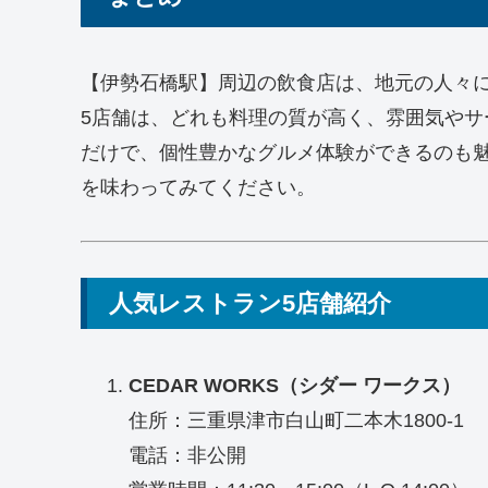
【伊勢石橋駅】周辺の飲食店は、地元の人々
5店舗は、どれも料理の質が高く、雰囲気や
だけで、個性豊かなグルメ体験ができるのも
を味わってみてください。
人気レストラン5店舗紹介
CEDAR WORKS（シダー ワークス）
住所：三重県津市白山町二本木1800-1
電話：非公開