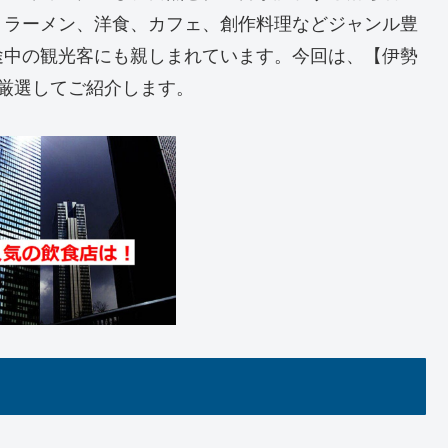
、ラーメン、洋食、カフェ、創作料理などジャンル豊
途中の観光客にも親しまれています。今回は、【伊勢
厳選してご紹介します。